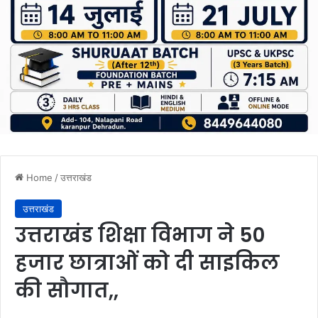
Home
/
उत्तराखंड
उत्तराखंड
उत्तराखंड शिक्षा विभाग ने 50
हजार छात्राओं को दी साइकिल
की सौगात,,