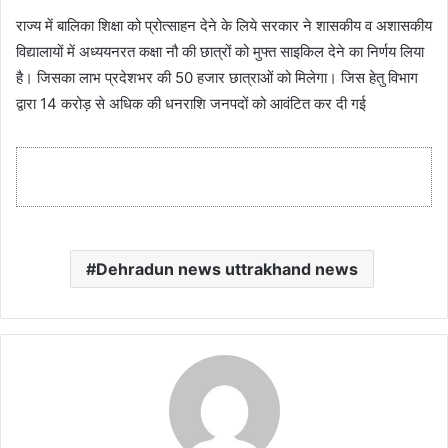
राज्य में बालिका शिक्षा को प्रोत्साहन देने के लिये सरकार ने शासकीय व अशासकीय
विद्यालायों में अध्ययनरत कक्षा नौ की छात्रों को मुफ्त साइकिल देने का निर्णय लिया
है। जिसका लाभ प्रदेशभर की 50 हजार छात्राओं को मिलेगा। जिस हेतु विभाग
द्वारा 14 करोड़ से अधिक की धनराशि जनपदों को आवंटित कर दी गई
Dehradun news uttrakhand news