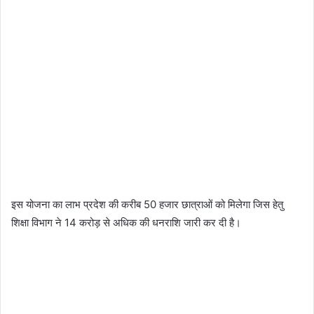
इस योजना का लाभ प्रदेश की करीब 50 हजार छात्राओं को मिलेगा जिस हेतु
शिक्षा विभाग ने 14 करोड़ से अधिक की धनराशि जारी कर दी है।