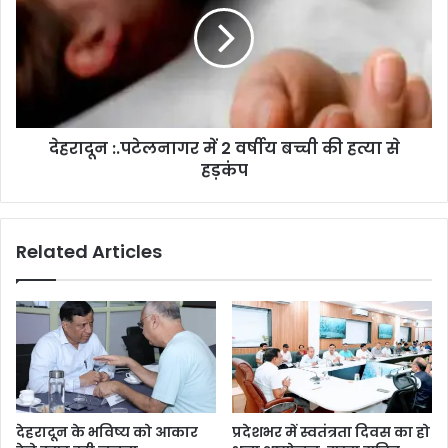
देहरादून :.पटेलनागर में 2 वर्षीय बच्ची की हत्या से
हड़कंप
Related Articles
देहरादून के भविष्य को आकार
प्रदेशभर में स्वतंत्रता दिवस का हो