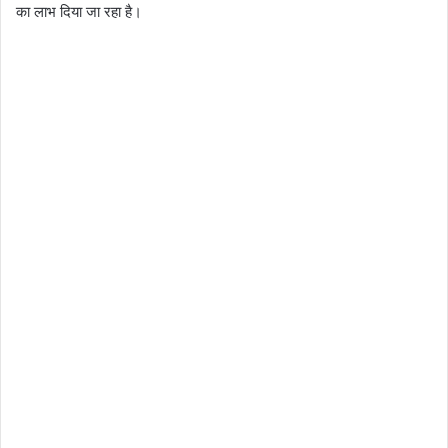
का लाभ दिया जा रहा है।