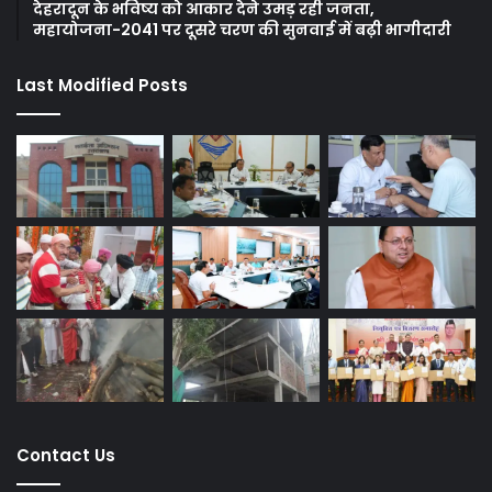
देहरादून के भविष्य को आकार देने उमड़ रही जनता,
महायोजना-2041 पर दूसरे चरण की सुनवाई में बढ़ी भागीदारी
Last Modified Posts
Contact Us