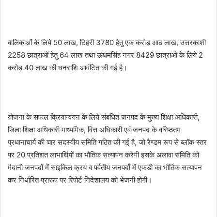
बालिकाओं के लिये 50 लाख, टिहरी 3780 हेतु एक करोड़ आठ लाख, उत्तरकाशी
2258 छात्राओं हेतु 64 लाख तथा ऊधमसिंह नगर 8429 छात्राओं के लिये 2
करोड़ 40 लाख की धनराशि आवंटित की गई है।
योजना के सफल क्रियान्वयन के लिये संबंधित जनपद के मुख्य शिक्षा अधिकारी,
जिला शिक्षा अधिकारी माध्यमिक, वित्त अधिकारी एवं जनपद के वरिष्ठतम
प्रधानाचार्य की चार सदस्यीय समिति गठित की गई है, जो रैण्डम रूप से ब्लॉक स्तर
पर 20 प्रतिशत लाभार्थियों का भौतिक सत्यापन करेगी इसके अलावा समिति को
मैदानी जनपदों में साइकिल क्रय व पर्वतीय जनपदों में एफडी का भौतिक सत्यापन
कर निर्धारित प्रारूप पर रिपोर्ट निदेशालय को भेजनी होगी।