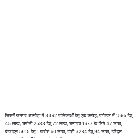
जिसमें जनपद अल्मोड़ा में 3492 बालिकाओं हेतु एक करोड़, बागेश्वर में 1595 हेतु
45 लाख, चमोली 2533 हेतु 72 लाख, चम्पावत 1677 के लिये 47 लाख,
देहरादून 5615 हेतु 1 करोड़ 60 लाख, पौड़ी 3284 हेतु 94 लाख, हरिद्वार