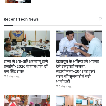
Recent Tech News
राज्य में शत-प्रतिशत लागू होंगे
देहरादून के भविष्य को आकार
एनईपी-2020 के प्रावधानः डाॅ.
देने उमड़ रही जनता,
धन सिंह रावत
महायोजना-2041 पर दूसरे
चरण की सुनवाई में बढ़ी
6 days ago
भागीदारी
6 days ago