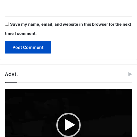
Save my name, email, and website in this browser for the next
time I comment.
Advt.
Video
Player