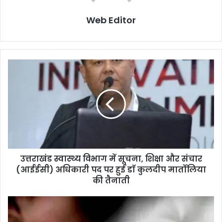
Web Editor
उत्तराखंड स्वास्थ्य विभाग में सूचना, शिक्षा और संचार
(आईईसी) अधिकारी पद पर हुई डाॅ कुलदीप मार्तोलिया
की तैनाती