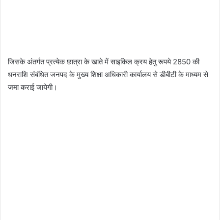
जिसके अंतर्गत प्रत्येक छात्रा के खाते में साइकिल क्रय हेतु रूपये 2850 की
धनराशि संबंधित जनपद के मुख्य शिक्षा अधिकारी कार्यालय से डीबीटी के माध्यम से
जमा कराई जायेगी।