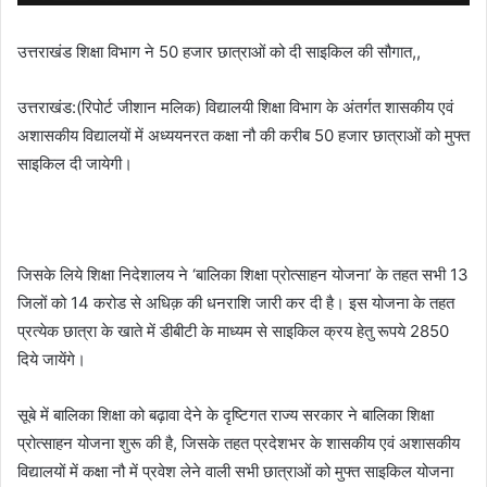
उत्तराखंड शिक्षा विभाग ने 50 हजार छात्राओं को दी साइकिल की सौगात,,
उत्तराखंड:(रिपोर्ट जीशान मलिक) विद्यालयी शिक्षा विभाग के अंतर्गत शासकीय एवं
अशासकीय विद्यालयों में अध्ययनरत कक्षा नौ की करीब 50 हजार छात्राओं को मुफ्त
साइकिल दी जायेगी।
जिसके लिये शिक्षा निदेशालय ने ‘बालिका शिक्षा प्रोत्साहन योजना’ के तहत सभी 13
जिलों को 14 करोड से अधिक़ की धनराशि जारी कर दी है। इस योजना के तहत
प्रत्येक छात्रा के खाते में डीबीटी के माध्यम से साइकिल क्रय हेतु रूपये 2850
दिये जायेंगे।
सूबे में बालिका शिक्षा को बढ़ावा देने के दृष्टिगत राज्य सरकार ने बालिका शिक्षा
प्रोत्साहन योजना शुरू की है, जिसके तहत प्रदेशभर के शासकीय एवं अशासकीय
विद्यालयों में कक्षा नौ में प्रवेश लेने वाली सभी छात्राओं को मुफ्त साइकिल योजना