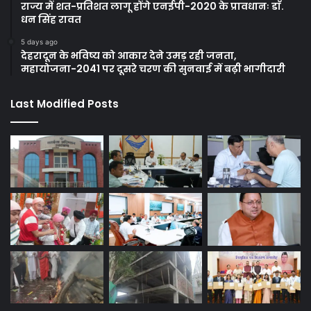
राज्य में शत-प्रतिशत लागू होंगे एनईपी-2020 के प्रावधानः डाॅ.
धन सिंह रावत
5 days ago
देहरादून के भविष्य को आकार देने उमड़ रही जनता,
महायोजना-2041 पर दूसरे चरण की सुनवाई में बढ़ी भागीदारी
Last Modified Posts