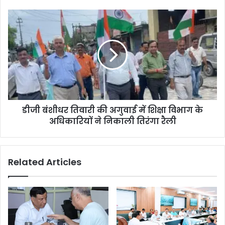
डीजी बंशीधर तिवारी की अगुवाई में शिक्षा विभाग के
अधिकारियों ने निकाली तिरंगा रैली
Related Articles