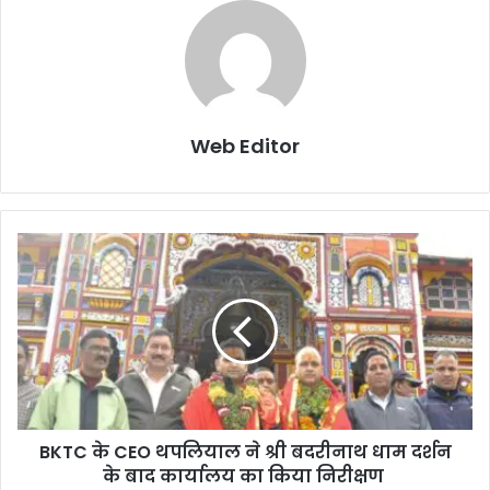
Web Editor
BKTC के CEO थपलियाल ने श्री बदरीनाथ धाम दर्शन
के बाद कार्यालय का किया निरीक्षण