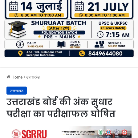
Home
/
उत्तराखंड
उत्तराखंड
उत्तराखंड बोर्ड की अंक सुधार
परीक्षा का परीक्षाफल घोषित