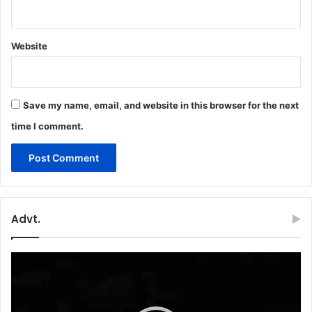
Website
Save my name, email, and website in this browser for the next
time I comment.
Advt.
Video
Player