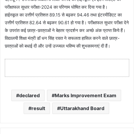
परीक्षाफल सुधार परीक्षा-2024 का परिणाम घोषित कर दिया गया है।
हाईस्कूल का उत्तीर्ण प्रतिशत 89.15 से बढ़कर 94.46 तथा इंटरमीडिएट का
उत्तीर्ण प्रतिशत 82.64 से बढ़कर 90.61 हो गया है। परीक्षाफल सुधार परीक्षा देने
के उपरांत कई छात्र-छात्राओं ने बेहतर प्रदर्शन कर अच्छे अंक प्राप्त किये हैं।
विद्यालयी शिक्षा मंत्री डॉ धन सिंह रावत ने सफलता हासिल करने वाले छात्र-
छात्राओं को बधाई दी और उन्हें उज्ज्वल भविष्य की शुभकामनाएं दी हैं।
declared
Marks Improvement Exam
result
Uttarakhand Board