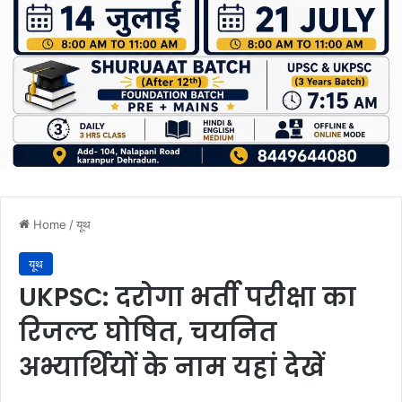
Home
/
यूथ
यूथ
UKPSC: दरोगा भर्ती परीक्षा का
रिजल्ट घोषित, चयनित
अभ्यार्थियों के नाम यहां देखें