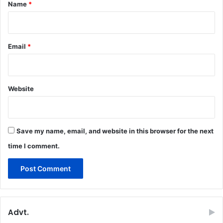
*
Name
*
Email
*
Website
Save my name, email, and website in this browser for the next
time I comment.
Advt.