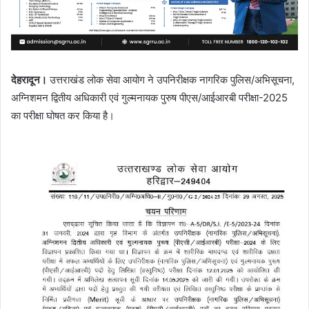
देहरादून।
उत्तराखंड लोक सेवा आयोग ने उपनिरीक्षक नागरिक पुलिस/अभिसूचना,
अग्निशमन द्वितीय अधिकारी एवं गुल्मनायक पुरुष पीएस/आईआरबी परीक्षा-2025
का परीक्षा घोषत कर किया है।