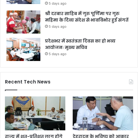
5 days ago
श्री दरबार साहिब में गुरु पूर्णिमा पर गुरु
महिमा के दिव्य संदेश से भावविभोर हुई संगतें
5 days ago
प्रदेशभर में स्वतंत्रता दिवस का हो भव्य
आयोजनः मुख्य सचिव
5 days ago
Recent Tech News
राज्य में शत-प्रतिशत लागू होंगे
देहरादून के भविष्य को आकार