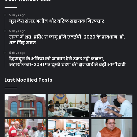
5 days ago
घूस लेते संग्रह अमीन और वरिष्ठ सहायक गिरफ्तार
5 days ago
राज्य में शत-प्रतिशत लागू होंगे एनईपी-2020 के प्रावधानः डाॅ.
धन सिंह रावत
5 days ago
देहरादून के भविष्य को आकार देने उमड़ रही जनता,
महायोजना-2041 पर दूसरे चरण की सुनवाई में बढ़ी भागीदारी
Last Modified Posts