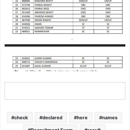
check
declared
here
names