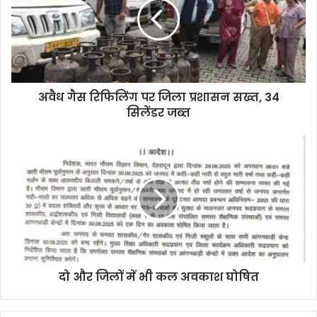
अवैध गैस रिफिलिंग पर जिला प्रशासन सख्त, 34
सिलेंडर जब्त
दो और जिलों में भी कल अवकाश घोषित