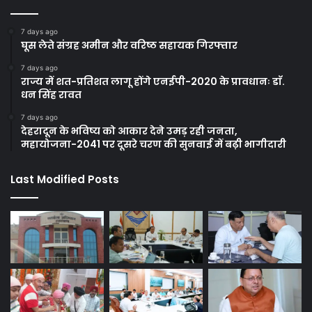
7 days ago
घूस लेते संग्रह अमीन और वरिष्ठ सहायक गिरफ्तार
7 days ago
राज्य में शत-प्रतिशत लागू होंगे एनईपी-2020 के प्रावधानः डाॅ.
धन सिंह रावत
7 days ago
देहरादून के भविष्य को आकार देने उमड़ रही जनता,
महायोजना-2041 पर दूसरे चरण की सुनवाई में बढ़ी भागीदारी
Last Modified Posts