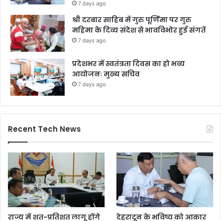
7 days ago
श्री दरबार साहिब में गुरु पूर्णिमा पर गुरु
महिमा के दिव्य संदेश से भावविभोर हुई संगतें
7 days ago
प्रदेशभर में स्वतंत्रता दिवस का हो भव्य
आयोजनः मुख्य सचिव
7 days ago
Recent Tech News
राज्य में शत-प्रतिशत लागू होंगे
देहरादून के भविष्य को आकार