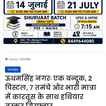
Home
/
उत्तराखंड
उत्तराखंड
ऊधमसिंह नगरः एक बन्दूक, 2
पिस्टल, 7 तमंचे और भारी मात्रा
में कारतूस के साथ हथियार