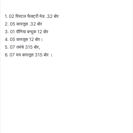
1. 02 पिस्टल फैक्ट्री मेड .32 बोर
2. 05 कारतूस .32 बोर
3. 01 पौनिया बन्दूक 12 बोर
4. 05 कारतूस 12 बोर।
5. 07 तमंचे 315 बोर,
6. 07 मय कारतूस 315 बोर ।