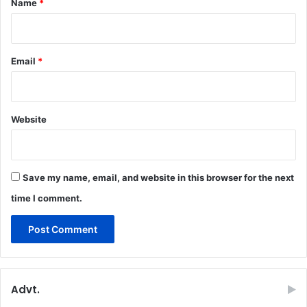
Name
*
Email
*
Website
Save my name, email, and website in this browser for the next
time I comment.
Advt.