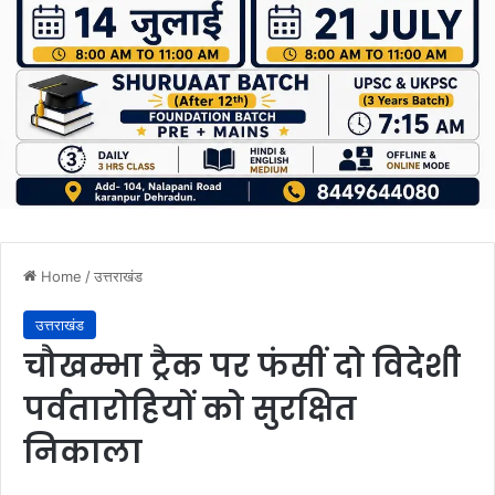
Home
/
उत्तराखंड
उत्तराखंड
चौखम्भा ट्रैक पर फंसीं दो विदेशी
पर्वतारोहियों को सुरक्षित
निकाला