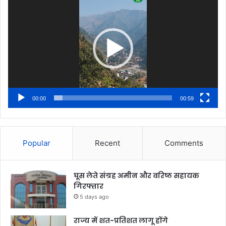
Player
00:00
00:59
Popular
Recent
Comments
घूस लेते संग्रह अमीन और वरिष्ठ सहायक
गिरफ्तार
5 days ago
राज्य में शत-प्रतिशत लागू होंगे