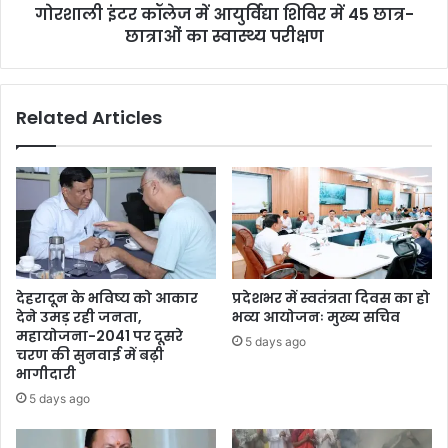
गोरशाली इंटर कॉलेज में आयुर्विद्या शिविर में 45 छात्र-
छात्राओं का स्वास्थ्य परीक्षण
Related Articles
देहरादून के भविष्य को आकार
प्रदेशभर में स्वतंत्रता दिवस का हो
देने उमड़ रही जनता,
भव्य आयोजनः मुख्य सचिव
महायोजना-2041 पर दूसरे
5 days ago
चरण की सुनवाई में बढ़ी
भागीदारी
5 days ago