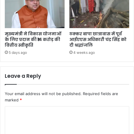
मुख्यमंत्री ने विकास योजनाओं
ठक्कर बापा छात्रावास में पूर्व
के लिए प्रदान की ₹14 करोड़ की
आईएएस अधिकारी चंद्र सिंह को
वित्तीय स्वीकृति
दी श्रद्धांजलि
5 days ago
4 weeks ago
Leave a Reply
Your email address will not be published.
Required fields are
marked
*
C
o
m