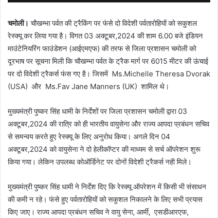
चमोली।
चौखम्भा पर्वत की ट्रैकिंग पर फंसे दो विदेशी पर्वतारोहियों को सकुशल
रेस्क्यू कर लिया गया है। विगत 03 अक्टूबर,2024 की शाम 6.00 बजे इंडियन
माउंटेनियरिंग फाउंडेशन (आईएमएफ) की तरफ से जिला प्रशासन चमोली को
दूरभाष पर सूचना मिली कि चौखम्भा पर्वत के ट्रैक मार्ग पर 6015 मीटर की ऊंचाई
पर दो विदेशी ट्रैकर्स फंस गए है। जिसमें Ms.Michelle Theresa Dvorak
(USA) और Ms.Fav Jane Manners (UK) शामिल थे।
मुख्यमंत्री पुष्कर सिंह धामी के निर्देशों पर जिला प्रशासन चमोली द्वारा 03
अक्टूबर,2024 की रात्रि को ही भारतीय वायुसेना और राज्य आपदा प्रबंधन सचिव
से समन्वय करते हुए रेस्क्यू के लिए अनुरोध किया। अगले दिन 04
अक्टूबर,2024 को वायुसेना ने दो हेलीकॉप्टर की माध्यम से सर्च ऑपरेशन शुरू
किया गया। लेकिन उपलब्ध कोऑर्डिनेट पर दोनों विदेशी ट्रैकर्स नही मिले।
मुख्यमंत्री पुष्कर सिंह धामी ने निर्देश दिए कि रेस्क्यू ऑपरेशन में किसी भी संसाधन
की कमी न रहे। फंसे हुए पर्वतारोहियों को सकुशल निकालने के लिए सभी प्रयास
किए जाए। राज्य आपदा प्रबंधन सचिव ने वायु सेना, आर्मी, एसडीआरएफ,