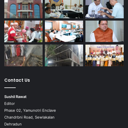
Contact Us
Sushil Rawat
Editor
Phase 02, Yamunotri Enclave
Chandrbni Road, Sewlakalan
Dehradun