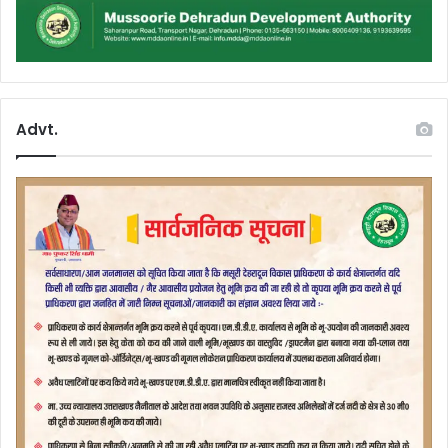
Advt.