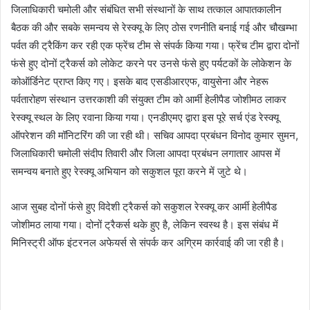
जिलाधिकारी चमोली और संबंधित सभी संस्थानों के साथ तत्काल आपातकालीन
बैठक की और सबके समन्वय से रेस्क्यू के लिए ठोस रणनीति बनाई गई और चौखम्भा
पर्वत की ट्रैकिंग कर रही एक फ्रेंच टीम से संपर्क किया गया। फ्रेंच टीम द्वारा दोनों
फंसे हुए दोनों ट्रैकर्स को लोकेट करने पर उनसे फंसे हुए पर्यटकों के लोकेशन के
कोऑर्डिनेट प्राप्त किए गए। इसके बाद एसडीआरएफ, वायुसेना और नेहरू
पर्वतारोहण संस्थान उत्तरकाशी की संयुक्त टीम को आर्मी हेलीपैड जोशीमठ लाकर
रेस्क्यू स्थल के लिए रवाना किया गया। एनडीएमए द्वारा इस पूरे सर्च एंड रेस्क्यू
ऑपरेशन की मॉनिटरिंग की जा रही थी। सचिव आपदा प्रबंधन विनोद कुमार सुमन,
जिलाधिकारी चमोली संदीप तिवारी और जिला आपदा प्रबंधन लगातार आपस में
समन्वय बनाते हुए रेस्क्यू अभियान को सकुशल पूरा करने में जुटे थे।
आज सुबह दोनों फंसे हुए विदेशी ट्रैकर्स को सकुशल रेस्क्यू कर आर्मी हेलीपैड
जोशीमठ लाया गया। दोनों ट्रैकर्स थके हुए है, लेकिन स्वस्थ है। इस संबंध में
मिनिस्ट्री ऑफ इंटरनल अफेयर्स से संपर्क कर अग्रिम कार्रवाई की जा रही है।