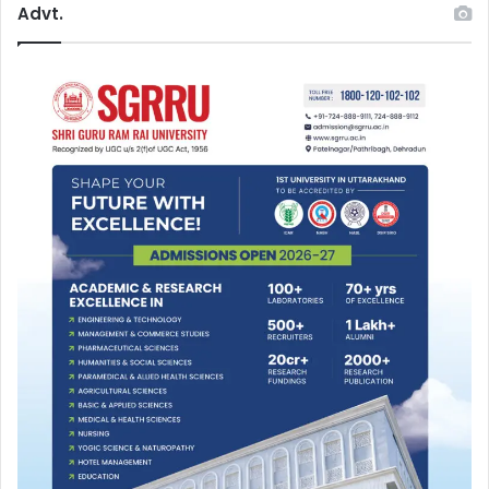
Advt.