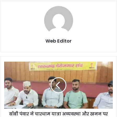
Web Editor
बॉबी पंवार ने चारधाम यात्रा अव्यवस्था और खनन पर