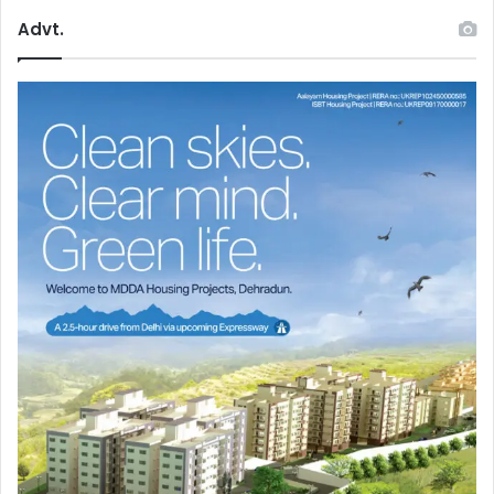
Advt.