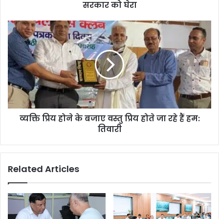
सरकार को घेरा
व्यक्ति प्रिय होने के बजाए वस्तु प्रिय होते जा रहे हैं हम:
तिवारी
Related Articles