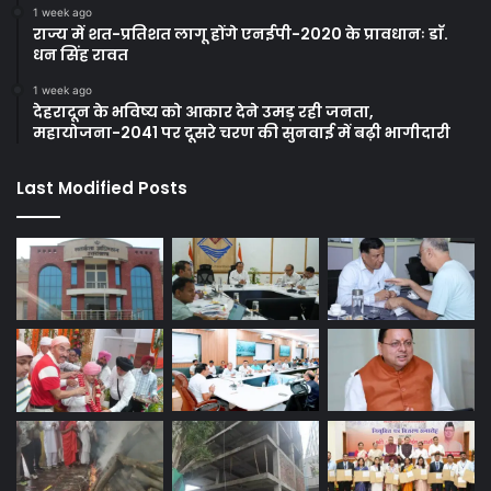
1 week ago
राज्य में शत-प्रतिशत लागू होंगे एनईपी-2020 के प्रावधानः डाॅ.
धन सिंह रावत
1 week ago
देहरादून के भविष्य को आकार देने उमड़ रही जनता,
महायोजना-2041 पर दूसरे चरण की सुनवाई में बढ़ी भागीदारी
Last Modified Posts