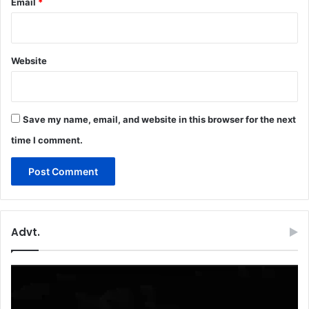
Email
*
Website
Save my name, email, and website in this browser for the next
time I comment.
Advt.
Video
Player