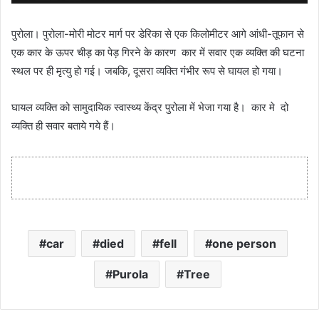
पुरोला। पुरोला-मोरी मोटर मार्ग पर डेरिका से एक किलोमीटर आगे आंधी-तूफान से
एक कार के ऊपर चीड़ का पेड़ गिरने के कारण कार में सवार एक व्यक्ति की घटना
स्थल पर ही मृत्यु हो गई। जबकि, दूसरा व्यक्ति गंभीर रूप से घायल हो गया।
घायल व्यक्ति को सामुदायिक स्वास्थ्य केंद्र पुरोला में भेजा गया है। कार मे दो
व्यक्ति ही सवार बताये गये हैं।
car
died
fell
one person
Purola
Tree