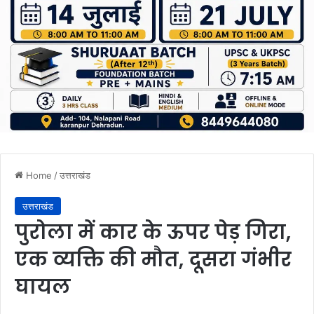
Home
/
उत्तराखंड
उत्तराखंड
पुरोला में कार के ऊपर पेड़ गिरा,
एक व्यक्ति की मौत, दूसरा गंभीर
घायल