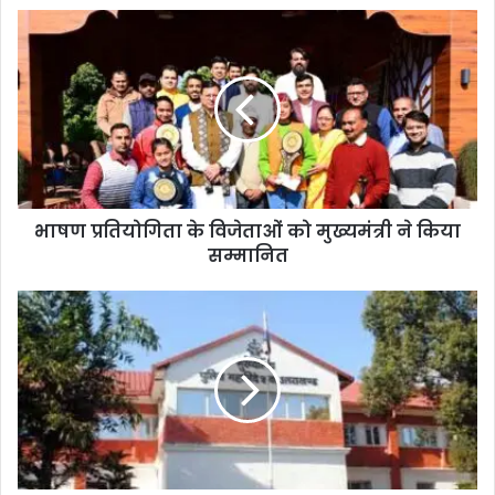
भाषण प्रतियोगिता के विजेताओं को मुख्यमंत्री ने किया
सम्मानित