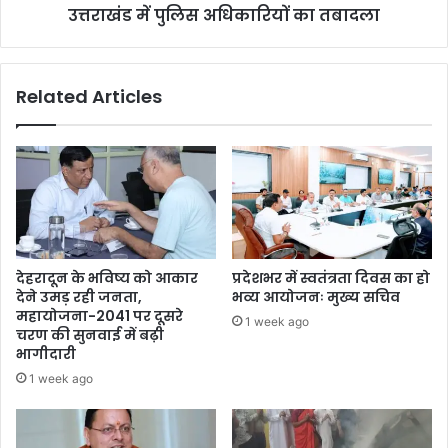
उत्तराखंड में पुलिस अधिकारियों का तबादला
Related Articles
देहरादून के भविष्य को आकार
प्रदेशभर में स्वतंत्रता दिवस का हो
देने उमड़ रही जनता,
भव्य आयोजनः मुख्य सचिव
महायोजना-2041 पर दूसरे
1 week ago
चरण की सुनवाई में बढ़ी
भागीदारी
1 week ago