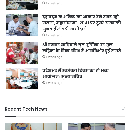
1 week ago
देहरादून के भविष्य को आकार देने उमड़ रही
जनता, महायोजना-2041 पर दूसरे चरण की
सुनवाई में बढ़ी भागीदारी
1 week ago
श्री दरबार साहिब में गुरु पूर्णिमा पर गुरु
महिमा के दिव्य संदेश से भावविभोर हुई संगतें
1 week ago
प्रदेशभर में स्वतंत्रता दिवस का हो भव्य
आयोजनः मुख्य सचिव
1 week ago
Recent Tech News