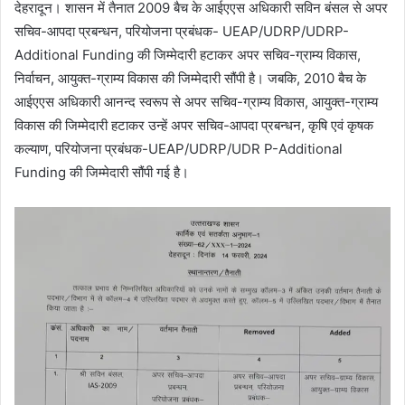
देहरादून। शासन में तैनात 2009 बैच के आईएएस अधिकारी सविन बंसल से अपर
सचिव-आपदा प्रबन्धन, परियोजना प्रबंधक- UEAP/UDRP/UDRP-
Additional Funding की जिम्मेदारी हटाकर अपर सचिव-ग्राम्य विकास,
निर्वाचन, आयुक्त-ग्राम्य विकास की जिम्मेदारी सौंपी है। जबकि, 2010 बैच के
आईएएस अधिकारी आनन्द स्वरूप से अपर सचिव-ग्राम्य विकास, आयुक्त-ग्राम्य
विकास की जिम्मेदारी हटाकर उन्हें अपर सचिव-आपदा प्रबन्धन, कृषि एवं कृषक
कल्याण, परियोजना प्रबंधक-UEAP/UDRP/UDR P-Additional
Funding की जिम्मेदारी सौंपी गई है।