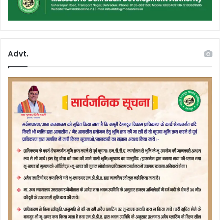
Advt.