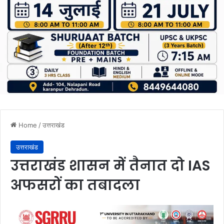
Home
/
उत्तराखंड
उत्तराखंड
उत्तराखंड शासन में तैनात दो IAS
अफसरों का तबादला