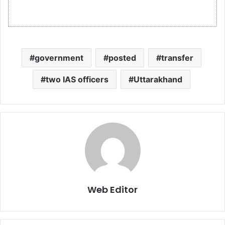
government
posted
transfer
two IAS officers
Uttarakhand
Web Editor