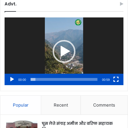
Advt.
Video
Player
00:00
00:59
Popular
Recent
Comments
घूस लेते संग्रह अमीन और वरिष्ठ सहायक