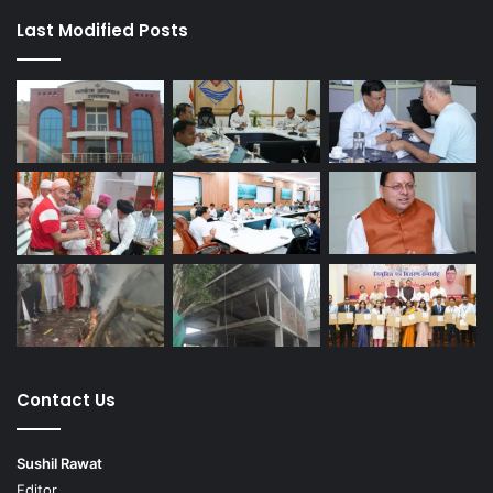
Last Modified Posts
Contact Us
Sushil Rawat
Editor