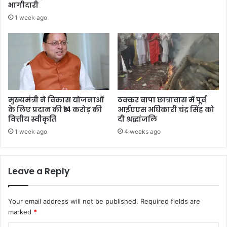
भागीदारी
1 week ago
मुख्यमंत्री ने विकास योजनाओं
ठक्कर बापा छात्रावास में पूर्व
के लिए प्रदान की ₹14 करोड़ की
आईएएस अधिकारी चंद्र सिंह को
वित्तीय स्वीकृति
दी श्रद्धांजलि
1 week ago
4 weeks ago
Leave a Reply
Your email address will not be published.
Required fields are
marked
*