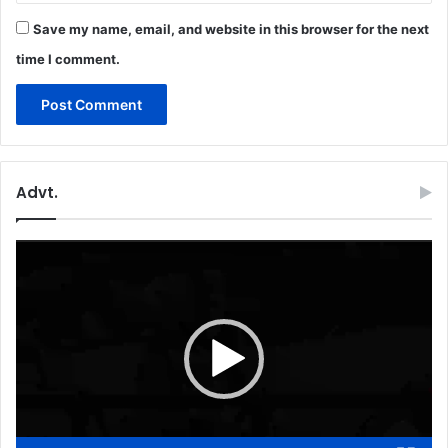
Save my name, email, and website in this browser for the next
time I comment.
Advt.
Video
Player