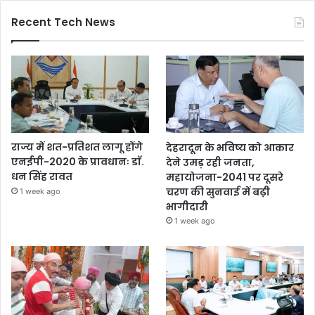
Recent Tech News
राज्य में शत-प्रतिशत लागू होंगे
देहरादून के भविष्य को आकार
एनईपी-2020 के प्रावधानः डाॅ.
देने उमड़ रही जनता,
धन सिंह रावत
महायोजना-2041 पर दूसरे
चरण की सुनवाई में बढ़ी
1 week ago
भागीदारी
1 week ago