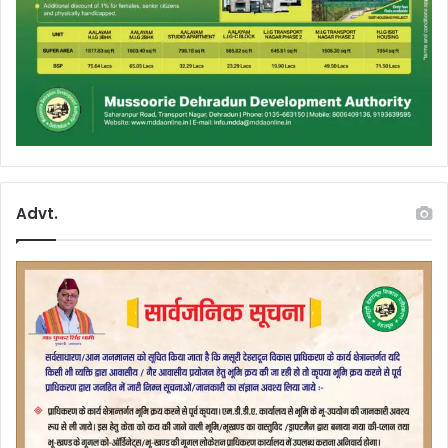
Advt.