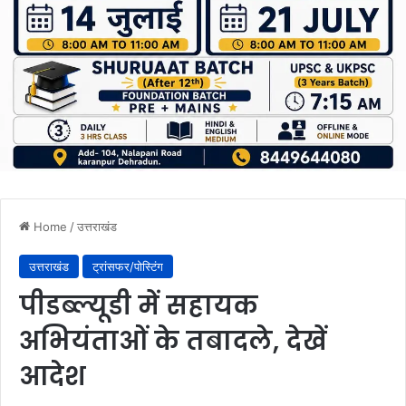
Home
/
उत्तराखंड
उत्तराखंड
ट्रांसफर/पोस्टिंग
पीडब्ल्यूडी में सहायक
अभियंताओं के तबादले, देखें
आदेश