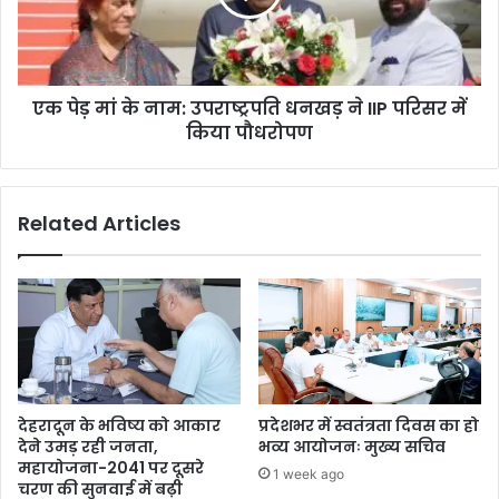
एक पेड़ मां के नाम: उपराष्ट्रपति धनखड़ ने IIP परिसर में
किया पौधरोपण
Related Articles
देहरादून के भविष्य को आकार
प्रदेशभर में स्वतंत्रता दिवस का हो
देने उमड़ रही जनता,
भव्य आयोजनः मुख्य सचिव
महायोजना-2041 पर दूसरे
1 week ago
चरण की सुनवाई में बढ़ी