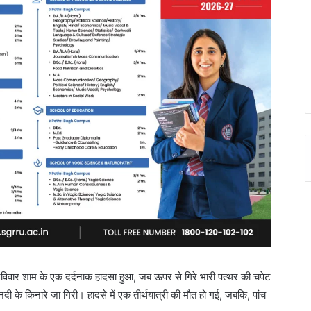
िवार शाम के एक दर्दनाक हादसा हुआ, जब ऊपर से गिरे भारी पत्थर की चपेट
ी के किनारे जा गिरी। हादसे में एक तीर्थयात्री की मौत हो गई, जबकि, पांच