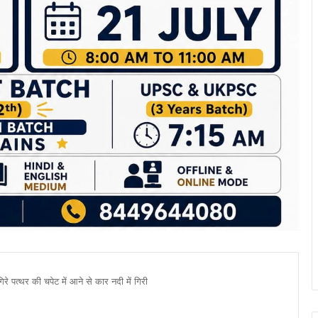
रे पत्थर की चपेट में आने से कार नदी में गिरी