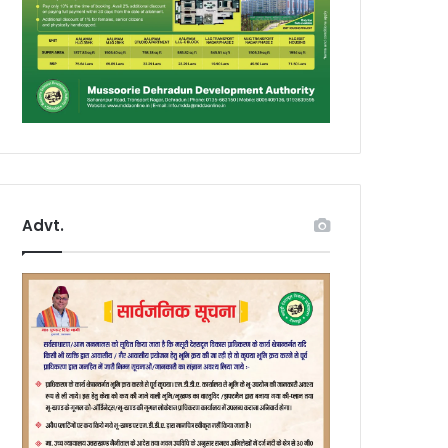
Advt.