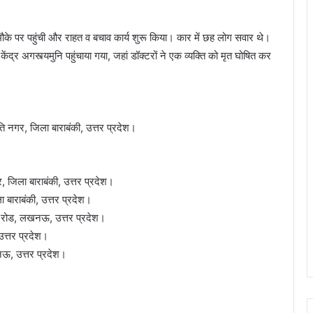
 पर पहुंची और राहत व बचाव कार्य शुरू किया। कार में छह लोग सवार थे।
 केंद्र अगस्त्यमुनि पहुंचाया गया, जहां डॉक्टरों ने एक व्यक्ति को मृत घोषित कर
ंति नगर, जिला बाराबंकी, उत्तर प्रदेश।
र, जिला बाराबंकी, उत्तर प्रदेश।
ा बाराबंकी, उत्तर प्रदेश।
टेश रोड, लखनऊ, उत्तर प्रदेश।
त्तर प्रदेश।
नऊ, उत्तर प्रदेश।