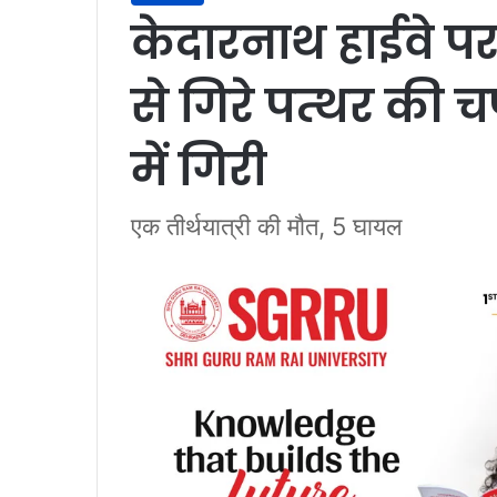
केदारनाथ हाईवे पर
से गिरे पत्थर की च
में गिरी
एक तीर्थयात्री की मौत, 5 घायल