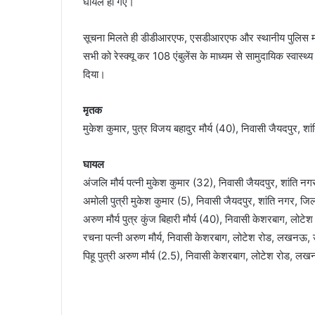
घायल हो गए।
सूचना मिलते ही डीडीआरएफ, एसडीआरएफ और स्थानीय पुलिस मौके
सभी को रेस्क्यू कर 108 एंबुलेंस के माध्यम से सामुदायिक स्वास्थ्य
दिया।
मृतक
मुकेश कुमार, पुत्र विजय बहादुर मौर्य (40), निवासी जैयदपुर, शा
घायल
अंजलि मौर्य पत्नी मुकेश कुमार (32), निवासी जैयदपुर, शांति नग
अमोली पुत्री मुकेश कुमार (5), निवासी जैयदपुर, शांति नगर, जिल
अरुण मौर्य पुत्र कुंज बिहारी मौर्य (40), निवासी केशरबाग, लो
रचना पत्नी अरुण मौर्य, निवासी केशरबाग, लोटेश रोड, लखनऊ, उ
पिहू पुत्री अरुण मौर्य (2.5), निवासी केशरबाग, लोटेश रोड, लख