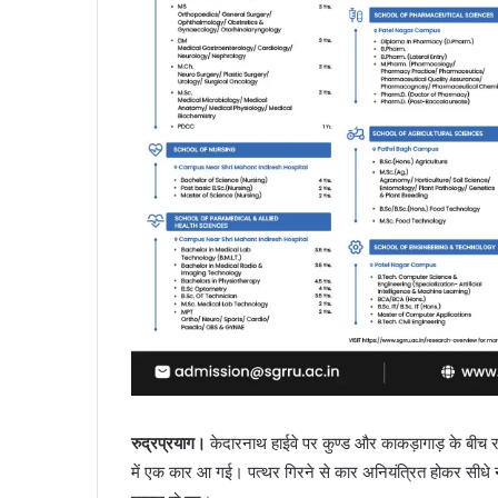
रुद्रप्रयाग।
केदारनाथ हाईवे पर कुण्ड और काकड़ागाड़ के बीच रव
में एक कार आ गई। पत्थर गिरने से कार अनियंत्रित होकर सीधे नद