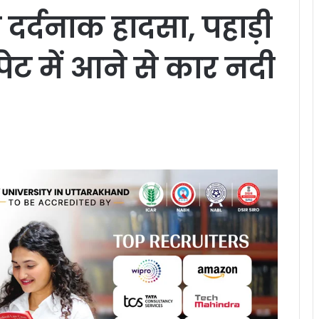
 दर्दनाक हादसा, पहाड़ी
पेट में आने से कार नदी