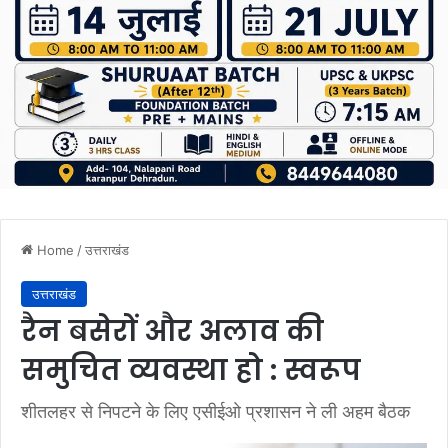
Home
/
उत्तराखंड
उत्तराखंड
रैन बसेरों और अलाव की
समुचित व्यवस्था हो : स्वरूप
शीतलहर से निपटने के लिए एसीईओ प्रशासन ने ली अहम बैठक