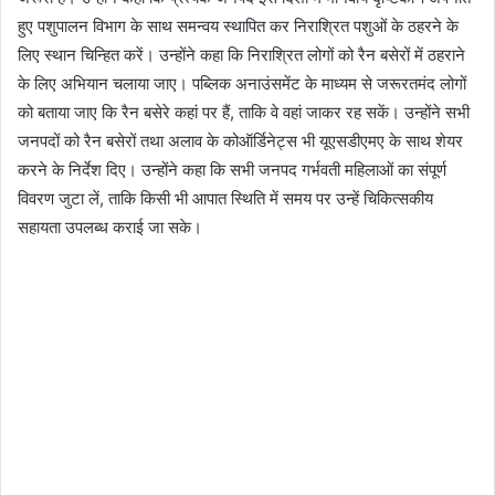
हुए पशुपालन विभाग के साथ समन्वय स्थापित कर निराश्रित पशुओं के ठहरने के
लिए स्थान चिन्हित करें। उन्होंने कहा कि निराश्रित लोगों को रैन बसेरों में ठहराने
के लिए अभियान चलाया जाए। पब्लिक अनाउंसमेंट के माध्यम से जरूरतमंद लोगों
को बताया जाए कि रैन बसेरे कहां पर हैं, ताकि वे वहां जाकर रह सकें। उन्होंने सभी
जनपदों को रैन बसेरों तथा अलाव के कोऑर्डिनेट्स भी यूएसडीएमए के साथ शेयर
करने के निर्देश दिए। उन्होंने कहा कि सभी जनपद गर्भवती महिलाओं का संपूर्ण
विवरण जुटा लें, ताकि किसी भी आपात स्थिति में समय पर उन्हें चिकित्सकीय
सहायता उपलब्ध कराई जा सके।