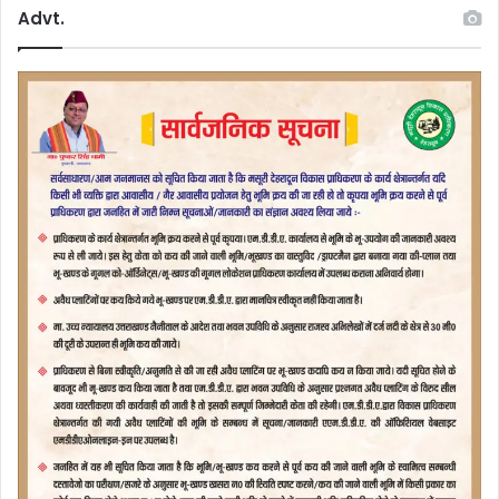
Advt.