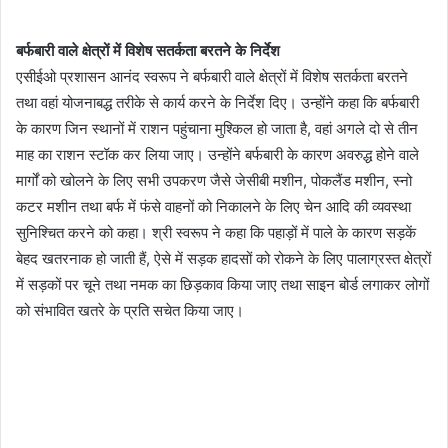
बर्फबारी वाले क्षेत्रों में विशेष सतर्कता बरतने के निर्देश
एसीईओ प्रशासन आनंद स्वरूप ने बर्फबारी वाले क्षेत्रों में विशेष सतर्कता बरतने
तथा वहां योजनाबद्ध तरीके से कार्य करने के निर्देश दिए। उन्होंने कहा कि बर्फबारी
के कारण जिन स्थानों में राशन पहुंचाना मुश्किल हो जाता है, वहां अगले दो से तीन
माह का राशन स्टॉक कर लिया जाए। उन्होंने बर्फबारी के कारण अवरुद्ध होने वाले
मार्गों को खोलने के लिए सभी उपकरण जैसे जेसीबी मशीन, पोकलैंड मशीन, स्नो
कटर मशीन तथा बर्फ में फंसे वाहनों को निकालने के लिए चेन आदि की व्यवस्था
सुनिश्चित करने को कहा। श्री स्वरूप ने कहा कि पहाड़ों में पाले के कारण सड़कें
बेहद खतरनाक हो जाती हैं, ऐसे में सड़क हादसों को रोकने के लिए पालाग्रस्त क्षेत्रों
में सड़कों पर चूने तथा नमक का छिड़काव किया जाए तथा साइन बोर्ड लगाकर लोगों
को संभावित खतरे के प्रति सचेत किया जाए।