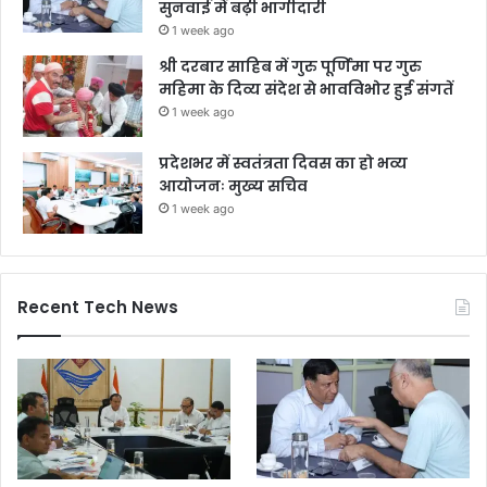
सुनवाई में बढ़ी भागीदारी
1 week ago
श्री दरबार साहिब में गुरु पूर्णिमा पर गुरु
महिमा के दिव्य संदेश से भावविभोर हुई संगतें
1 week ago
प्रदेशभर में स्वतंत्रता दिवस का हो भव्य
आयोजनः मुख्य सचिव
1 week ago
Recent Tech News