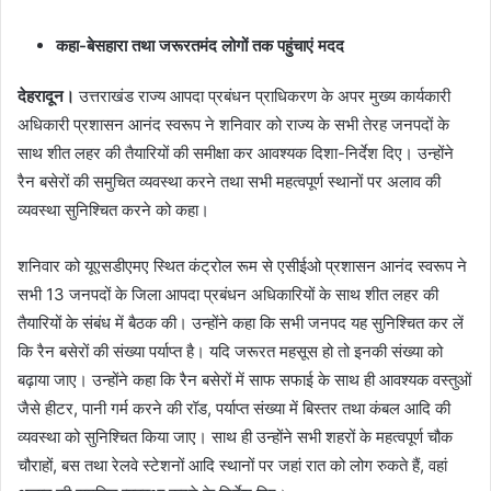
कहा-बेसहारा तथा जरूरतमंद लोगों तक पहुंचाएं मदद
देहरादून।
उत्तराखंड राज्य आपदा प्रबंधन प्राधिकरण के अपर मुख्य कार्यकारी
अधिकारी प्रशासन आनंद स्वरूप ने शनिवार को राज्य के सभी तेरह जनपदों के
साथ शीत लहर की तैयारियों की समीक्षा कर आवश्यक दिशा-निर्देश दिए। उन्होंने
रैन बसेरों की समुचित व्यवस्था करने तथा सभी महत्वपूर्ण स्थानों पर अलाव की
व्यवस्था सुनिश्चित करने को कहा।
शनिवार को यूएसडीएमए स्थित कंट्रोल रूम से एसीईओ प्रशासन आनंद स्वरूप ने
सभी 13 जनपदों के जिला आपदा प्रबंधन अधिकारियों के साथ शीत लहर की
तैयारियों के संबंध में बैठक की। उन्होंने कहा कि सभी जनपद यह सुनिश्चित कर लें
कि रैन बसेरों की संख्या पर्याप्त है। यदि जरूरत महसूस हो तो इनकी संख्या को
बढ़ाया जाए। उन्होंने कहा कि रैन बसेरों में साफ सफाई के साथ ही आवश्यक वस्तुओं
जैसे हीटर, पानी गर्म करने की रॉड, पर्याप्त संख्या में बिस्तर तथा कंबल आदि की
व्यवस्था को सुनिश्चित किया जाए। साथ ही उन्होंने सभी शहरों के महत्वपूर्ण चौक
चौराहों, बस तथा रेलवे स्टेशनों आदि स्थानों पर जहां रात को लोग रुकते हैं, वहां