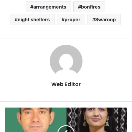
arrangements
bonfires
night shelters
proper
Swaroop
Web Editor