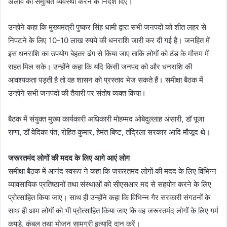
अलाव की समुचित व्यवस्था करने के निर्देश दिए।
उन्होंने कहा कि मुख्यमंत्री पुष्कर सिंह धामी द्वारा सभी जनपदों को शीत लहर से
निपटने के लिए 10-10 लाख रुपये की धनराशि जारी कर दी गई है। जनहित में
इस धनराशि का उपयोग बेहतर ढंग से किया जाए ताकि लोगों को ठंड के मौसम में
राहत मिल सके। उन्होंने कहा कि यदि किसी जनपद को और धनराशि की
आवश्यकता पड़ती है तो वह शासन को प्रस्ताव भेज सकते हैं। समीक्षा बैठक में
उन्होंने सभी जनपदों की तैयारी पर संतोष व्यक्त किया।
बैठक में संयुक्त मुख्य कार्यकारी अधिकारी मोहम्मद ओबेदुल्लाह अंसारी, डॉ पूजा
राणा, डॉ वेदिका पंत, रोहित कुमार, हेमंत बिष्ट, तंद्रिला सरकार आदि मौजूद थे।
जरूरतमंद लोगों की मदद के लिए आगे आएं लोग
समीक्षा बैठक में आनंद स्वरूप ने कहा कि जरूरतमंद लोगों की मदद के लिए विभिन्न
व्यावसायिक प्रतिष्ठानों तथा संस्थाओं को सीएसआर मद से सहयोग करने के लिए
प्रोत्साहित किया जाए। साथ ही उन्होंने कहा कि विभिन्न गैर सरकारी संगठनों के
साथ ही आम लोगों को भी प्रोत्साहित किया जाए कि वह जरूरतमंद लोगों के लिए गर्म
कपड़े, कंबल तथा भोजन सामग्री इत्यादि दान करें।