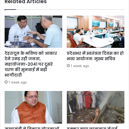
Related Articles
देहरादून के भविष्य को आकार
प्रदेशभर में स्वतंत्रता दिवस का हो
देने उमड़ रही जनता,
भव्य आयोजनः मुख्य सचिव
महायोजना-2041 पर दूसरे
1 week ago
चरण की सुनवाई में बढ़ी
भागीदारी
1 week ago