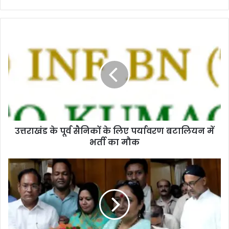
उत्तराखंड के पूर्व सैनिकों के लिए पर्यावरण बटालियन में
भर्ती का मौक