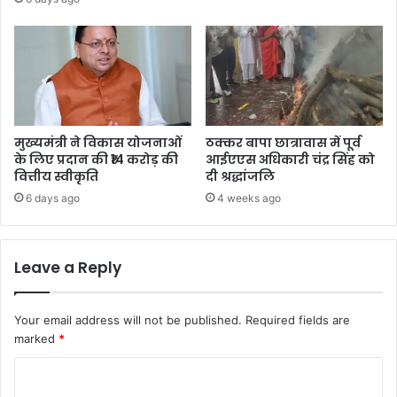
मुख्यमंत्री ने विकास योजनाओं
ठक्कर बापा छात्रावास में पूर्व
के लिए प्रदान की ₹14 करोड़ की
आईएएस अधिकारी चंद्र सिंह को
वित्तीय स्वीकृति
दी श्रद्धांजलि
6 days ago
4 weeks ago
Leave a Reply
Your email address will not be published.
Required fields are
marked
*
C