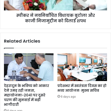
स्पीकर ने नवनिर्वाचित विधायक बुटोला और
काजी निजामुद्दीन को दिलाई शपथ
Related Articles
देहरादून के भविष्य को आकार
प्रदेशभर में स्वतंत्रता दिवस का हो
देने उमड़ रही जनता,
भव्य आयोजनः मुख्य सचिव
महायोजना-2041 पर दूसरे
6 days ago
चरण की सुनवाई में बढ़ी
भागीदारी
6 days ago