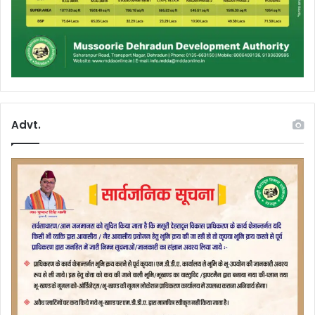
Advt.