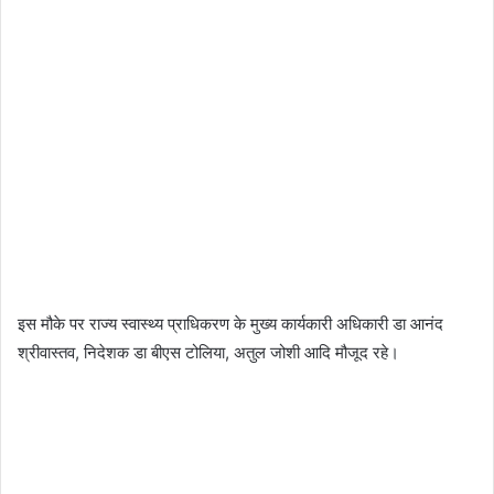
इस मौके पर राज्य स्वास्थ्य प्राधिकरण के मुख्य कार्यकारी अधिकारी डा आनंद
श्रीवास्तव, निदेशक डा बीएस टोलिया, अतुल जोशी आदि मौजूद रहे।