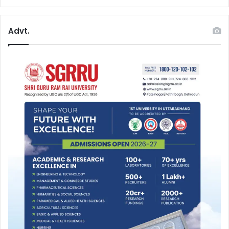
Advt.