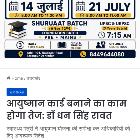
Home
/
उत्तराखंड
उत्तराखंड
आयुष्मान कार्ड बनाने का काम
होगा तेज: डॉ धन सिंह रावत
स्वास्थ्य मंत्री ने आयुष्मान योजना की समीक्षा कर अधिकारियों को
दिए आवश्यक निर्देश