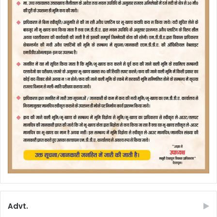
Advt.