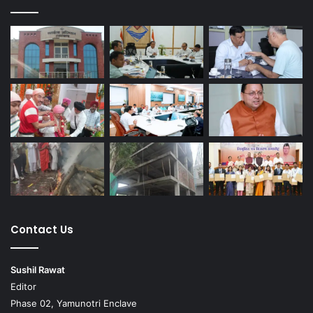
Contact Us
Sushil Rawat
Editor
Phase 02, Yamunotri Enclave