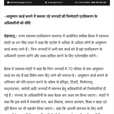
–
आयुष्मान कार्ड बनाने में कमतर रहे जनपदों की जिम्मेदारी प्राधिकरण के
अधिकारियों को सौंपी
देहरादनू
। राज्य स्वास्थ्य प्राधिकरण सभागार में आयोजित समीक्षा बैठक में स्वास्थ्य
मंत्री डा धन सिंह रावत ने कहा कि प्रदेश में अधिक से अधिक लोगों के आयुष्मान
कार्ड बनाए जाने हैं। जिन जनपदों में अभी कम कार्ड बने हैं वहां प्राधिकरण के
अधिकारी भ्रमण करेंगे और लक्ष्य हासिल करने के लिए प्रोत्साहित करेंगे।
बैठक में स्वास्थ्य मंत्री ने कहा कि जिन जनपदों में 70 फीसद से कम आयुष्मान
कार्ड बन पाए हैं वहां विशेष ध्यान दिए जाने की जरूरत है। आयुष्मान कार्ड बनाने के
अभियान को गति प्रदान करने के उद्देश्य से हरिद्वार, टिहरी, पिथोरागढ़,
रूद्रप्रयाग, चमोली आदि जनपदों मेें समन्वय हेतु अधिकारियों को जिम्मेदारियां दी
गई हैं। जनपद के अधिकारियोें के साथ बैठक कर लक्ष्य तय किया जाएगा। मंत्री ने
कहा कि इस कार्य मेें पंचायती राज, बाल विकास, समाज कल्याण, शिक्षा व खाद्य एवं
पूर्ति विभाग का भी सहयोग लिया जाएगा। कहा कि आपसी समन्वय के लिए सभी