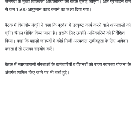
जनपदों के मुख्य चिकित्सा अधिकारियों की बैठक बुलाई जाएगी। और प्रतिदिन कम
से कम 1500 आयुष्मान कार्ड बनाने का लक्ष्य दिया गया।
बैठक में विभागीय मंत्री ने कहा कि प्रदेश में उत्कृष्ट कार्य करने वाले अस्पतालों को
ग्रीन चैनल घोषित किया जाना है। इसके लिए उन्होंने अधिकारियों को निर्देशित
किया। कहा कि पहाड़ी जनपदों में कोई निजी अस्पताल सूचीबद्धता के लिए आवेदन
करता है तो उसका सहयोग करें।
बैठक में स्वायतशासी संस्थाओं के कर्मचारियों व पेंशनरों को राज्य स्वास्थ्य योजना के
अंतर्गत शामिल किए जाने पर भी चर्चा हुई।