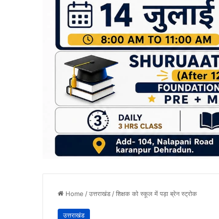
Home
/
उत्तराखंड
/
शिक्षक को स्कूल में पड़ा ब्रेन स्ट्रोक
उत्तराखंड