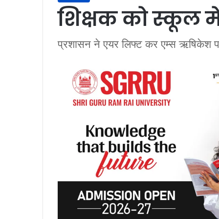
शिक्षक को स्कूल में 
प्रशासन ने एयर लिफ्ट कर एम्स ऋषिकेश पह