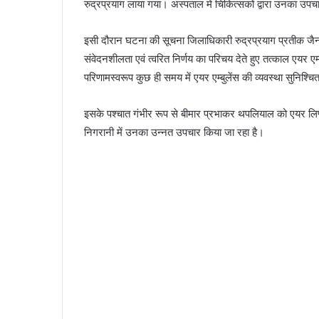
रुद्रप्रयाग लाया गया। अस्पताल में चिकित्सकों द्वारा उनका उप
इसी दौरान घटना की सूचना जिलाधिकारी रुद्रप्रयाग प्रतीक जैन 
संवेदनशीलता एवं त्वरित निर्णय का परिचय देते हुए तत्काल एयर एम्
परिणामस्वरूप कुछ ही समय में एयर एम्बुलेंस की व्यवस्था सुनिश्च
इसके पश्चात गंभीर रूप से बीमार प्रभाकर थपलियाल को एयर लिफ
निगरानी में उनका उन्नत उपचार किया जा रहा है।