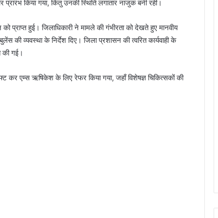
चार प्रारंभ किया गया, किंतु उनकी स्थिति लगातार नाजुक बनी रही।
को प्राप्त हुई। जिलाधिकारी ने मामले की गंभीरता को देखते हुए मानवीय
बुलेंस की व्यवस्था के निर्देश दिए। जिला प्रशासन की त्वरित कार्यवाही के
ित की गई।
्ट कर एम्स ऋषिकेश के लिए रेफर किया गया, जहाँ विशेषज्ञ चिकित्सकों की