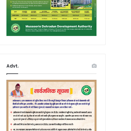
Advt.