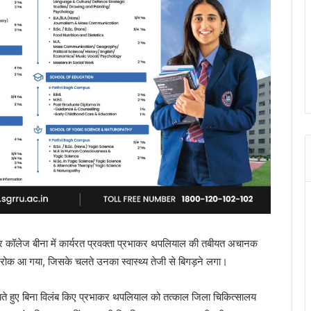
र कॉलेज बीना में कार्यरत प्रवक्ता प्रभाकर थपलियाल की तबीयत अचानक
 स्ट्रोक आ गया, जिसके चलते उनका स्वास्थ्य तेजी से बिगड़ने लगा।
 समझते हुए बिना विलंब किए प्रभाकर थपलियाल को तत्काल जिला चिकित्सालय