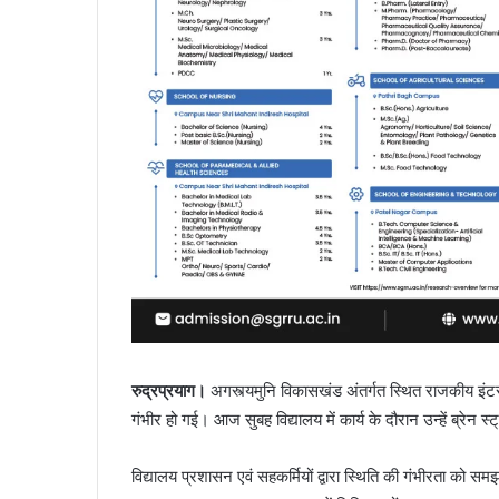
रुद्रप्रयाग।
अगस्त्यमुनि विकासखंड अंतर्गत स्थित राजकीय इंट
गंभीर हो गई। आज सुबह विद्यालय में कार्य के दौरान उन्हें ब्रेन
विद्यालय प्रशासन एवं सहकर्मियों द्वारा स्थिति की गंभीरता को