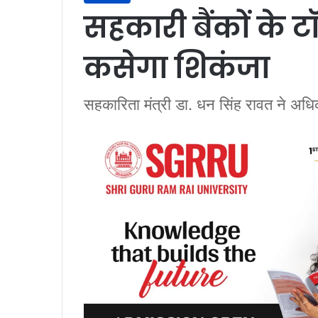
सहकारी बैंकों के 
कसेगा शिकंजा
सहकारिता मंत्री डा. धन सिंह रावत ने अधिका