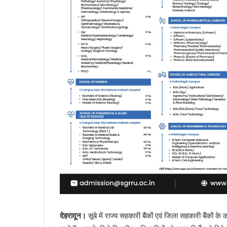
देहरादून।
सूबे में राज्य सहकारी बैंकों एवं जिला सहकारी बैंकों क