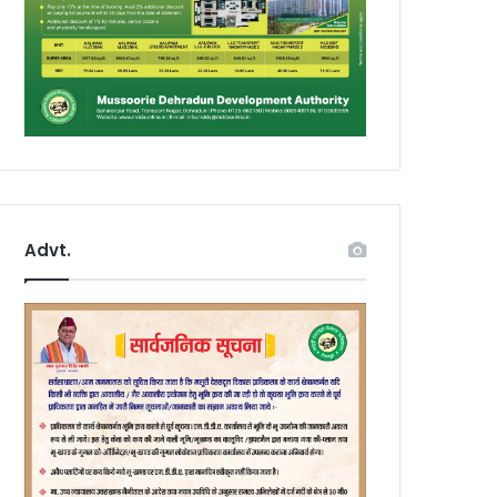
Advt.