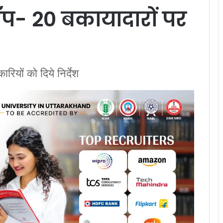
टॉप- 20 बकायादारों पर
रियों को दिये निर्देश