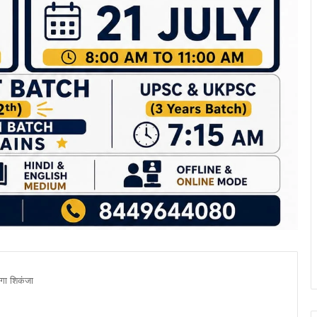
ेगा शिकंजा