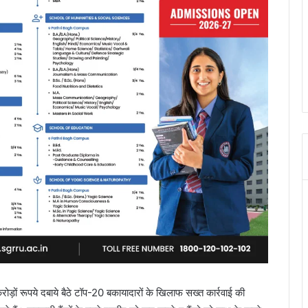
े करोड़ों रूपये दबाये बैठे टॉप-20 बकायादारों के खिलाफ सख्त कार्रवाई की