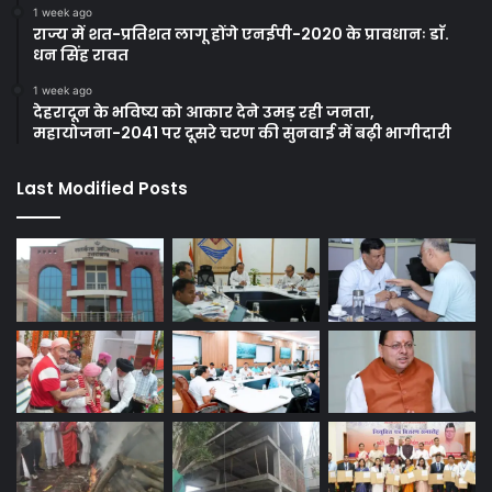
1 week ago
राज्य में शत-प्रतिशत लागू होंगे एनईपी-2020 के प्रावधानः डाॅ.
धन सिंह रावत
1 week ago
देहरादून के भविष्य को आकार देने उमड़ रही जनता,
महायोजना-2041 पर दूसरे चरण की सुनवाई में बढ़ी भागीदारी
Last Modified Posts