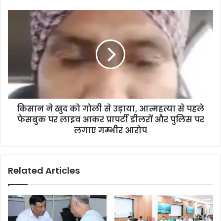
किसान ने खुद को गोली से उड़ाया, आत्महत्या से पहले
फेसबुक पर लाइव आकर प्रापर्टी डीलरों और पुलिस पर
लगाए गम्भीर आरोप
Related Articles