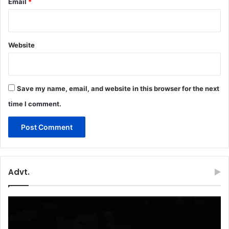
Email
*
Website
Save my name, email, and website in this browser for the next
time I comment.
Advt.
Video
Player