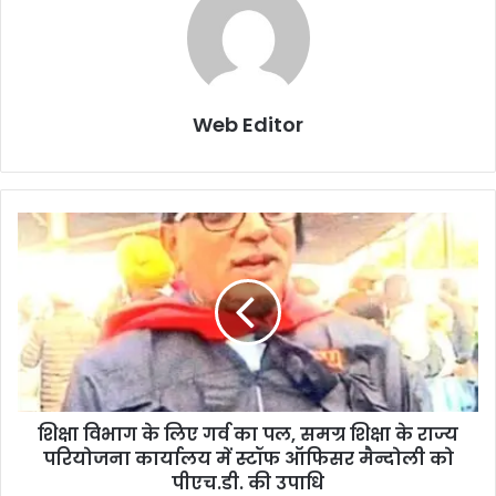
Web Editor
शिक्षा विभाग के लिए गर्व का पल, समग्र शिक्षा के राज्य
परियोजना कार्यालय में स्टॉफ ऑफिसर मैन्दोली को
पीएच.डी. की उपाधि