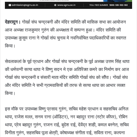
देहरादून।
गोर्खा संघ चन्द्रबनी और मंदिर समिति की मासिक सभा का आयोजन
आज अध्यक्ष राजकुमार गुरुंग की अध्यक्षता में सम्पन्न हुआ। मंदिर समिति की
उपाध्यक्ष कुसुम राना ने गोर्खा संघ चुनाव मे नवनिर्वाचित पदाधिकारियों का स्वागत
किया।
सेवलाकलां के पूर्व प्रधान और गोर्खा संघ चन्द्रबनी के पूर्व अध्यक्ष उत्तम सिंह थापा
की धर्मपत्नी सत्या थापा ने विष्णु सदन मे एक अतिरिक्त कमरे का निर्माण कर आज
गोर्खा संघ चन्द्रबनी व संसारी माता मंदिर समिति गोर्खा संघ को सौंपा। गोर्खा संघ
और मंदिर समिति ने सभी ग्रामवासियों की तरफ से सत्या थापा का आभार व्यक्त
किया।
इस मौके पर उपाध्यक्ष विष्णु प्रसाद गुरुंग, सचिव महेश प्रधान व सहसचिव अनिल
थापा, राजेश मल्ल, सनम राना (ऑडिटर), नर बहादुर राना (स्टोर कीपर), रोबिन
थापा, प्रेम बहादुर गुरुंग, राजन राई, बुदेश राई, देवेंद्र शाही, कमल बस्नेत, सचिव
विनीता गुरुंग, सहसचिव पूजा क्षेत्री, कोषाध्यक्ष संगीता राई, सविता राना, कल्पना