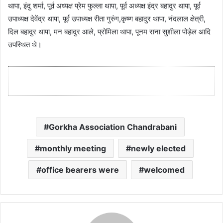
थापा, इंदु शर्मा, पूर्व अध्यक्ष प्रेम फुल्ला थापा, पूर्व अध्यक्ष इंद्र बहादुर थापा, पूर्व
उपाध्यक्ष देवेंद्र थापा, पूर्व उपाध्यक्ष रीता गुरुंग,कृष्ण बहादुर थापा, नंदलाल क्षेत्री,
दिल बहादुर थापा, मन बहादुर आले, प्रोमिला थापा, पूनम राना सुशीला पोड़ेल आदि
उपस्थित थे।
Gorkha Association Chandrabani
monthly meeting
newly elected
office bearers were
welcomed