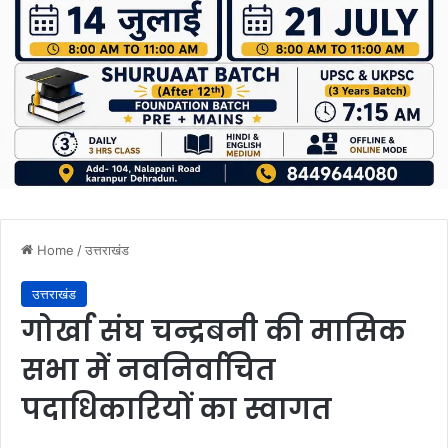
Home
/
उत्तराखंड
उत्तराखंड
गोर्खा संघ चन्द्रबनी की मासिक
सभा में नवनिर्वाचित
पदाधिकारियों का स्वागत