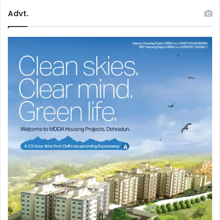
Advt.