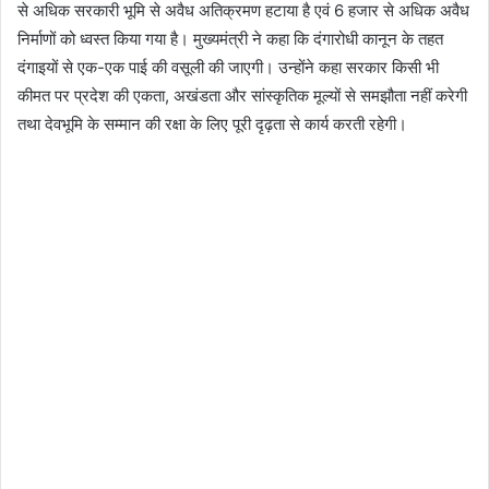
से अधिक सरकारी भूमि से अवैध अतिक्रमण हटाया है एवं 6 हजार से अधिक अवैध
निर्माणों को ध्वस्त किया गया है। मुख्यमंत्री ने कहा कि दंगारोधी कानून के तहत
दंगाइयों से एक-एक पाई की वसूली की जाएगी। उन्होंने कहा सरकार किसी भी
कीमत पर प्रदेश की एकता, अखंडता और सांस्कृतिक मूल्यों से समझौता नहीं करेगी
तथा देवभूमि के सम्मान की रक्षा के लिए पूरी दृढ़ता से कार्य करती रहेगी।