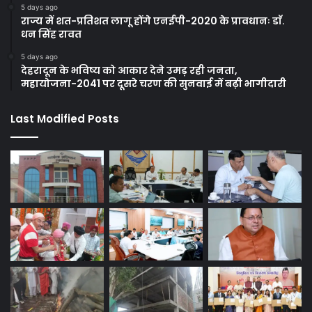
5 days ago
राज्य में शत-प्रतिशत लागू होंगे एनईपी-2020 के प्रावधानः डाॅ.
धन सिंह रावत
5 days ago
देहरादून के भविष्य को आकार देने उमड़ रही जनता,
महायोजना-2041 पर दूसरे चरण की सुनवाई में बढ़ी भागीदारी
Last Modified Posts