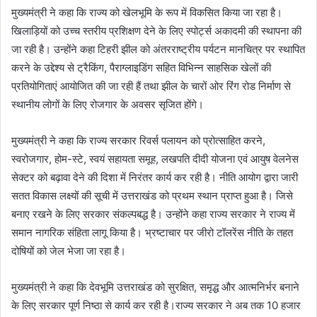
मुख्यमंत्री ने कहा कि राज्य को खेलभूमि के रूप में विकसित किया जा रहा है।
खिलाड़ियों को उच्च स्तरीय प्रशिक्षण देने के लिए स्पोर्ट्स अकादमी की स्थापना की
जा रही है। उन्होंने कहा टिहरी झील को अंतरराष्ट्रीय पर्यटन मानचित्र पर स्थापित
करने के उद्देश्य से ट्रैकिंग, पैराग्लाइडिंग सहित विभिन्न साहसिक खेलों की
प्रतियोगिताएं आयोजित की जा रही हैं तथा झील के चारों ओर रिंग रोड निर्माण से
स्थानीय लोगों के लिए रोजगार के अवसर सृजित होंगे।
मुख्यमंत्री ने कहा कि राज्य सरकार रिवर्स पलायन को प्रोत्साहित करने,
स्वरोजगार, होम-स्टे, स्वयं सहायता समूह, लखपति दीदी योजना एवं आयुष वेलनेस
सेक्टर को बढ़ावा देने की दिशा में निरंतर कार्य कर रही है। नीति आयोग द्वारा जारी
सतत विकास लक्ष्यों की सूची में उत्तराखंड को प्रथम स्थान प्राप्त हुआ है। जिसे
बनाए रखने के लिए सरकार संकल्पबद्ध है। उन्होंने कहा राज्य सरकार ने राज्य में
समान नागरिक संहिता लागू किया है। भ्रष्टाचार पर जीरो टॉलरेंस नीति के तहत
दोषियों को जेल भेजा जा रहा है।
मुख्यमंत्री ने कहा कि देवभूमि उत्तराखंड को सुरक्षित, समृद्ध और आत्मनिर्भर बनाने
के लिए सरकार पूर्ण निष्ठा से कार्य कर रही है।राज्य सरकार ने अब तक 10 हजार