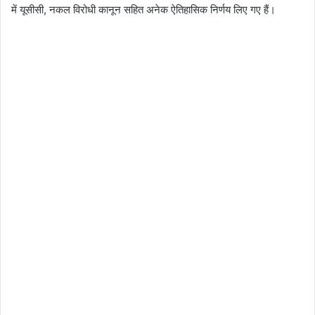
में यूसीसी, नकल विरोधी कानून सहित अनेक ऐतिहासिक निर्णय लिए गए हैं।