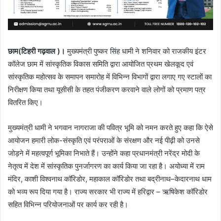
छाम(टिहरी गढ़वाल )।
मुख्यमंत्री पुष्कर सिंह धामी ने शनिवार को राजकीय इंटर
कॉलेज छाम में सांस्कृतिक विकास समिति द्वारा आयोजित प्रथम खेलकूद एवं
सांस्कृतिक महोत्सव के समापन समारोह में विभिन्न विभागों द्वारा लगाए गए स्टालों का
निरीक्षण किया तथा यूसीसी के तहत पंजीकरण करवाने वाले लोगों को प्रमाण पत्र
वितरित किए।
मुख्यमंत्री धामी ने भगवान नागराजा की पवित्र भूमि को नमन करते हुए कहा कि ऐसे
आयोजन हमारी लोक-संस्कृति एवं परंपराओं के संरक्षण और नई पीढ़ी को उनसे
जोड़ने में महत्वपूर्ण भूमिका निभाते हैं। उन्होंने कहा प्रधानमंत्री नरेंद्र मोदी के
नेतृत्व में देश में सांस्कृतिक पुनर्जागरण का कार्य किया जा रहा है। अयोध्या में राम
मंदिर, काशी विश्वनाथ कॉरिडोर, महाकाल कॉरिडोर तथा बद्रीनाथ–केदारनाथ धाम
को भव्य रूप दिया गया है। राज्य सरकार भी राज्य में हरिद्वार – ऋषिकेश कॉरिडोर
सहित विभिन्न परियोजनाओं पर कार्य कर रही है।