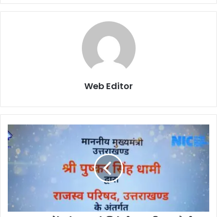
Web Editor