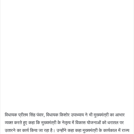
विधायक प्रीतम सिंह पंवार, विधायक किशोर उपाध्याय ने भी मुख्यमंत्री का आभार
व्यक्त करते हुए कहा कि मुख्यमंत्री के नेतृत्व में विकास योजनाओं को धरातल पर
उतारने का कार्य किया जा रहा है। उन्होंने कहा कहा मुख्यमंत्री के कार्यकाल में राज्य