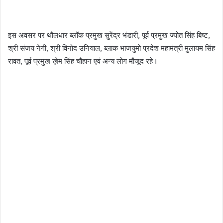
इस अवसर पर थौलधार ब्लॉक प्रमुख सुरेंद्र भंडारी, पूर्व प्रमुख ज्योत सिंह बिष्ट,
श्री संजय नेगी, श्री विनोद उनियाल, ब्लाक भाजयुमो प्रदेश महामंत्री मुलायम सिंह
रावत, पूर्व प्रमुख ख़ेम सिंह चौहान एवं अन्य लोग मौजूद रहे।