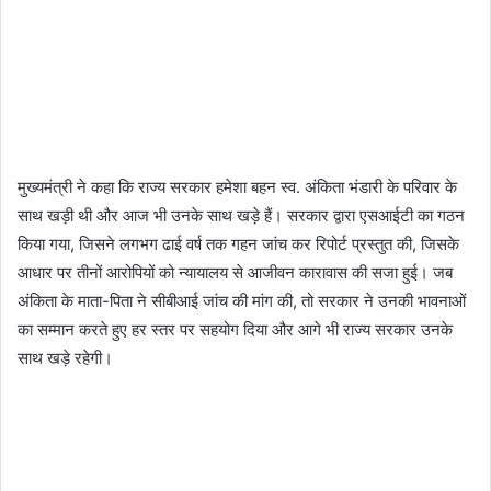
मुख्यमंत्री ने कहा कि राज्य सरकार हमेशा बहन स्व. अंकिता भंडारी के परिवार के
साथ खड़ी थी और आज भी उनके साथ खड़े हैं। सरकार द्वारा एसआईटी का गठन
किया गया, जिसने लगभग ढाई वर्ष तक गहन जांच कर रिपोर्ट प्रस्तुत की, जिसके
आधार पर तीनों आरोपियों को न्यायालय से आजीवन कारावास की सजा हुई। जब
अंकिता के माता-पिता ने सीबीआई जांच की मांग की, तो सरकार ने उनकी भावनाओं
का सम्मान करते हुए हर स्तर पर सहयोग दिया और आगे भी राज्य सरकार उनके
साथ खड़े रहेगी।