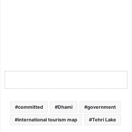
committed
Dhami
government
international tourism map
Tehri Lake