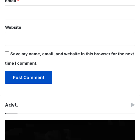
Email
*
Website
Save my name, email, and website in this browser for the next
time I comment.
Advt.
Video
Player