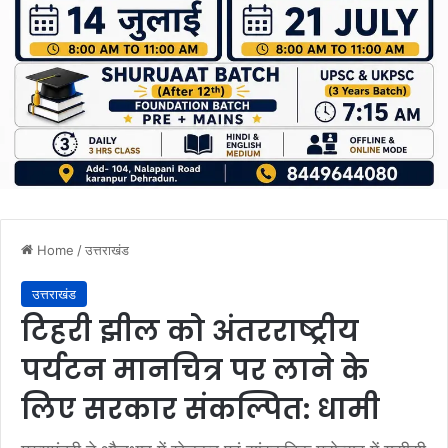
Home
/
उत्तराखंड
उत्तराखंड
टिहरी झील को अंतरराष्ट्रीय
पर्यटन मानचित्र पर लाने के
लिए सरकार संकल्पित: धामी