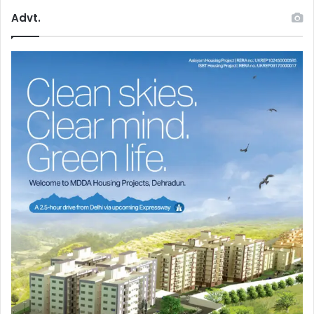
Advt.