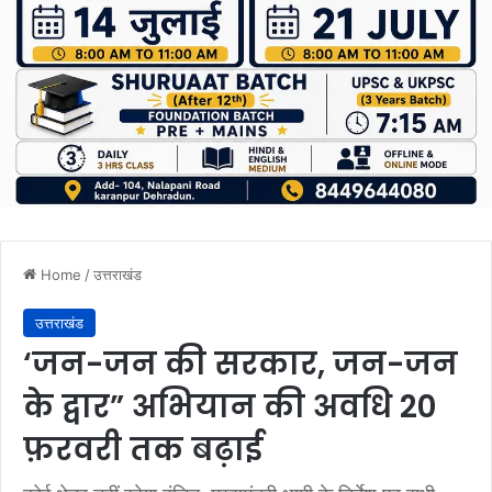
Home
/
उत्तराखंड
उत्तराखंड
‘जन-जन की सरकार, जन-जन
के द्वार” अभियान की अवधि 20
फ़रवरी तक बढ़ाई