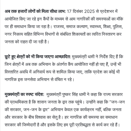
अब तक हजारों लोगों को मिला सीधा लाभ:
17 दिसंबर 2025 से प्रदेशभर में
आयोजित किए जा रहे इन कैंपों के माध्यम से आम नागरिकों की समस्याओं का मौके
पर ही समाधान किया जा रहा है। राजस्व, समाज कल्याण, स्वास्थ्य, शिक्षा, पुलिस,
नगर निकाय सहित विभिन्न विभागों से संबंधित शिकायतों का त्वरित निस्तारण कर
जनता को राहत दी जा रही है।
छूटे हुए क्षेत्रों को भी किया जाएगा आच्छादित:
मुख्यमंत्री धामी ने निर्देश दिए हैं कि
जिन क्षेत्रों में अब तक अभियान के अंतर्गत कैंप आयोजित नहीं हो पाए हैं, उन्हें भी
विस्तारित अवधि में अनिवार्य रूप से शामिल किया जाए, ताकि प्रदेश का कोई भी
नागरिक इस जनसेवा अभियान से वंचित न रहे।
मुख्यमंत्री का स्पष्ट संदेश:
मुख्यमंत्री पुष्कर सिंह धामी ने कहा कि राज्य सरकार
की प्राथमिकता है कि शासन जनता के द्वार तक पहुंचे। उन्होंने कहा कि “जन-जन
की सरकार, जन-जन के द्वार” अभियान केवल एक कार्यक्रम नहीं, बल्कि जनता
और सरकार के बीच विश्वास का सेतु है। हर नागरिक की समस्या का समाधान
सरकार की जिम्मेदारी है और इसके लिए हम पूरी प्रतिबद्धता से कार्य कर रहे हैं।