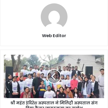
Web Editor
श्री महंत इंदिरेश अस्पताल ने मिलिट्री अस्पताल संग