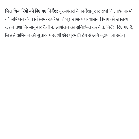
जिलाधिकारियों को दिए गए निर्देश:
मुख्यमंत्री के निर्देशानुसार सभी जिलाधिकारियों
को अभियान की कार्यक्रम-रूपरेखा शीघ्र सामान्य प्रशासन विभाग को उपलब्ध
कराने तथा नियमानुसार कैंपों के आयोजन को सुनिश्चित करने के निर्देश दिए गए हैं,
जिससे अभियान को सुचारु, पारदर्शी और प्रभावी ढंग से आगे बढ़ाया जा सके।