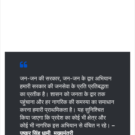
जन-जन की सरकार, जन-जन के द्वार अभियान
हमारी सरकार की जनसेवा के प्रति प्रतिबद्धता
का प्रतीक है। शासन को जनता के द्वार तक
पहुंचाना और हर नागरिक की समस्या का समाधान
करना हमारी प्राथमिकता है। यह सुनिश्चित
किया जाएगा कि प्रदेश का कोई भी क्षेत्र और
कोई भी नागरिक इस अभियान से वंचित न रहे।
–
पुष्कर सिंह धामी, मुख्यमंत्री