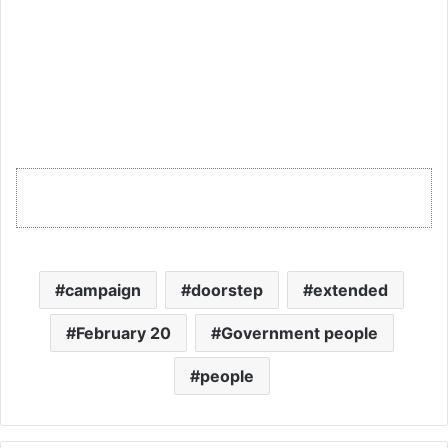
campaign
doorstep
extended
February 20
Government people
people