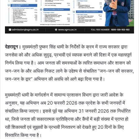
देहरादून।
मुख्यमंत्री पुष्कर सिंह धामी के निर्देशों के क्रम में राज्य सरकार द्वारा
जनसेवा को और अधिक सुदृढ़, प्रभावी एवं व्यापक बनाने की दिशा में एक महत्वपूर्ण
निर्णय लिया गया है। आम जनता की समस्याओं के त्वरित समाधान और शासन को
जन-जन के और अधिक निकट लाने के उद्देश्य से संचालित “जन-जन की सरकार,
जन-जन के द्वार” अभियान की अवधि को आगे बढ़ा दिया गया है।
मुख्यमंत्री धामी के मार्गदर्शन में सामान्य प्रशासन विभाग द्वारा जारी आदेश के
अनुसार, यह अभियान अब 20 फरवरी 2026 तक प्रदेश के सभी जनपदों में
संचालित किया जाएगा। इससे पूर्व यह अभियान 31 जनवरी 2026 तक निर्धारित
था, जिसे जनता की सकारात्मक प्रतिक्रिया और कैंपों में बड़ी संख्या में प्राप्त हो
रही शिकायतों एवं सुझावों के प्रभावी निस्तारण को देखते हुए 20 दिनों के लिए
विस्तारित किया गया है।