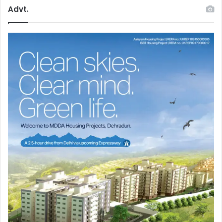
Advt.