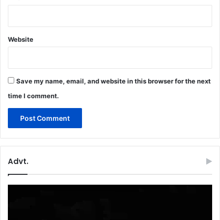
Website
Save my name, email, and website in this browser for the next
time I comment.
Advt.
Video
Player