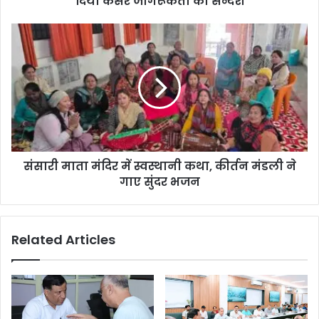
दिया कैंसर जागरूकता का सन्देश
संसारी माता मंदिर में स्वस्थानी कथा, कीर्तन मंडली ने
गाए सुंदर भजन
Related Articles