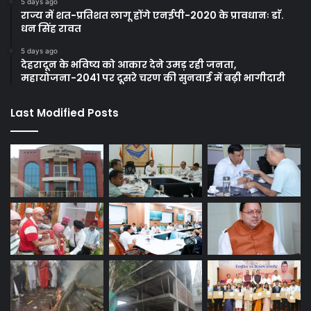
5 days ago
राज्य में शत-प्रतिशत लागू होंगे एनईपी-2020 के प्रावधानः डाॅ.
धन सिंह रावत
5 days ago
देहरादून के भविष्य को आकार देने उमड़ रही जनता,
महायोजना-2041 पर दूसरे चरण की सुनवाई में बढ़ी भागीदारी
Last Modified Posts