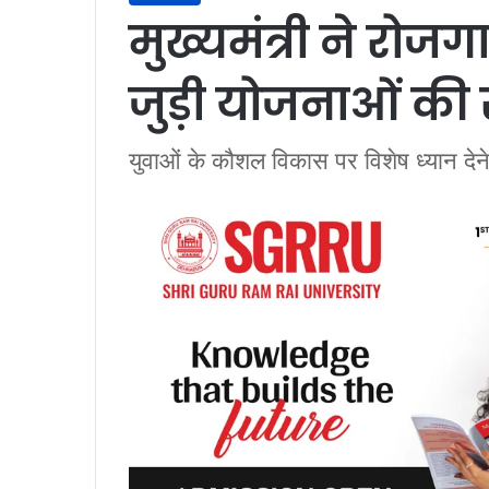
मुख्यमंत्री ने रोज
जुड़ी योजनाओं की 
युवाओं के कौशल विकास पर विशेष ध्यान देने 