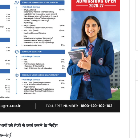
ं को तेजी से कार्य करने के निर्देश
्यमंत्री