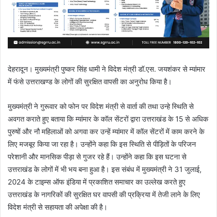
देहरादून। मुख्यमंत्री पुष्कर सिंह धामी ने विदेश मंत्री डॉ.एस. जयशंकर से म्यांमार
में फंसे उत्तराखण्ड के लोगों की सुरक्षित वापसी का अनुरोध किया है।
मुख्यमंत्री ने गुरूवार को फोन पर विदेश मंत्री से वार्ता की तथा उन्हे स्थिति से
अवगत कराते हुए बताया कि म्यांमार के कॉल सेंटरों द्वारा उत्तराखंड के 15 से अधिक
पुरुषों और नौ महिलाओं को अगवा कर उन्हें म्यांमार में कॉल सेंटरों में काम करने के
लिए मजबूर किया जा रहा है। उन्होंने कहा कि इस स्थिति से पीड़ितों के परिजन
परेशानी और मानसिक पीड़ा से गुजर रहे हैं। उन्होंने कहा कि इस घटना से
उत्तराखंड के लोगों में भी भय बना हुआ है। इस संबंध में मुख्यमंत्री ने 31 जुलाई,
2024 के टाइम्स ऑफ इंडिया में प्रकाशित समाचार का उल्लेख करते हुए
उत्तराखंड के नागरिकों की सुरक्षित घर वापसी की प्रक्रिया में तेजी लाने के लिए
विदेश मंत्री से सहायता की अपेक्षा की है।