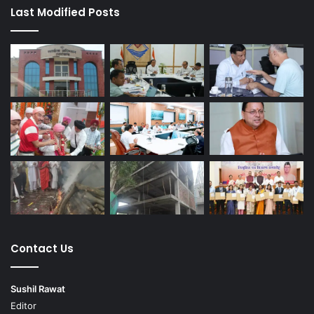
Last Modified Posts
Contact Us
Sushil Rawat
Editor