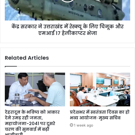
केंद्र सरकार ने उत्तराखंड में रेस्क्यू के लिए चिनूक और
एमआई 17 हेलीकाप्टर भेजा
Related Articles
देहरादून के भविष्य को आकार
प्रदेशभर में स्वतंत्रता दिवस का हो
देने उमड़ रही जनता,
भव्य आयोजनः मुख्य सचिव
महायोजना-2041 पर दूसरे
1 week ago
चरण की सुनवाई में बढ़ी