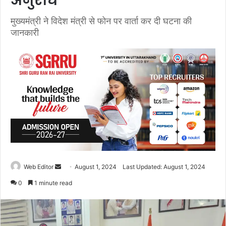
अनुरोध
मुख्यमंत्री ने विदेश मंत्री से फोन पर वार्ता कर दी घटना की
जानकारी
Web Editor
S
August 1, 2024
Last Updated: August 1, 2024
e
0
1 minute read
n
d
a