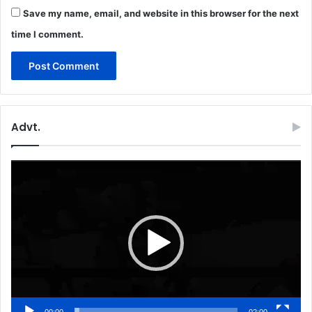
Save my name, email, and website in this browser for the next
time I comment.
Advt.
Video
Player