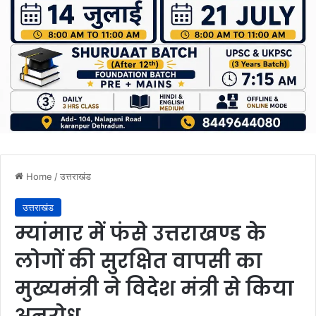
Home
/
उत्तराखंड
उत्तराखंड
म्यांमार में फंसे उत्तराखण्ड के
लोगों की सुरक्षित वापसी का
मुख्यमंत्री ने विदेश मंत्री से किया