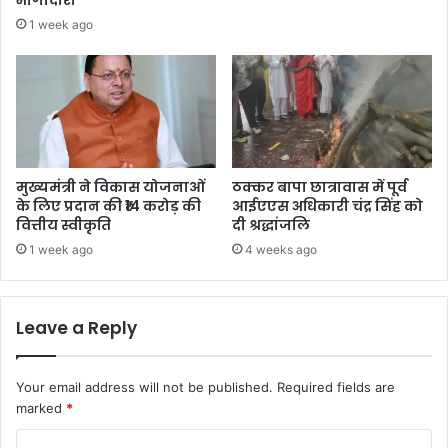
भागीदारी
1 week ago
मुख्यमंत्री ने विकास योजनाओं
ठक्कर बापा छात्रावास में पूर्व
के लिए प्रदान की ₹14 करोड़ की
आईएएस अधिकारी चंद्र सिंह को
वित्तीय स्वीकृति
दी श्रद्धांजलि
1 week ago
4 weeks ago
Leave a Reply
Your email address will not be published.
Required fields are
marked
*
C