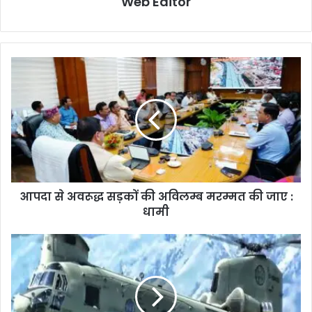
Web Editor
आपदा से अवरूद्ध सड़कों की अविलम्ब मरम्मत की जाए :
धामी