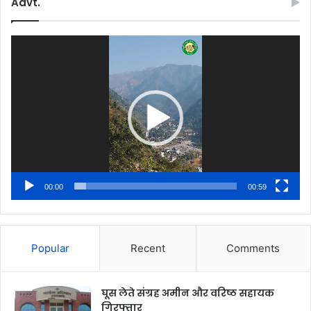
Advt.
Video
Player
00:00
00:59
Popular
Recent
Comments
घूस लेते संग्रह अमीन और वरिष्ठ सहायक
गिरफ्तार