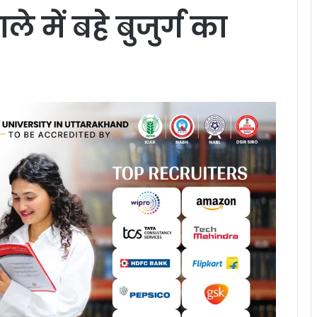
ले में बहे बुजुर्ग का