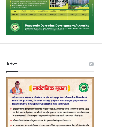
Advt.