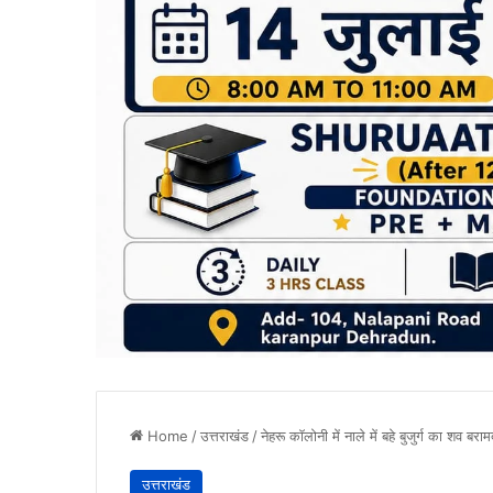
Home
/
उत्तराखंड
/
नेहरू काॅलोनी में नाले में बहे बुजुर्ग का शव बरा
उत्तराखंड