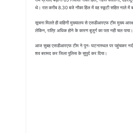
थे। रात करीब 8.30 बजे नौका हिल में वह स्कूटी सहित नाले में
सूचना मिलते ही वाहिनी मुख्यालय से एसडीआरएफ टीम मुख्य आरक्षी ज
लेकिन, रात्रि अधिक होने के कारण बुजुर्ग का पता नही चल पाया।
आज सुबह एसडीआरएफ टीम ने पुनः घटनास्थल पर पहुंचकर नदी किन
शव बरामद कर जिला पुलिस के सुपुर्द कर दिया।