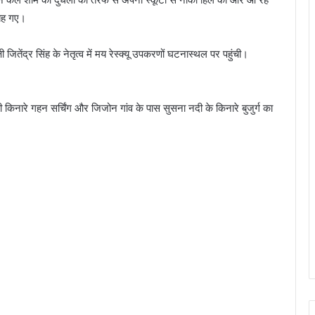
 बह गए।
ितेंद्र सिंह के नेतृत्व में मय रेस्क्यू उपकरणों घटनास्थल पर पहुंची।
ारे गहन सर्चिंग और जिजोन गांव के पास सुसना नदी के किनारे बुजुर्ग का