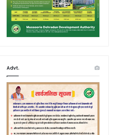
Advt.