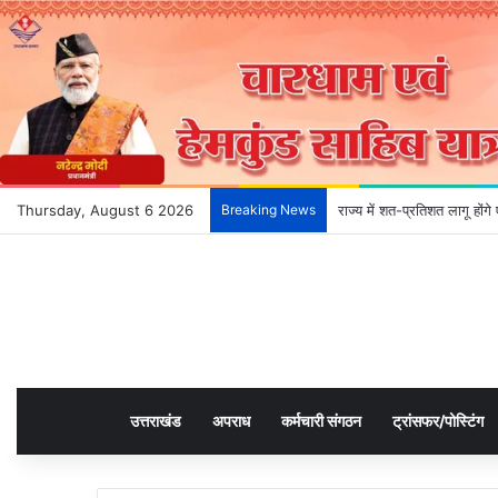
Thursday, August 6 2026
Breaking News
राज्य में शत-प्रतिशत लागू हों
उत्तराखंड
अपराध
कर्मचारी संगठन
ट्रांसफर/पोस्टिंग