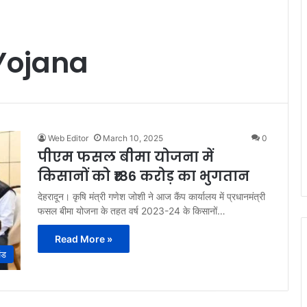
Yojana
Web Editor
March 10, 2025
0
पीएम फसल बीमा योजना में
किसानों को ₹186 करोड़ का भुगतान
देहरादून। कृषि मंत्री गणेश जोशी ने आज कैंप कार्यालय में प्रधानमंत्री
फसल बीमा योजना के तहत वर्ष 2023-24 के किसानों…
Read More »
ंड