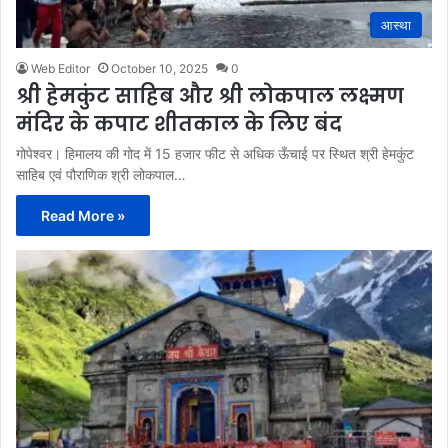
आस्था
Web Editor
October 10, 2025
0
श्री हेमकुंट साहिब और श्री लोकपाल लक्ष्मण
मंदिर के कपाट शीतकाल के लिए बंद
गोपेश्वर। हिमालय की गोद में 15 हजार फीट से अधिक ऊँचाई पर स्थित श्री हेमकुंट
साहिब एवं पौराणिक श्री लोकपाल…
Read More »