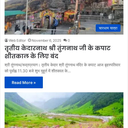
चारधाम यात्रा
Web Editor
November 6, 2025
0
तृतीय केदारनाथ श्री तुंगनाथ जी के कपाट
शीतकाल के लिए बंद
श्री तुंगनाथ/रूद्रप्रयाग। तृतीय केदार श्री तुंगनाथ मंदिर के कपाट आज बृहस्पतिवार
को पूर्वाह्न 11.30 बजे शुभ मुहूर्त में शीतकाल के…
Read More »