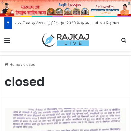
राज्य में शत-प्रतिशत लागू होंगे एनईपी-2020 के प्रावधानः डाॅ. धन सिंह रावत
Menu
S
Home
/
closed
closed