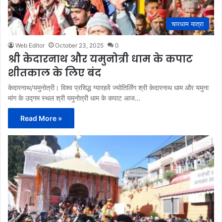
चारधाम यात्रा
Web Editor
October 23, 2025
0
श्री केदारनाथ और यमुनोत्री धाम के कपाट
शीतकाल के लिए बंद
केदारनाथ/यमुनोत्री। विश्व प्रसिद्ध ग्यारहवें ज्योतिर्लिंग श्री केदारनाथ धाम और यमुना
मांग के उद्गम स्थल श्री यमुनोत्री धाम के कपाट आज…
Read More »