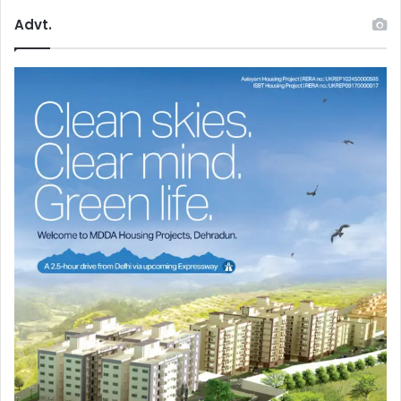
Advt.