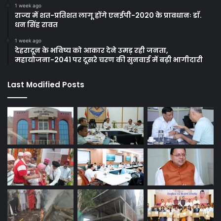
1 week ago
राज्य में शत-प्रतिशत लागू होंगे एनईपी-2020 के प्रावधानः डाॅ.
धन सिंह रावत
1 week ago
देहरादून के भविष्य को आकार देने उमड़ रही जनता,
महायोजना-2041 पर दूसरे चरण की सुनवाई में बढ़ी भागीदारी
Last Modified Posts