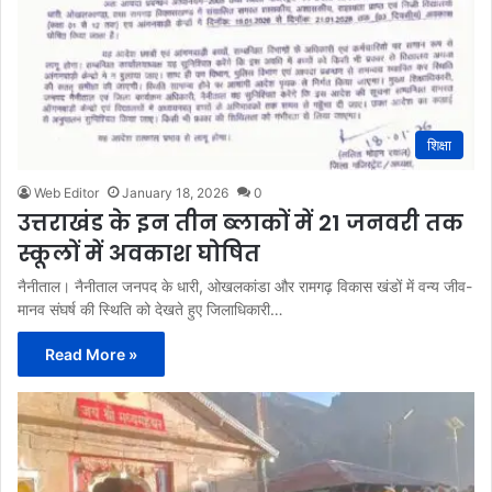
शिक्षा
Web Editor
January 18, 2026
0
उत्तराखंड के इन तीन ब्लाकों में 21 जनवरी तक
स्कूलों में अवकाश घोषित
नैनीताल। नैनीताल जनपद के धारी, ओखलकांडा और रामगढ़ विकास खंडों में वन्य जीव-
मानव संघर्ष की स्थिति को देखते हुए जिलाधिकारी…
Read More »