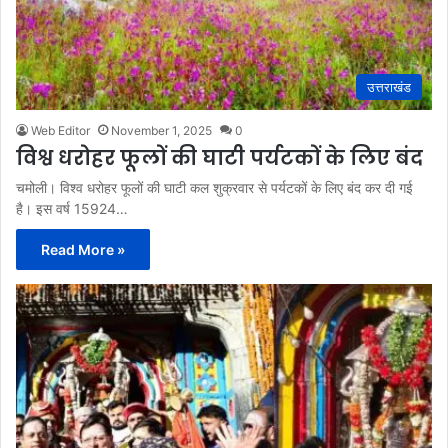
उत्तराखंड
Web Editor
November 1, 2025
0
विश्व धरोहर फूलों की घाटी पर्यटकों के लिए बंद
चमोली। विश्व धरोहर फूलों की घाटी कल शुक्रवार से पर्यटकों के लिए बंद कर दी गई
है। इस वर्ष 15924…
Read More »