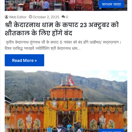
चारधाम यात्रा
Web Editor
October 2, 2025
0
श्री केदारनाथ धाम के कपाट 23 अक्टूबर को
शीतकाल के लिए होंगे बंद
तृतीय केदारनाथ तुंगनाथ जी के कपाट 6 नवंबर को बंद होंगे उखीमठ/ रूद्रप्रयाग।
विश्व प्रसिद्ध ग्यारहवें ज्योर्तिलिंग श्री केदारनाथ धाम…
Read More »