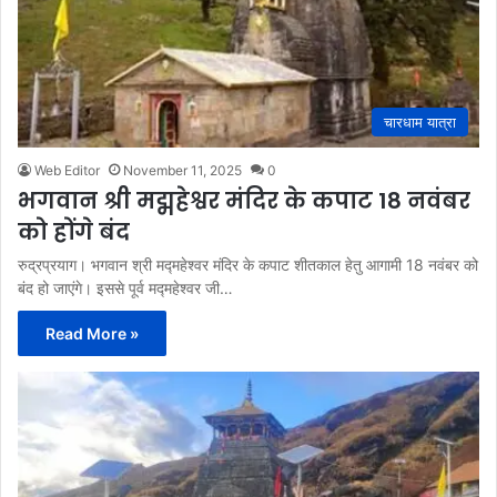
चारधाम यात्रा
Web Editor
November 11, 2025
0
भगवान श्री मद्महेश्वर मंदिर के कपाट 18 नवंबर
को होंगे बंद
रुद्रप्रयाग। भगवान श्री मद्महेश्वर मंदिर के कपाट शीतकाल हेतु आगामी 18 नवंबर को
बंद हो जाएंगे। इससे पूर्व मद्महेश्वर जी…
Read More »