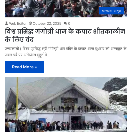
चारधाम यात्रा
Web Editor
October 22, 2025
0
विश्व प्रसिद्ध गंगोत्री धाम के कपाट शीतकालीन
के लिए बंद
उत्तरकाशी। विश्व प्रसिद्ध श्री गंगोत्री धाम मंदिर के कपाट आज बुधवार को अन्नकूट के
पावन पर्व पर अभिजीत मुहूर्त में…
Read More »