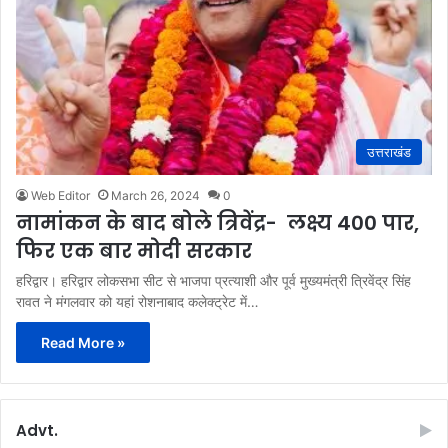
उत्तराखंड
Web Editor
March 26, 2024
0
नामांकन के बाद बोले त्रिवेंद्र- लक्ष्य 400 पार,
फिर एक बार मोदी सरकार
हरिद्वार। हरिद्वार लोकसभा सीट से भाजपा प्रत्याशी और पूर्व मुख्यमंत्री त्रिवेंद्र सिंह
रावत ने मंगलवार को यहां रोशनाबाद कलेक्ट्रेट में…
Read More »
Advt.