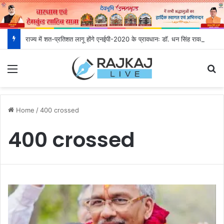
राज्य में शत-प्रतिशत लागू होंगे एनईपी-2020 के प्रावधानः डाॅ. धन सिंह रावत
Menu
S
Home
/
400 crossed
400 crossed