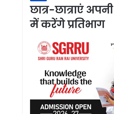
छात्र-छात्राएं अपन
में करेंगे प्रतिभाग