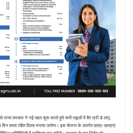
य से राज्य सरकार ने नई पहल शुरू करते हुये सभी स्कूलों में बैग फ्री डे लागू
 दस दिन बस्ता रहित दिवस मनाया जायेगा। इस योजना के अंतर्गत छात्र-छात्राएं