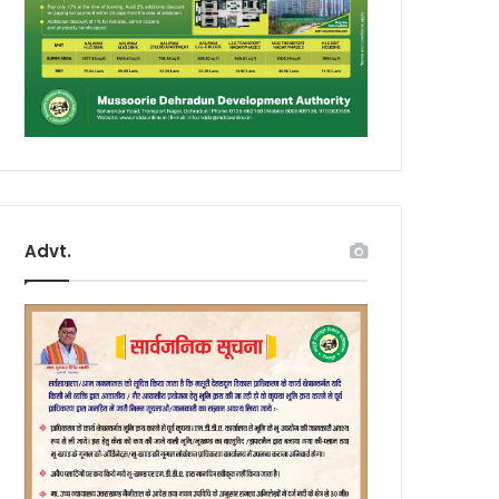
Advt.