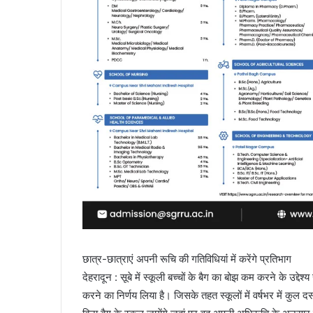
छात्र-छात्राएं अपनी रूचि की गतिविधियांं में करेंगे प्रतिभाग
देहरादून : सूबे में स्कूली बच्चों के बैग का बोझ कम करने के उद्देश्
करने का निर्णय लिया है। जिसके तहत स्कूलों में वर्षभर में कुल