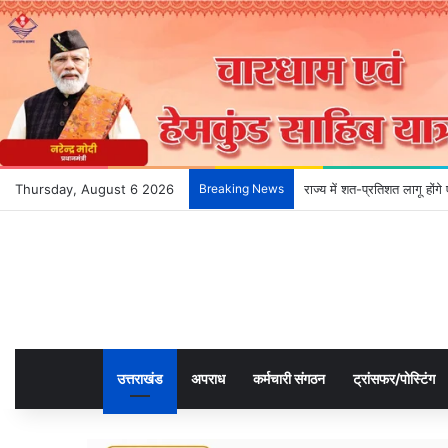
Thursday, August 6 2026
Breaking News
राज्य में शत-प्रतिशत लागू हों
उत्तराखंड
अपराध
कर्मचारी संगठन
ट्रांसफर/पोस्टिंग