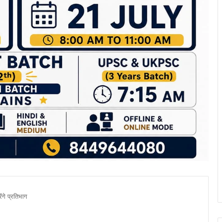
ेंगे प्रतिभाग