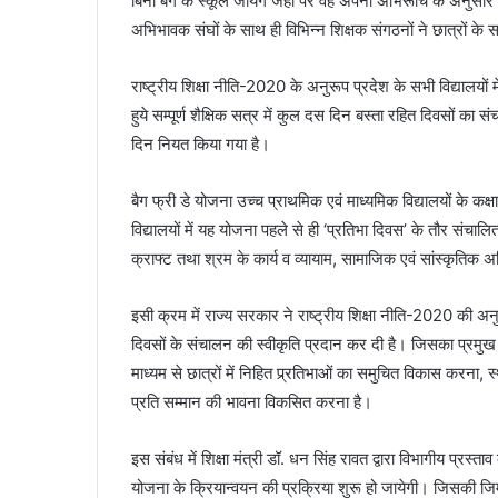
बिना बैग के स्कूल जायेंगे जहां पर वह अपनी अभिरूचि के अनुसार 
अभिभावक संघों के साथ ही विभिन्न शिक्षक संगठनों ने छात्रों के
राष्ट्रीय शिक्षा नीति-2020 के अनुरूप प्रदेश के सभी विद्यालयों 
हुये सम्पूर्ण शैक्षिक सत्र में कुल दस दिन बस्ता रहित दिवसों का
दिन नियत किया गया है।
बैग फ्री डे योजना उच्च प्राथमिक एवं माध्यमिक विद्यालयों के 
विद्यालयों में यह योजना पहले से ही ‘प्रतिभा दिवस’ के तौर संचा
क्राफ्ट तथा श्रम के कार्य व व्यायाम, सामाजिक एवं सांस्कृतिक 
इसी क्रम में राज्य सरकार ने राष्ट्रीय शिक्षा नीति-2020 की अनुश
दिवसों के संचालन की स्वीकृति प्रदान कर दी है। जिसका प्रमुख उद्
माध्यम से छात्रों में निहित प्र्रतिभाओं का समुचित विकास करना,
प्रति सम्मान की भावना विकसित करना है।
इस संबंध में शिक्षा मंत्री डॉ. धन सिंह रावत द्वारा विभागीय प्रस्
योजना के क्रियान्वयन की प्रक्रिया शुरू हो जायेगी। जिसकी जिम्