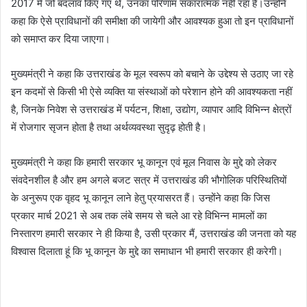
2017 में जो बदलाव किए गए थे, उनका परिणाम सकारात्मक नहीं रहा है।उन्होंने
कहा कि ऐसे प्राविधानों की समीक्षा की जायेगी और आवश्यक हुआ तो इन प्राविधानों
को समाप्त कर दिया जाएगा।
मुख्यमंत्री ने कहा कि उत्तराखंड के मूल स्वरूप को बचाने के उद्देश्य से उठाए जा रहे
इन कदमों से किसी भी ऐसे व्यक्ति या संस्थाओं को परेशान होने की आवश्यकता नहीं
है, जिनके निवेश से उत्तराखंड में पर्यटन, शिक्षा, उद्योग, व्यापार आदि विभिन्न क्षेत्रों
में रोजगार सृजन होता है तथा अर्थव्यवस्था सुदृढ़ होती है।
मुख्यमंत्री ने कहा कि हमारी सरकार भू कानून एवं मूल निवास के मुद्दे को लेकर
संवदेनशील है और हम अगले बजट सत्र में उत्तराखंड की भौगोलिक परिस्थितियों
के अनुरूप एक वृहद भू कानून लाने हेतु प्रयासरत हैं। उन्होंने कहा कि जिस
प्रकार मार्च 2021 से अब तक लंबे समय से चले आ रहे विभिन्न मामलों का
निस्तारण हमारी सरकार ने ही किया है, उसी प्रकार मैं, उत्तराखंड की जनता को यह
विश्वास दिलाता हूं कि भू कानून के मुद्दे का समाधान भी हमारी सरकार ही करेगी।