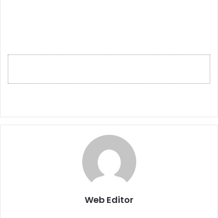
Web Editor