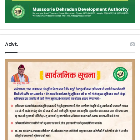
Advt.