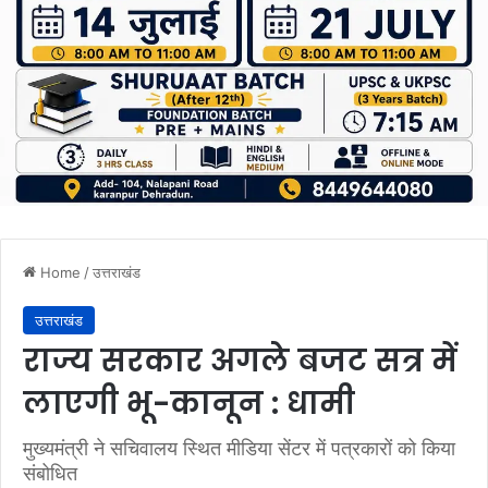
Home
/
उत्तराखंड
उत्तराखंड
राज्य सरकार अगले बजट सत्र में
लाएगी भू-कानून : धामी
मुख्यमंत्री ने सचिवालय स्थित मीडिया सेंटर में पत्रकारों को किया
संबोधित