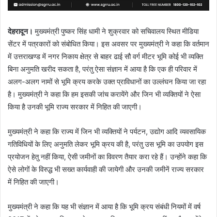
देहरादून।
मुख्यमंत्री पुष्कर सिंह धामी ने शुक्रवार को सचिवालय स्थित मीडिया
सेंटर में पत्रकारों को संबोधित किया। इस अवसर पर मुख्यमंत्री ने कहा कि वर्तमान
में उत्तराखण्ड में नगर निकाय क्षेत्र से बाहर ढाई सौ वर्ग मीटर भूमि कोई भी व्यक्ति
बिना अनुमति खरीद सकता है, परंतु ऐसा संज्ञान में आया है कि एक ही परिवार में
अलग-अलग नामों से भूमि क्रय करके उक्त प्राविधानों का उल्लंघन किया जा रहा
है। मुख्यमंत्री ने कहा कि हम इसकी जांच करायेंगे और जिन भी व्यक्तियों ने ऐसा
किया है उनकी भूमि राज्य सरकार में निहित की जाएगी।
मुख्यमंत्री ने कहा कि राज्य में जिन भी व्यक्तियों ने पर्यटन, उद्योग आदि व्यवसायिक
गतिविधियों के लिए अनुमति लेकर भूमि क्रय की है, परंतु उस भूमि का उपयोग इस
प्रयोजन हेतु नहीं किया, ऐसी जमीनों का विवरण तैयार करा रहे हैं। उन्होंने कहा कि
ऐसे लोगों के विरुद्ध भी सख्त कार्यवाही की जायेगी और उनकी जमीनें राज्य सरकार
में निहित की जाएगी।
मुख्यमंत्री ने कहा कि यह भी संज्ञान में आया है कि भूमि क्रय संबंधी नियमों में वर्ष