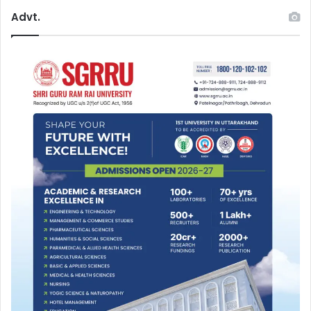
Advt.