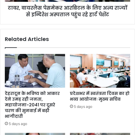
टावर, वायरलैस पेसमेकर आरबिटल के लिए अन्य राज्यों
से इन्दिरेश अस्पताल पहुंच रहे हार्ट पेशेंट
Related Articles
देहरादून के भविष्य को आकार
प्रदेशभर में स्वतंत्रता दिवस का हो
देने उमड़ रही जनता,
भव्य आयोजनः मुख्य सचिव
महायोजना-2041 पर दूसरे
5 days ago
चरण की सुनवाई में बढ़ी
भागीदारी
5 days ago