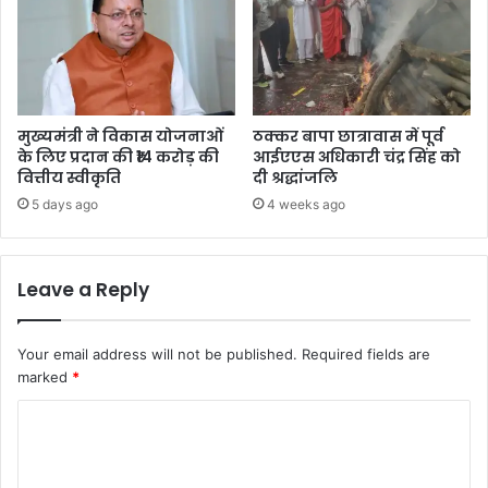
मुख्यमंत्री ने विकास योजनाओं
ठक्कर बापा छात्रावास में पूर्व
के लिए प्रदान की ₹14 करोड़ की
आईएएस अधिकारी चंद्र सिंह को
वित्तीय स्वीकृति
दी श्रद्धांजलि
5 days ago
4 weeks ago
Leave a Reply
Your email address will not be published.
Required fields are
marked
*
C
o
m