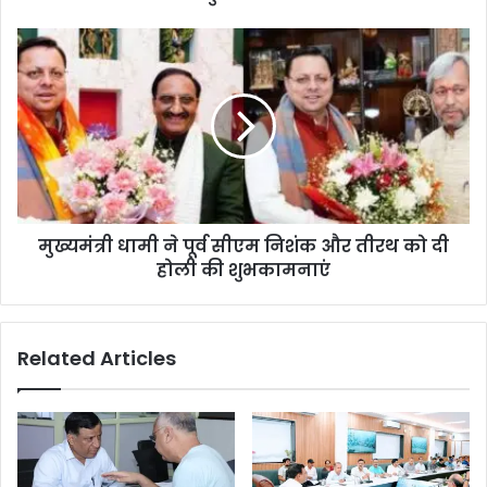
मुख्यमंत्री धामी ने पूर्व सीएम निशंक और तीरथ को दी
होली की शुभकामनाएं
Related Articles