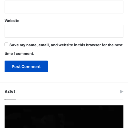
Website
Save my name, email, and website in this browser for the next
time I comment.
Advt.
Video
Player