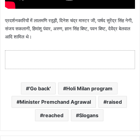
प्रदर्शनकारियों में लालमणि रतूड़ी, दिनेश चंद्र मास्टर जी, पार्षद सुरेंद्र सिंह नेगी,
संजय सकलानी, हिमांशु पंवार, अरुण, ज्ञान सिंह बिष्ट, पवन बिष्ट, देवेंद्र बेलवाल
आदि शामिल थे।
'Go back'
Holi Milan program
Minister Premchand Agrawal
raised
reached
Slogans