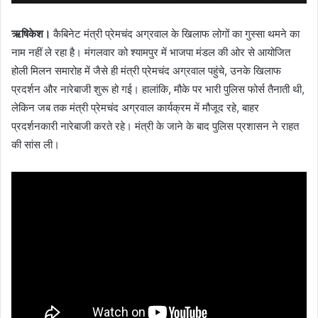
ऋषिकेश।
कैबिनेट मंत्री प्रेमचंद अग्रवाल के खिलाफ लोगों का गुस्सा थमने का
नाम नहीं ले रहा है। मंगलवार को श्यामपुर में भाजपा मंडल की ओर से आयोजित
होली मिलन समारोह में जैसे ही मंत्री प्रेमचंद अग्रवाल पहुंचे, उनके खिलाफ
प्रदर्शन और नारेबाजी शुरू हो गई। हालांकि, मौके पर भारी पुलिस फोर्स तैनाती थी,
लेकिन जब तक मंत्री प्रेमचंद अग्रवाल कार्यक्रम में मौजूद रहे, बाहर
प्रदर्शनकारी नारेबाजी करते रहे। मंत्री के जाने के बाद पुलिस प्रशासन ने राहत
की सांस ली।