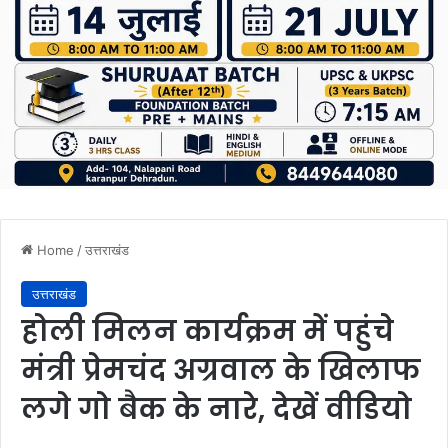
Home
/
उत्तराखंड
उत्तराखंड
होली मिलन कार्यक्रम में पहुंचे
मंत्री प्रेमचंद अग्रवाल के खिलाफ
लगे गो बैक के नारे, देखें वीडियो