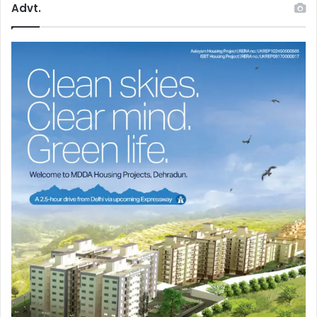
Advt.