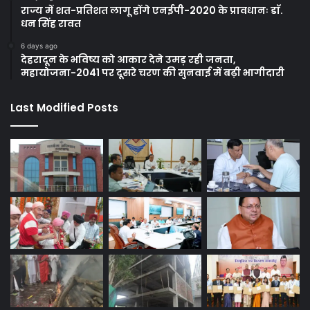
राज्य में शत-प्रतिशत लागू होंगे एनईपी-2020 के प्रावधानः डाॅ.
धन सिंह रावत
6 days ago
देहरादून के भविष्य को आकार देने उमड़ रही जनता,
महायोजना-2041 पर दूसरे चरण की सुनवाई में बढ़ी भागीदारी
Last Modified Posts