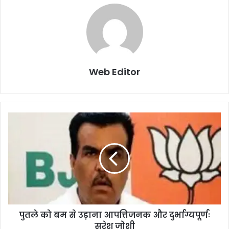
Web Editor
पुतले को बम से उड़ाना आपत्तिजनक और दुर्भाग्यपूर्णः
सुरेश जोशी