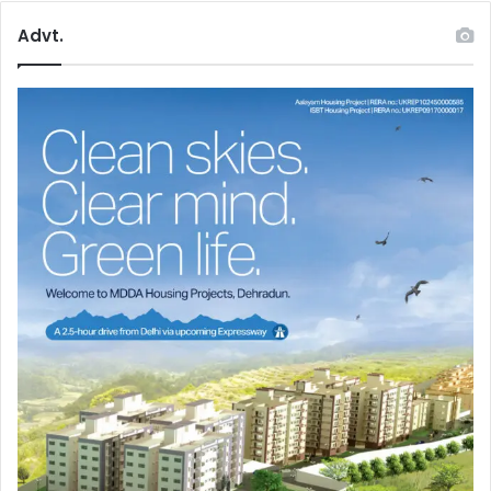
Advt.