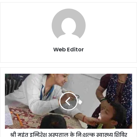
Web Editor
श्री महंत इन्दिरेश अस्पताल के निःशुल्क स्वास्थ्य शिविर