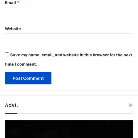
Email
*
Website
Save my name, email, and website in this browser for the next
time I comment.
Advt.
Video
Player