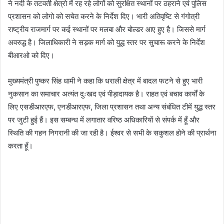
ने नदी के तटवर्ती क्षेत्रो में रह रहे लोगों को सुरक्षित स्थानों पर ठहराने एवं पुलिस
प्रशासन को लोगो को सचेत करने के निर्देश दिए। भारी अतिवृष्टि से गंगोत्री
राष्ट्रीय राजमार्ग पर कई स्थानों पर मलबा और बोल्डर आए हुए है। जिससे मार्ग
अवरुद्ध है। जिलाधिकारी ने सड़क मार्ग को युद्ध स्तर पर सुचारू करने के निर्देश
बीआरओ को दिए।
मुख्यमंत्री पुष्कर सिंह धामी ने कहा कि धराली क्षेत्र में बादल फटने से हुए भारी
नुकसान का समाचार अत्यंत दुःखद एवं पीड़ादायक है। राहत एवं बचाव कार्यों के
लिए एसडीआरएफ, एनडीआरएफ, जिला प्रशासन तथा अन्य संबंधित टीमें युद्ध स्तर
पर जुटी हुई हैं। इस सम्बन्ध में लगातार वरिष्ठ अधिकारियों से संपर्क में हूँ और
स्थिति की गहन निगरानी की जा रही है। ईश्वर से सभी के सकुशल होने की प्रार्थना
करता हूँ।