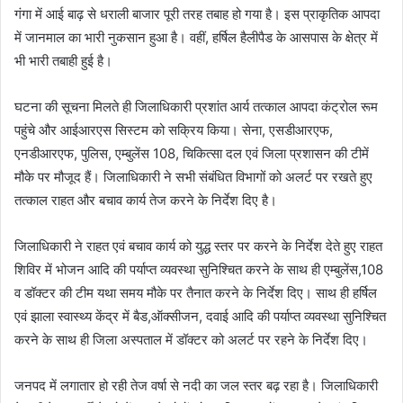
गंगा में आई बाढ़ से धराली बाजार पूरी तरह तबाह हो गया है। इस प्राकृतिक आपदा
में जानमाल का भारी नुकसान हुआ है। वहीं, हर्षिल हैलीपैड के आसपास के क्षेत्र में
भी भारी तबाही हुई है।
घटना की सूचना मिलते ही जिलाधिकारी प्रशांत आर्य तत्काल आपदा कंट्रोल रूम
पहुंचे और आईआरएस सिस्टम को सक्रिय किया। सेना, एसडीआरएफ,
एनडीआरएफ, पुलिस, एम्बुलेंस 108, चिकित्सा दल एवं जिला प्रशासन की टीमें
मौके पर मौजूद हैं। जिलाधिकारी ने सभी संबंधित विभागों को अलर्ट पर रखते हुए
तत्काल राहत और बचाव कार्य तेज करने के निर्देश दिए है।
जिलाधिकारी ने राहत एवं बचाव कार्य को युद्ध स्तर पर करने के निर्देश देते हुए राहत
शिविर में भोजन आदि की पर्याप्त व्यवस्था सुनिश्चित करने के साथ ही एम्बुलेंस,108
व डॉक्टर की टीम यथा समय मौके पर तैनात करने के निर्देश दिए। साथ ही हर्षिल
एवं झाला स्वास्थ्य केंद्र में बैड,ऑक्सीजन, दवाई आदि की पर्याप्त व्यवस्था सुनिश्चित
करने के साथ ही जिला अस्पताल में डॉक्टर को अलर्ट पर रहने के निर्देश दिए।
जनपद में लगातार हो रही तेज वर्षा से नदी का जल स्तर बढ़ रहा है। जिलाधिकारी