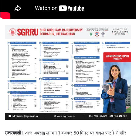
उत्तरकाशी।
आज अपराह्न लगभग 1 बजकर 50 मिनट पर बादल फटने से खीर