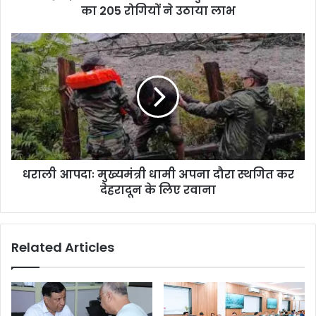
का 205 रोगियों ने उठाया लाभ
धराली आपदाः मुख्यमंत्री धामी अपना दौरा स्थगित कर
देहरादून के लिए रवाना
Related Articles