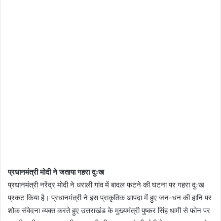
प्रधानमंत्री मोदी ने जताया गहरा दुःख
प्रधानमंत्री नरेंद्र मोदी ने धराली गांव में बादल फटने की घटना पर गहरा दुःख
प्रकट किया है। प्रधानमंत्री ने इस प्राकृतिक आपदा में हुए जन-धन की हानि पर
शोक संवेदना व्यक्त करते हुए उत्तराखंड के मुख्यमंत्री पुष्कर सिंह धामी से फोन पर