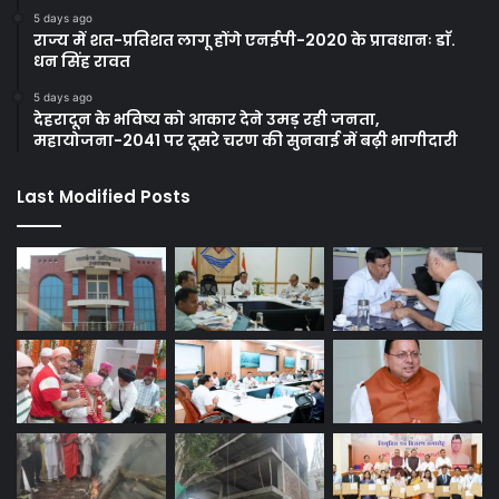
5 days ago
राज्य में शत-प्रतिशत लागू होंगे एनईपी-2020 के प्रावधानः डाॅ.
धन सिंह रावत
5 days ago
देहरादून के भविष्य को आकार देने उमड़ रही जनता,
महायोजना-2041 पर दूसरे चरण की सुनवाई में बढ़ी भागीदारी
Last Modified Posts