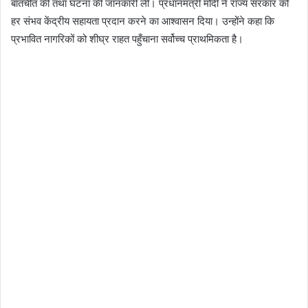
बातचीत की तथा घटना की जानकारी ली। प्रधानमंत्री मोदी ने राज्य सरकार को
हर संभव केंद्रीय सहायता प्रदान करने का आश्वासन दिया। उन्होंने कहा कि
प्रभावित नागरिकों को शीघ्र राहत पहुँचाना सर्वोच्च प्राथमिकता है।