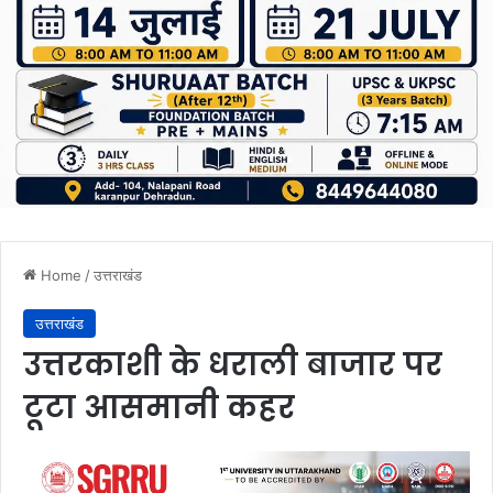
Home
/
उत्तराखंड
उत्तराखंड
उत्तरकाशी के धराली बाजार पर
टूटा आसमानी कहर