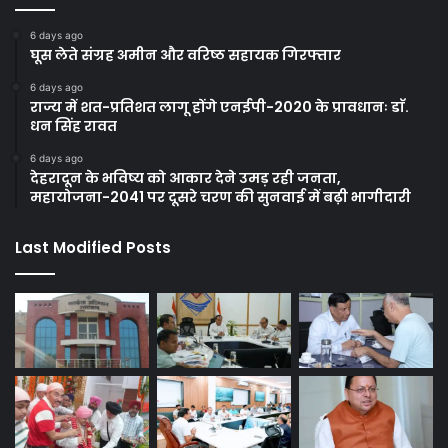
6 days ago
घूस लेते संग्रह अमीन और वरिष्ठ सहायक गिरफ्तार
6 days ago
राज्य में शत-प्रतिशत लागू होंगे एनईपी-2020 के प्रावधानः डाॅ.
धन सिंह रावत
6 days ago
देहरादून के भविष्य को आकार देने उमड़ रही जनता,
महायोजना-2041 पर दूसरे चरण की सुनवाई में बढ़ी भागीदारी
Last Modified Posts