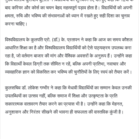
बाद करियर और कोर्स का चयन बेहद महत्वपूर्ण पड़ाव होता है। विद्यार्थियों को अपनी
क्षमता, रुचि और भविष्य की संभावनाओं को ध्यान में रखते हुए सही दिशा का चुनाव
करना चाहिए।
विश्वविद्यालय के कुलपति प्रो. (डॉ.) के. प्रतापन ने कहा कि आज का समय कौशल
आधारित शिक्षा का है और विश्वविद्यालय विद्यार्थियों को ऐसे पाठ्यक्रम उपलब्ध करा
रहा है, जो वर्तमान बाजार की मांग और वैश्विक अवसरों के अनुरूप हैं। उन्होंने कहा
कि विद्यार्थी केवल डिग्री तक सीमित न रहें, बल्कि अपनी प्रतिभा, नवाचार और
व्यावहारिक ज्ञान को विकसित कर भविष्य की चुनौतियों के लिए स्वयं को तैयार करें।
कुलसचिव डॉ. लोकेश गम्भीर ने कहा कि मेधावी विद्यार्थियों का सम्मान केवल उनकी
उपलब्धियों का उत्सव नहीं, बल्कि समाज में शिक्षा और उत्कृष्टता के प्रति
सकारात्मक वातावरण तैयार करने का प्रयास भी है। उन्होंने कहा कि मेहनत,
अनुशासन और निरंतर सीखने की भावना ही सफलता की वास्तविक कुंजी है।