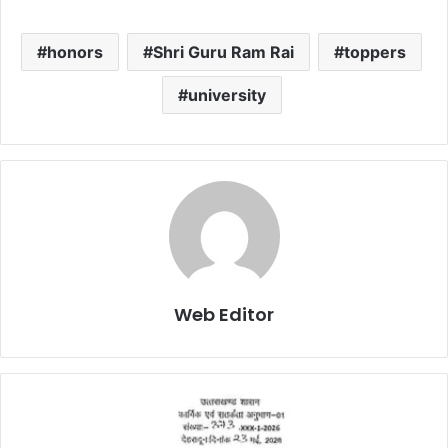
honors
Shri Guru Ram Rai
toppers
university
Web Editor