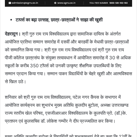
टापर्स का बढ़ा उत्साह, छात्र-छात्राओं ने साझा की खुशी
देहरादून।
श्री गुरु राम राय विश्वविद्यालय द्वारा सामाजिक दायित्व के अंतर्गत
आयोजित प्रतिभा सम्मान समारोह में दसवीं और बारहवीं के मेधावी छात्र-छात्राओं
को सम्मानित किया गया। श्री गुरु राम राय विश्वविद्यालय एवं श्री गुरु राम राय
पीजी कॉलेज छात्रसंघ के संयुक्त तत्वावधान में आयोजित समारोह में 30 से अधिक
स्कूलों के करीब 350 टॉपर्स को उनकी उत्कृष्ट शैक्षणिक उपलब्धियों के लिए
सम्मान प्रदान किया गया। सम्मान पाकर विद्यार्थियों के चेहरे खुशी और आत्मविश्वास
से खिल उठे।
शनिवार को श्री गुरु राम राय विश्वविद्यालय, पटेल नगर कैंपस के सभागार में
आयोजित कार्यक्रम का शुभारंभ मुख्य अतिथि कुलदीप बुटोला, अध्यक्ष उत्तराखण्ड
राज्य स्तरीय खेल परिषद, एसजीआरआर विश्वविद्यालय के कुलपति प्रो. (डॉ.)के.
प्रतापन एवं कुलसचिव डॉ. लोकेश गम्भीर ने दीप प्रज्ज्वलित कर किया।
मुख्य अतिथि कुलदीप बुटोला ने विद्यार्थियों को शुभकामनाएं देते हुए कहा कि 12वीं के