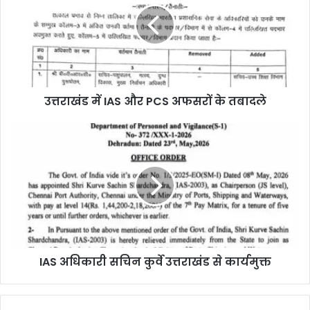
उत्तराखंड में IAS और PCS अफसरों के तबादले
IAS अधिकारी सचिन कुर्वे उत्तराखंड से कार्यमुक्त