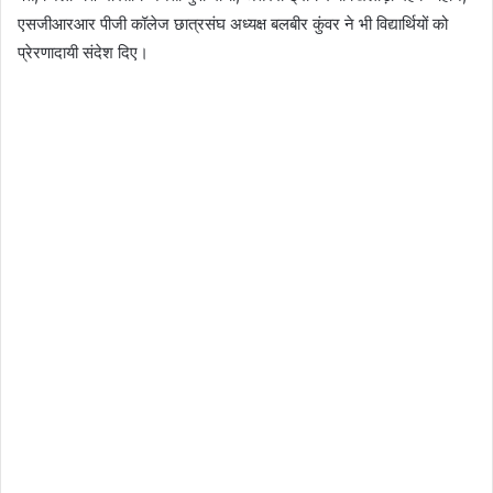
एसजीआरआर पीजी कॉलेज छात्रसंघ अध्यक्ष बलबीर कुंवर ने भी विद्यार्थियों को
प्रेरणादायी संदेश दिए।