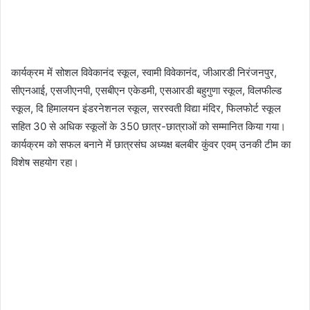
कार्यक्रम में सोशल विवेकानंद स्कूल, स्वामी विवेकानंद, जीआरडी निरंजनपुर,
सीएनआई, एसजीएनपी, एसबीएन एकेडमी, एसआरडी बहुगुणा स्कूल, विलफील्ड
स्कूल, दि हिमालयन इंडरनेशनल स्कूल, सरस्वती विद्या मंदिर, फिलफोर्ट स्कूल
सहित 30 से अधिक स्कूलों के 350 छात्र-छात्राओं को सम्मानित किया गया।
कार्यक्रम को सफल बनाने में छात्रसंघ अध्यक्ष बलबीर कुंवर एवम् उनकी टीम का
विशेष सहयोग रहा।