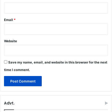
Email
*
Website
Save my name, email, and website in this browser for the next
time I comment.
Advt.