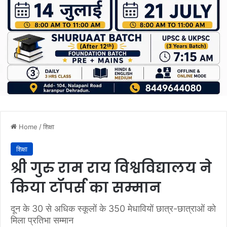
Home
/
शिक्षा
शिक्षा
श्री गुरु राम राय विश्वविद्यालय ने
किया टॉपर्स का सम्मान
दून के 30 से अधिक स्कूलों के 350 मेधावियों छात्र-छात्राओं को
मिला प्रतिभा सम्मान