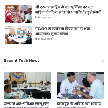
श्री दरबार साहिब में गुरु पूर्णिमा पर गुरु
महिमा के दिव्य संदेश से भावविभोर हुई संगतें
6 days ago
प्रदेशभर में स्वतंत्रता दिवस का हो भव्य
आयोजनः मुख्य सचिव
6 days ago
Recent Tech News
राज्य में शत-प्रतिशत लागू होंगे
देहरादून के भविष्य को आकार