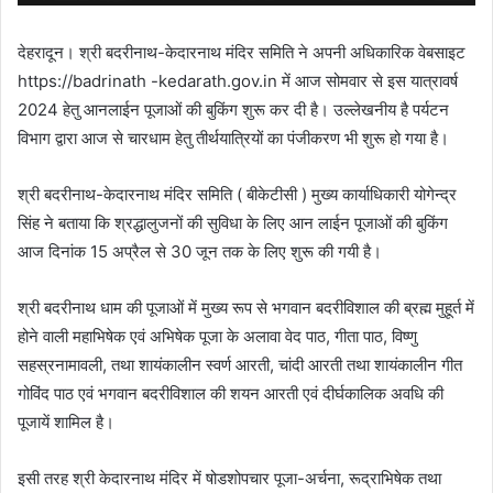
देहरादून। श्री बदरीनाथ-केदारनाथ मंदिर समिति ने अपनी अधिकारिक वेबसाइट
https://badrinath -kedarath.gov.in में आज सोमवार से इस यात्रावर्ष
2024 हेतु आनलाईन पूजाओं की बुकिंग शुरू कर दी है। उल्लेखनीय है पर्यटन
विभाग द्वारा आज से चारधाम हेतु तीर्थयात्रियों का पंजीकरण भी शुरू हो गया है।
श्री बदरीनाथ-केदारनाथ मंदिर समिति ( बीकेटीसी ) मुख्य कार्याधिकारी योगेन्द्र
सिंह ने बताया कि श्रद्धालुजनों की सुविधा के लिए आन लाईन पूजाओं की बुकिंग
आज दिनांक 15 अप्रैल से 30 जून तक के लिए शुरू की गयी है।
श्री बदरीनाथ धाम की पूजाओं में मुख्य रूप से भगवान बदरीविशाल की ब्रह्म मुहूर्त में
होने वाली महाभिषेक एवं अभिषेक पूजा के अलावा वेद पाठ, गीता पाठ, विष्णु
सहस्रनामावली, तथा शायंकालीन स्वर्ण आरती, चांदी आरती तथा शायंकालीन गीत
गोविंद पाठ एवं भगवान बदरीविशाल की शयन आरती एवं दीर्घकालिक अवधि की
पूजायें शामिल है।
इसी तरह श्री केदारनाथ मंदिर में षोडशोपचार पूजा-अर्चना, रूद्राभिषेक तथा