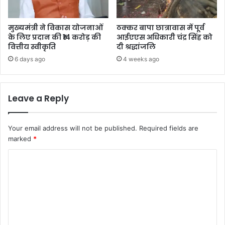
मुख्यमंत्री ने विकास योजनाओं
ठक्कर बापा छात्रावास में पूर्व
के लिए प्रदान की ₹14 करोड़ की
आईएएस अधिकारी चंद्र सिंह को
वित्तीय स्वीकृति
दी श्रद्धांजलि
6 days ago
4 weeks ago
Leave a Reply
Your email address will not be published.
Required fields are
marked
*
C
o
m
m
e