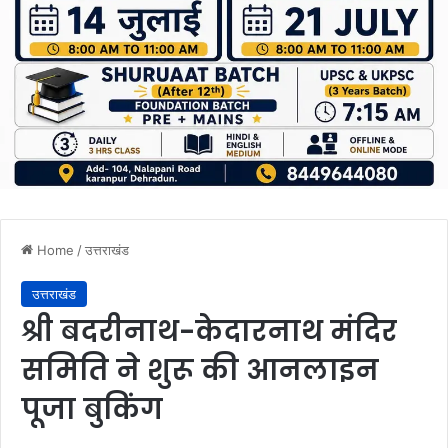
Home
/
उत्तराखंड
उत्तराखंड
श्री बदरीनाथ-केदारनाथ मंदिर
समिति ने शुरू की आनलाइन
पूजा बुकिंग