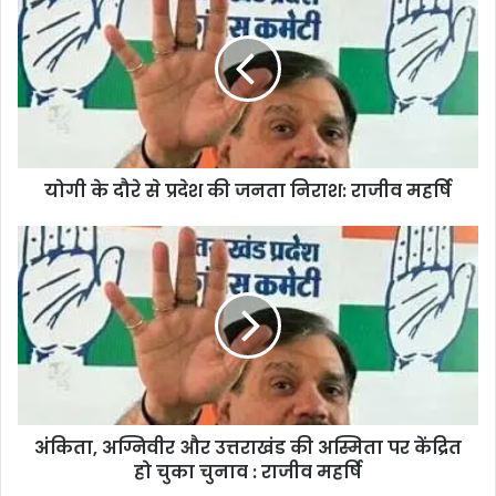
योगी के दौरे से प्रदेश की जनता निराश: राजीव महर्षि
अंकिता, अग्निवीर और उत्तराखंड की अस्मिता पर केंद्रित
हो चुका चुनाव : राजीव महर्षि