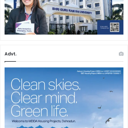
Advt.