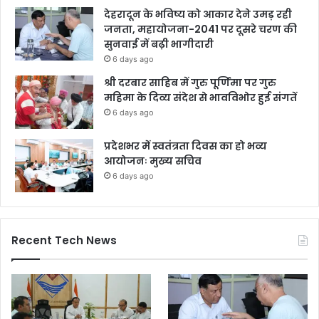
देहरादून के भविष्य को आकार देने उमड़ रही
जनता, महायोजना-2041 पर दूसरे चरण की
सुनवाई में बढ़ी भागीदारी
6 days ago
श्री दरबार साहिब में गुरु पूर्णिमा पर गुरु
महिमा के दिव्य संदेश से भावविभोर हुई संगतें
6 days ago
प्रदेशभर में स्वतंत्रता दिवस का हो भव्य
आयोजनः मुख्य सचिव
6 days ago
Recent Tech News