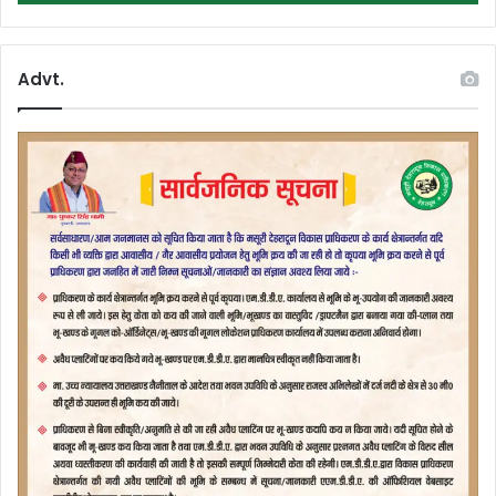
Advt.