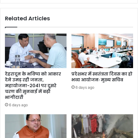
Related Articles
देहरादून के भविष्य को आकार
प्रदेशभर में स्वतंत्रता दिवस का हो
देने उमड़ रही जनता,
भव्य आयोजनः मुख्य सचिव
महायोजना-2041 पर दूसरे
6 days ago
चरण की सुनवाई में बढ़ी
भागीदारी
6 days ago