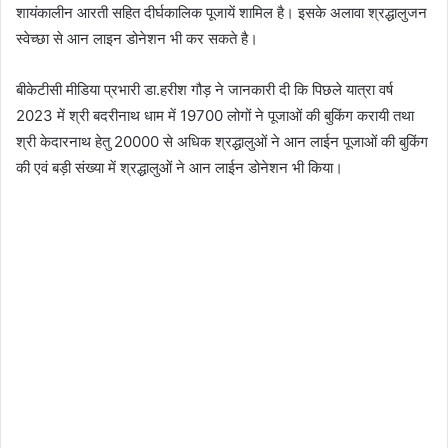
शायंकालीन आरती सहित दीर्घकालिक पूजायें शामिल है। इसके अलावा श्रद्धालुजन
स्वेच्छा से आन लाइन डोनेशन भी कर सकते है।
बीकेटीसी मीडिया प्रभारी डा.हरीश गौड़ ने जानकारी दी कि पिछले यात्रा वर्ष
2023 में श्री बदरीनाथ धाम में 19700 लोगों ने पूजाओं की बुकिंग करायी तथा
श्री केदारनाथ हेतु 20000 से अधिक श्रद्धालुओं ने आन लाईन पूजाओं की बुकिंग
की एवं बड़ी संख्या में श्रद्धालुओं ने आन लाईन डोनेशन भी किया।