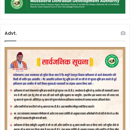
Advt.