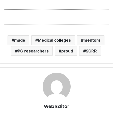
made
Medical colleges
mentors
PG researchers
proud
SGRR
Web Editor