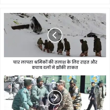
चार लापता श्रमिकों की तलाश के लिए राहत और
बचाव दलों ने झोंकी ताकत