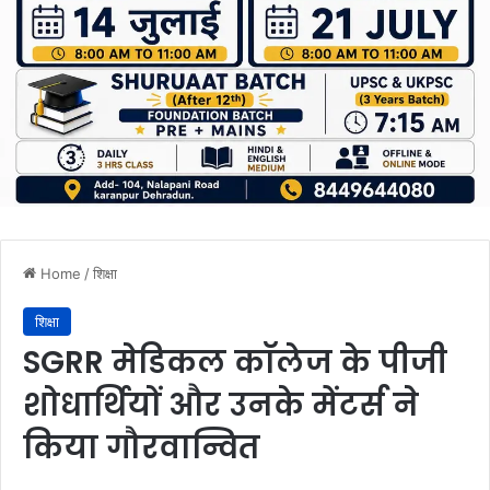
Home
/
शिक्षा
शिक्षा
SGRR मेडिकल काॅलेज के पीजी
शोधार्थियों और उनके मेंटर्स ने
किया गौरवान्वित