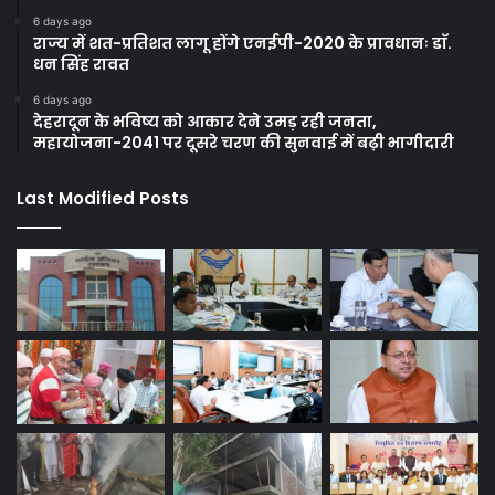
6 days ago
राज्य में शत-प्रतिशत लागू होंगे एनईपी-2020 के प्रावधानः डाॅ.
धन सिंह रावत
6 days ago
देहरादून के भविष्य को आकार देने उमड़ रही जनता,
महायोजना-2041 पर दूसरे चरण की सुनवाई में बढ़ी भागीदारी
Last Modified Posts