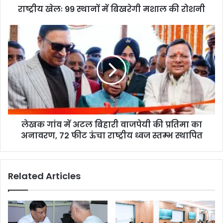
राष्ट्रीय खेलः 99 स्थानों में बिखरेगी मशाल की रोशनी
लेखक गांव में अटल बिहारी वाजपेयी की प्रतिमा का
अनावरण, 72 फीट ऊंचा राष्ट्रीय ध्वज स्तम्भ स्थापित
Related Articles