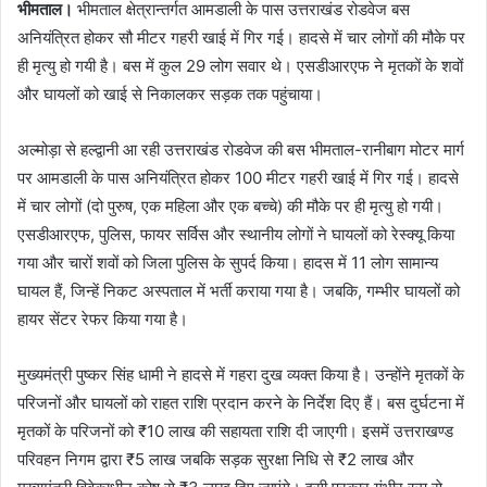
भीमताल।
भीमताल क्षेत्रान्तर्गत आमडाली के पास उत्तराखंड रोडवेज बस
अनियंत्रित होकर सौ मीटर गहरी खाई में गिर गई। हादसे में चार लोगों की मौके पर
ही मृत्यु हो गयी है। बस में कुल 29 लोग सवार थे। एसडीआरएफ ने मृतकों के शवों
और घायलों को खाई से निकालकर सड़क तक पहुंचाया।
अल्मोड़ा से हल्द्वानी आ रही उत्तराखंड रोडवेज की बस भीमताल-रानीबाग मोटर मार्ग
पर आमडाली के पास अनियंत्रित होकर 100 मीटर गहरी खाई में गिर गई। हादसे
में चार लोगों (दो पुरुष, एक महिला और एक बच्चे) की मौके पर ही मृत्यु हो गयी।
एसडीआरएफ, पुलिस, फायर सर्विस और स्थानीय लोगों ने घायलों को रेस्क्यू किया
गया और चारों शवों को जिला पुलिस के सुपर्द किया। हादस में 11 लोग सामान्य
घायल हैं, जिन्हें निकट अस्पताल में भर्ती कराया गया है। जबकि, गम्भीर घायलों को
हायर सेंटर रेफर किया गया है।
मुख्यमंत्री पुष्कर सिंह धामी ने हादसे में गहरा दुख व्यक्त किया है। उन्होंने मृतकों के
परिजनों और घायलों को राहत राशि प्रदान करने के निर्देश दिए हैं। बस दुर्घटना में
मृतकों के परिजनों को ₹10 लाख की सहायता राशि दी जाएगी। इसमें उत्तराखण्ड
परिवहन निगम द्वारा ₹5 लाख जबकि सड़क सुरक्षा निधि से ₹2 लाख और