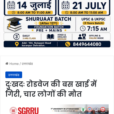
Home
/
उत्तराखंड
उत्तराखंड
दुःखदः रोडवेज की बस खाई में
गिरी, चार लोगों की मौत