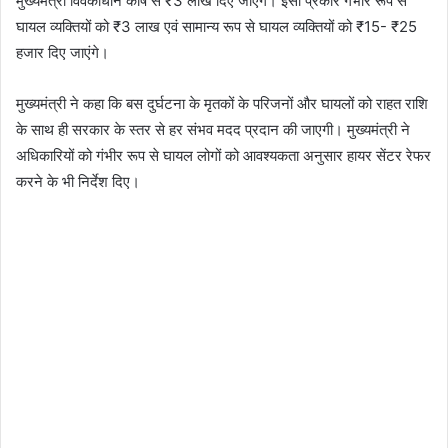
मुख्यमंत्री विवेकाधीन कोष से ₹3 लाख दिए जाएंगे। इसी प्रकार गंभीर रूप से
घायल व्यक्तियों को ₹3 लाख एवं सामान्य रूप से घायल व्यक्तियों को ₹15- ₹25
हजार दिए जाएंगे।
मुख्यमंत्री ने कहा कि बस दुर्घटना के मृतकों के परिजनों और घायलों को राहत राशि
के साथ ही सरकार के स्तर से हर संभव मदद प्रदान की जाएगी। मुख्यमंत्री ने
अधिकारियों को गंभीर रूप से घायल लोगों को आवश्यकता अनुसार हायर सेंटर रेफर
करने के भी निर्देश दिए।