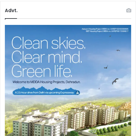
Advt.