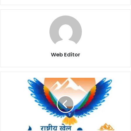
Web Editor