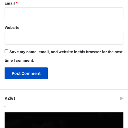
Email
*
Website
Save my name, email, and website in this browser for the next
time I comment.
Advt.
Video
Player