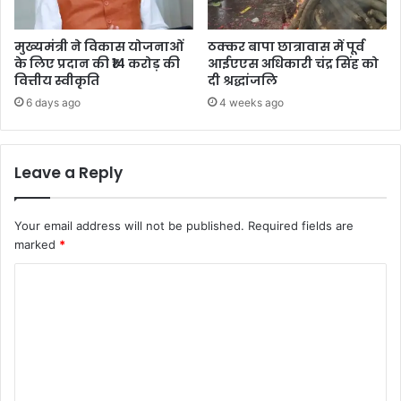
मुख्यमंत्री ने विकास योजनाओं
ठक्कर बापा छात्रावास में पूर्व
के लिए प्रदान की ₹14 करोड़ की
आईएएस अधिकारी चंद्र सिंह को
वित्तीय स्वीकृति
दी श्रद्धांजलि
6 days ago
4 weeks ago
Leave a Reply
Your email address will not be published.
Required fields are
marked
*
C
o
m
m
e