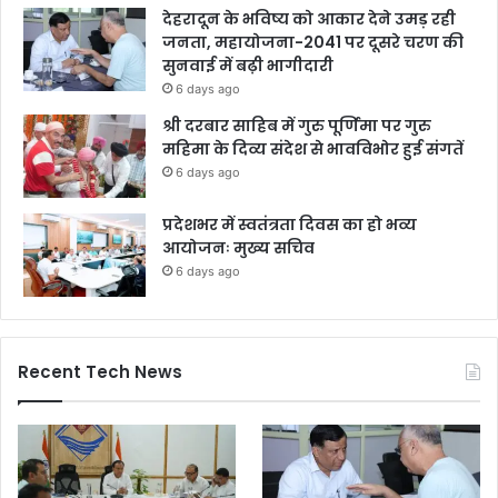
देहरादून के भविष्य को आकार देने उमड़ रही
जनता, महायोजना-2041 पर दूसरे चरण की
सुनवाई में बढ़ी भागीदारी
6 days ago
श्री दरबार साहिब में गुरु पूर्णिमा पर गुरु
महिमा के दिव्य संदेश से भावविभोर हुई संगतें
6 days ago
प्रदेशभर में स्वतंत्रता दिवस का हो भव्य
आयोजनः मुख्य सचिव
6 days ago
Recent Tech News