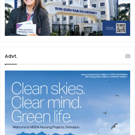
Advt.