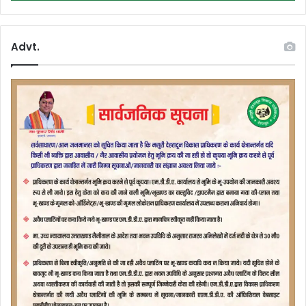
Advt.