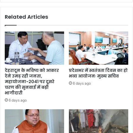
Related Articles
देहरादून के भविष्य को आकार
प्रदेशभर में स्वतंत्रता दिवस का हो
देने उमड़ रही जनता,
भव्य आयोजनः मुख्य सचिव
महायोजना-2041 पर दूसरे
6 days ago
चरण की सुनवाई में बढ़ी
भागीदारी
6 days ago