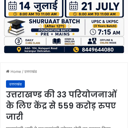
Home
/
उत्तराखंड
उत्तराखंड
उत्तराखण्ड की 33 परियोजनाओं
के लिए केंद्र से 559 करोड़ रुपए
जारी