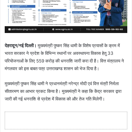
देहरादून/नई दिल्ली।
मुख्यमंत्री पुष्कर सिंह धामी के विशेष प्रयासों के क्रम में
भारत सरकार ने प्रदेश के विभिन्न स्थानों पर अवस्थापना विकास हेतु 33
परियोजनाओं के लिए 559 करोड़ की धनराशि जारी करा दी है। वित्त मंत्रालय ने
मंगलवार को इस बाबत पत्र उत्तराखण्ड शासन को भेज दिया है।
मुख्यमंत्री पुष्कर सिंह धामी ने प्रधानमंत्री नरेन्द्र मोदी एवं वित्त मंत्री निर्मला
सीतारमण का आभार प्रकट किया है। मुख्यमंत्री ने कहा कि केंद्र सरकार द्वारा
जारी की गई धनराशि से प्रदेश में विकास को और तेज गति मिलेगी।