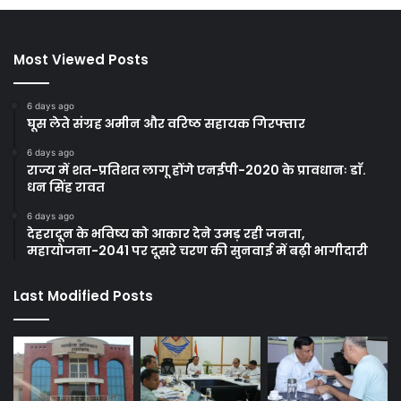
Most Viewed Posts
6 days ago
घूस लेते संग्रह अमीन और वरिष्ठ सहायक गिरफ्तार
6 days ago
राज्य में शत-प्रतिशत लागू होंगे एनईपी-2020 के प्रावधानः डाॅ.
धन सिंह रावत
6 days ago
देहरादून के भविष्य को आकार देने उमड़ रही जनता,
महायोजना-2041 पर दूसरे चरण की सुनवाई में बढ़ी भागीदारी
Last Modified Posts