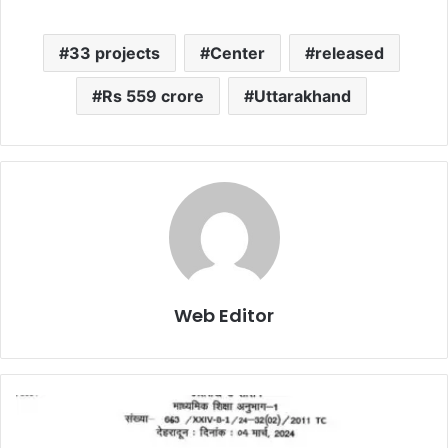
33 projects
Center
released
Rs 559 crore
Uttarakhand
Web Editor