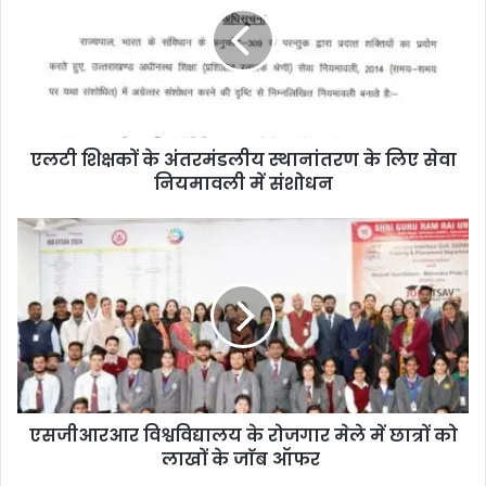
एलटी शिक्षकों के अंतरमंडलीय स्थानांतरण के लिए सेवा
नियमावली में संशोधन
एसजीआरआर विश्वविद्यालय के रोजगार मेले में छात्रों को
लाखों के जाॅब ऑफर