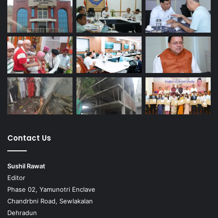
Contact Us
Sushil Rawat
Editor
Phase 02, Yamunotri Enclave
Chandrbni Road, Sewlakalan
Dehradun