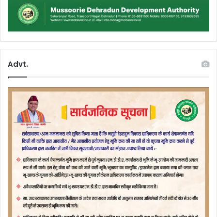
Advt.