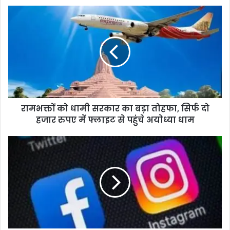
रामभक्तों को धामी सरकार का बड़ा तोहफा, सिर्फ दो
हजार रुपए में फ्लाइट से पहुंचे अयोध्या धाम