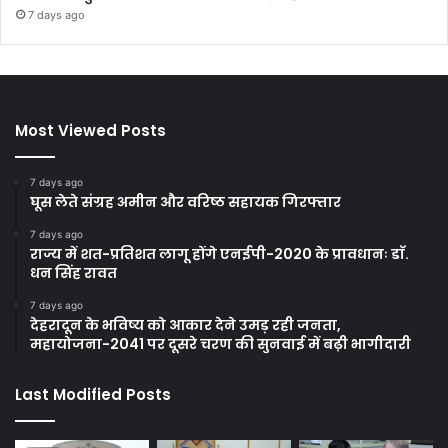
7 days ago
Most Viewed Posts
7 days ago
घूस लेते संग्रह अमीन और वरिष्ठ सहायक गिरफ्तार
7 days ago
राज्य में शत-प्रतिशत लागू होंगे एनईपी-2020 के प्रावधानः डाॅ.
धन सिंह रावत
7 days ago
देहरादून के भविष्य को आकार देने उमड़ रही जनता,
महायोजना-2041 पर दूसरे चरण की सुनवाई में बढ़ी भागीदारी
Last Modified Posts