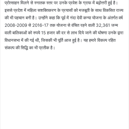
प्रोत्साहन मिलने से स्नातक स्तर पर उनके प्रवेश के ग्राफ में बढ़ोत्तरी हुई है।
इससे प्रदेश में महिला सशक्तिकरण के प्रयासों को मजबूती के साथ विकसित राज्य
की भी पहचान बनी है। उन्होंने कहा कि पूर्व में नंदा देवी कन्या योजना के अंतर्गत वर्ष
2008-2009 से 2016-17 तक योजना से वंचित रहने वाली 32,361 जन्म
वाली बालिकाओं को रुपये 15 हजार की दर से लाभ दिये जाने की घोषणा उनके द्वारा
विधानसभा में की गई थी, जिसकी भी पूर्ति आज हुई है। यह हमारे विकल्प रहित
संकल्प की सिद्धि का भी प्रतीक है।