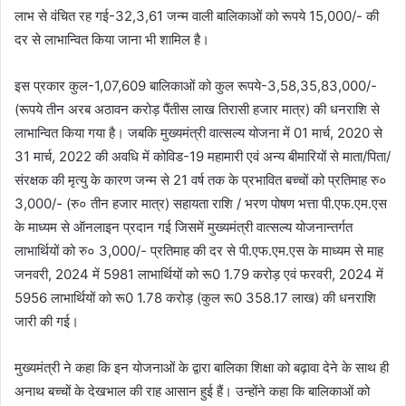
लाभ से वंचित रह गई-32,3,61 जन्म वाली बालिकाओं को रूपये 15,000/- की
दर से लाभान्वित किया जाना भी शामिल है।
इस प्रकार कुल-1,07,609 बालिकाओं को कुल रूपये-3,58,35,83,000/-
(रूपये तीन अरब अठावन करोड़ पैंतीस लाख तिरासी हजार मात्र) की धनराशि से
लाभान्वित किया गया है। जबकि मुख्यमंत्री वात्सल्य योजना में 01 मार्च, 2020 से
31 मार्च, 2022 की अवधि में कोविड-19 महामारी एवं अन्य बीमारियों से माता/पिता/
संरक्षक की मृत्यु के कारण जन्म से 21 वर्ष तक के प्रभावित बच्चों को प्रतिमाह रु०
3,000/- (रु० तीन हजार मात्र) सहायता राशि / भरण पोषण भत्ता पी.एफ.एम.एस
के माध्यम से ऑनलाइन प्रदान गई जिसमें मुख्यमंत्री वात्सल्य योजनान्तर्गत
लाभार्थियों को रु० 3,000/- प्रतिमाह की दर से पी.एफ.एम.एस के माध्यम से माह
जनवरी, 2024 में 5981 लाभार्थियों को रू0 1.79 करोड़ एवं फरवरी, 2024 में
5956 लाभार्थियों को रू0 1.78 करोड़ (कुल रू0 358.17 लाख) की धनराशि
जारी की गई।
मुख्यमंत्री ने कहा कि इन योजनाओं के द्वारा बालिका शिक्षा को बढ़ावा देने के साथ ही
अनाथ बच्चों के देखभाल की राह आसान हुई हैं। उन्होंने कहा कि बालिकाओं को