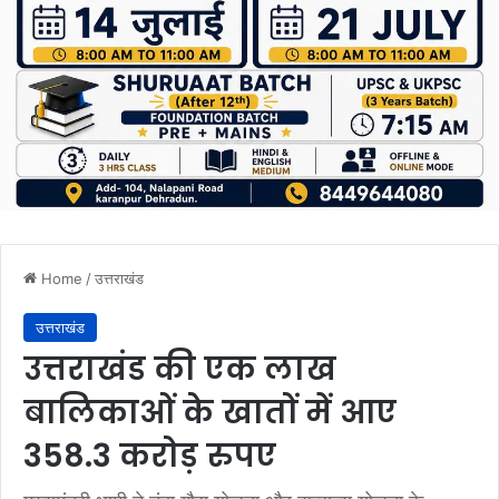
Home
/
उत्तराखंड
उत्तराखंड
उत्तराखंड की एक लाख
बालिकाओं के खातों में आए
358.3 करोड़ रुपए