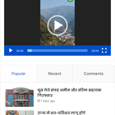
Player
00:00
00:59
Popular
Recent
Comments
घूस लेते संग्रह अमीन और वरिष्ठ सहायक
गिरफ्तार
7 days ago
राज्य में शत-प्रतिशत लागू होंगे