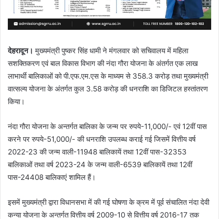
देहरादून।
मुख्यमंत्री पुष्कर सिंह धामी ने मंगलवार को सचिवालय में महिला
सशक्तिकरण एवं बाल विकास विभाग की नंदा गौरा योजना के अंतर्गत एक लाख
लाभार्थी बालिकाओं को पी.एफ.एम.एस के माध्यम से 358.3 करोड़ तथा मुख्यमंत्री
वात्सल्य योजना के अंतर्गत कुल 3.58 करोड़ की धनराशि का डिजिटल हस्तांतरण
किया।
नंदा गौरा योजना के अन्तर्गत बालिका के जन्म पर रुपये-11,000/- एवं 12वीं पास
करने पर रुपये-51,000/- की धनराशि उपलब्ध कराई गई जिसमें वित्तीय वर्ष
2022-23 की जन्म वाली-11948 बालिकायें तथा 12वीं पास-32353
बालिकाओं तथा वर्ष 2023-24 के जन्म वाली-6539 बालिकायें तथा 12वीं
पास-24408 बालिकाएं शामिल हैं।
इसमें मुख्यमंत्री द्वारा विधानसभा में की गई घोषणा के क्रम में पूर्व संचालित नंदा देवी
कन्या योजना के अन्तर्गत वित्तीय वर्ष 2009-10 से वित्तीय वर्ष 2016-17 तक