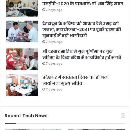
एनईपी-2020 के प्रावधानः डाॅ. धन सिंह रावत
7 days ago
देहरादून के भविष्य को आकार देने उमड़ रही
जनता, महायोजना-2041 पर दूसरे चरण की
सुनवाई में बढ़ी भागीदारी
7 days ago
श्री दरबार साहिब में गुरु पूर्णिमा पर गुरु
महिमा के दिव्य संदेश से भावविभोर हुई संगतें
7 days ago
प्रदेशभर में स्वतंत्रता दिवस का हो भव्य
आयोजनः मुख्य सचिव
7 days ago
Recent Tech News