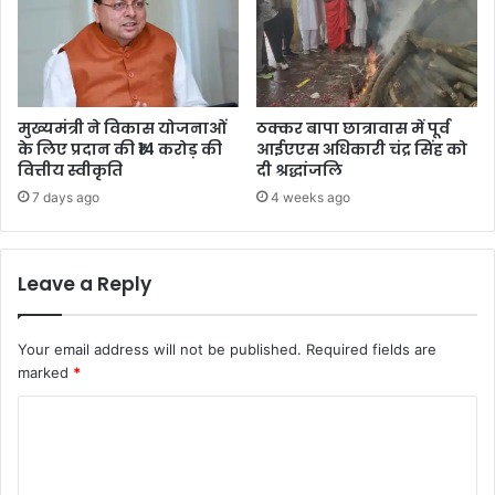
मुख्यमंत्री ने विकास योजनाओं
ठक्कर बापा छात्रावास में पूर्व
के लिए प्रदान की ₹14 करोड़ की
आईएएस अधिकारी चंद्र सिंह को
वित्तीय स्वीकृति
दी श्रद्धांजलि
7 days ago
4 weeks ago
Leave a Reply
Your email address will not be published.
Required fields are
marked
*
C
o
m