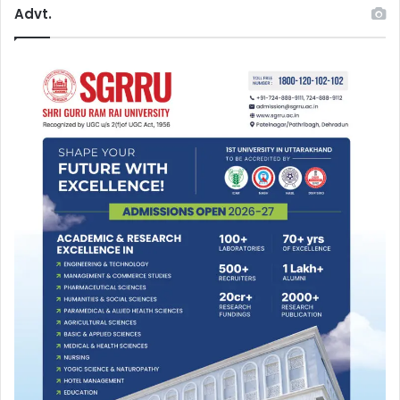
Advt.