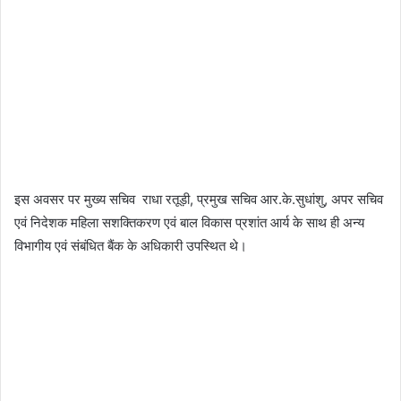
इस अवसर पर मुख्य सचिव राधा रतूड़ी, प्रमुख सचिव आर.के.सुधांशु, अपर सचिव
एवं निदेशक महिला सशक्तिकरण एवं बाल विकास प्रशांत आर्य के साथ ही अन्य
विभागीय एवं संबंधित बैंक के अधिकारी उपस्थित थे।