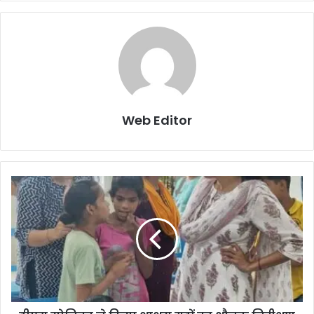
Web Editor