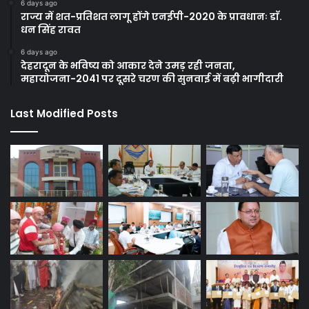
6 days ago
राज्य में शत-प्रतिशत लागू होंगे एनईपी-2020 के प्रावधानः डाॅ.
धन सिंह रावत
6 days ago
देहरादून के भविष्य को आकार देने उमड़ रही जनता,
महायोजना-2041 पर दूसरे चरण की सुनवाई में बढ़ी भागीदारी
Last Modified Posts