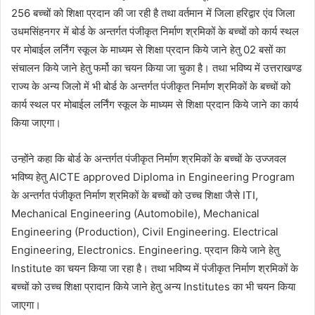
256 बच्चों को शिक्षा प्रदान की जा रही है तथा वर्तमान में जिला हरिद्वार एंव जिला
उधमसिंहनगर में बोर्ड के अन्तर्गत पंजीकृत निर्माण श्रमिकों के बच्चों को कार्य स्थल
पर मोबाईल लर्निंग स्कूल के माध्यम से शिक्षा प्रदान किये जाने हेतु 02 बसों का
संचालन किये जाने हेतु फर्मो का चयन किया जा चुका है। तथा भविष्य में उत्तराखण्ड
राज्य के अन्य जिलो में भी बोर्ड के अन्तर्गत पंजीकृत निर्माण श्रमिकों के बच्चों को
कार्य स्थल पर मोबाईल लर्निंग स्कूल के माध्यम से शिक्षा प्रदान किये जाने का कार्य
किया जाएगा।
उन्होंने कहा कि बोर्ड के अन्तर्गत पंजीकृत निर्माण श्रमिकों के बच्चों के उज्जवल
भविष्य हेतु AICTE approved Diploma in Engineering Program
के अन्तर्गत पंजीकृत निर्माण श्रमिकों के बच्चों को उच्च शिक्षा जैसे ITI,
Mechanical Engineering (Automobile), Mechanical
Engineering (Production), Civil Engineering. Electrical
Engineering, Electronics. Engineering. प्रदान किये जाने हेतु
Institute का चयन किया जा रहा है। तथा भविष्य में पंजीकृत निर्माण श्रमिकों के
बच्चों को उच्च शिक्षा प्रादान किये जाने हेतु अन्य Institutes का भी चयन किया
जाएगा।