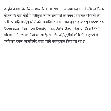
उन्होंने बताया कि बोर्ड के अन्तर्गत EDP/RPL एंव जयानन्द भारती कौशल विकास
योजना के द्वारा बोर्ड में पंजीकृत निर्माण श्रमिकों को स्वय एंव उनके परिवारों की
आश्रित महिलाओं/पुत्रीयों को आत्मनिर्भर बनाए जाने हेतु Sewing Machine
Operator, Fashion Designing, Jute Bag, Handi Craft तथा
भविष्य में निर्माण श्रमिकों की आश्रित महिलाओं/पुत्रीयों को विभिन्न ट्रेडों में
प्रशिक्षण देकर आत्मनिर्भर बनाए जाने का प्रयास किया जा रहा है।