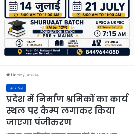
Home
/
उत्तराखंड
उत्तराखंड
प्रदेश में निर्माण श्रमिकों का कार्य
स्थल पर कैम्प लगाकर किया
जाएगा पंजीकरण