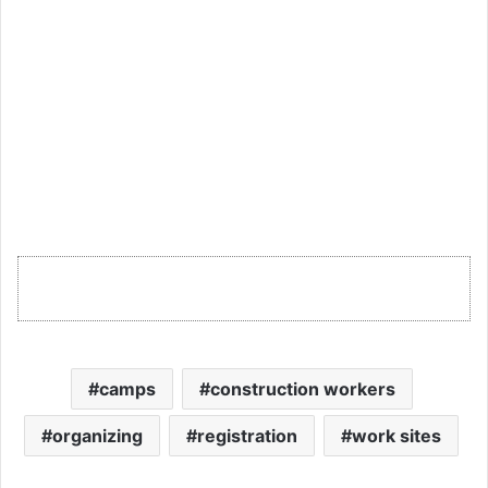
camps
construction workers
organizing
registration
work sites