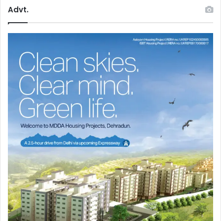
Advt.