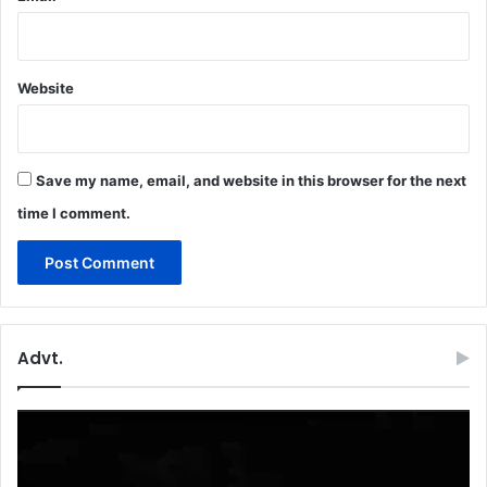
Website
Save my name, email, and website in this browser for the next
time I comment.
Advt.
Video
Player