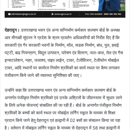
देहरादून।
उत्तराखण्ड भवन एंव अन्य सन्निर्माण कर्मकार कल्याण बोर्ड के अध्यक्ष
आर मीनाक्षी सुंदरम ने प्रदेश के श्रम प्रवर्तन अधिकारियों को निर्देश दिए हैं कि
सरकारी एंव गैर सरकारी भवनों के निर्माण, मॉल, सडक निर्माण, बांध, पुल, हवाई
पट्टी, बाढ नियन्त्रण, विद्युत उत्पादन, पारेषण एंव वितरण, जल-कल, तेल एंव गैस
इन्सटालेशन, नहर, जलाश्य, पाइप लाईन, टावर, टेलीविजन, टेलीफोन मोबाईल
टावर, आदि स्थानों पर कार्यरत निर्माण श्रमिकों का कार्य स्थल पर कैम्प लगाकर
पंजीकरण किये जाने की व्यवस्था सुनिश्चित की जाए।
उन्होंने कहा कि उत्तराखण्ड भवन एंव अन्य सन्निर्माण कर्मकार कल्याण बोर्ड के
अन्तर्गत पंजीकृत निर्माण श्रमिको एवं उनके अश्रितों के जीवनस्तर में सुधार लाने
के लिये अनेक योजनाएं संचालित की जा रही हैं। बोर्ड के अन्तर्गत पंजीकृत निर्माण
श्रमिकों के बच्चों को कार्य स्थल पर मोबाईल लर्निंग स्कूल के माध्यम से शिक्षा
प्रदान किये जाने हेतु देहरादून एवं हल्द्वानी में 02 बसों का संचालन किया जा रहा
है। वर्तमान में मोबाइल लर्निंग स्कूल के माध्यम से देहरादून में 58 तथा हल्द्वानी में