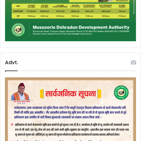
Advt.