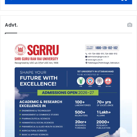
Advt.