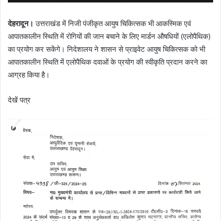
देहरादून।
उत्तराखंड में निजी पंजीकृत आयुष चिकित्सक भी आकस्मिक एवं
आपातकालीन स्थिति में रोगियों की जान बचाने के लिए मार्डन औषधियों (एलोपैथिक)
का प्रयोग कर सकेंगे। निदेशालय ने शासन से प्राइवेट आयुष चिकित्सक को भी
आपातकालीन स्थिति में एलोपैथिक दवाओं के प्रयोग की स्वीकृति प्रदान करने का
आग्रह किया है।
देखें पत्र