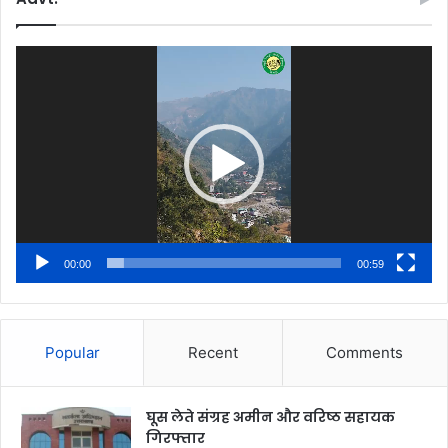
Video
Player
00:00
00:59
Popular
Recent
Comments
घूस लेते संग्रह अमीन और वरिष्ठ सहायक
गिरफ्तार