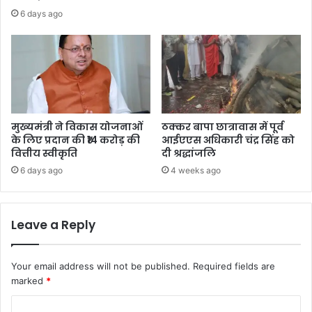
6 days ago
मुख्यमंत्री ने विकास योजनाओं
ठक्कर बापा छात्रावास में पूर्व
के लिए प्रदान की ₹14 करोड़ की
आईएएस अधिकारी चंद्र सिंह को
वित्तीय स्वीकृति
दी श्रद्धांजलि
6 days ago
4 weeks ago
Leave a Reply
Your email address will not be published.
Required fields are
marked
*
C