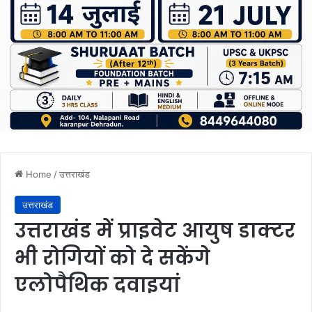
Home
/
उत्तराखंड
उत्तराखंड
उत्तराखंड में प्राइवेट आयुष डाक्टर
भी रोगियों को दे सकेंगे
एलोपैथिक दवाइयां