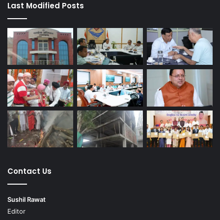
Last Modified Posts
Contact Us
Sushil Rawat
Editor