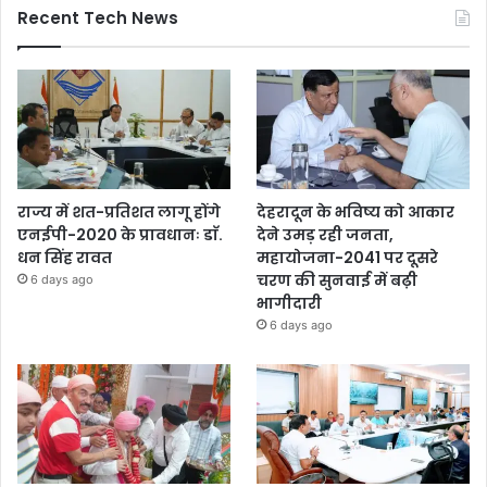
Recent Tech News
राज्य में शत-प्रतिशत लागू होंगे
देहरादून के भविष्य को आकार
एनईपी-2020 के प्रावधानः डाॅ.
देने उमड़ रही जनता,
धन सिंह रावत
महायोजना-2041 पर दूसरे
चरण की सुनवाई में बढ़ी
6 days ago
भागीदारी
6 days ago