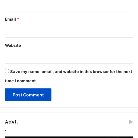
Email
*
Website
Save my name, email, and website in this browser for the next
time I comment.
Advt.