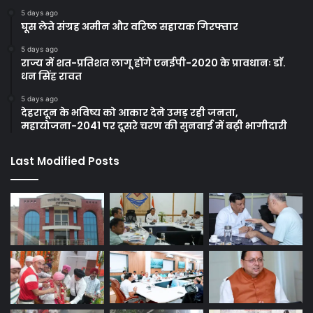
5 days ago
घूस लेते संग्रह अमीन और वरिष्ठ सहायक गिरफ्तार
5 days ago
राज्य में शत-प्रतिशत लागू होंगे एनईपी-2020 के प्रावधानः डाॅ.
धन सिंह रावत
5 days ago
देहरादून के भविष्य को आकार देने उमड़ रही जनता,
महायोजना-2041 पर दूसरे चरण की सुनवाई में बढ़ी भागीदारी
Last Modified Posts