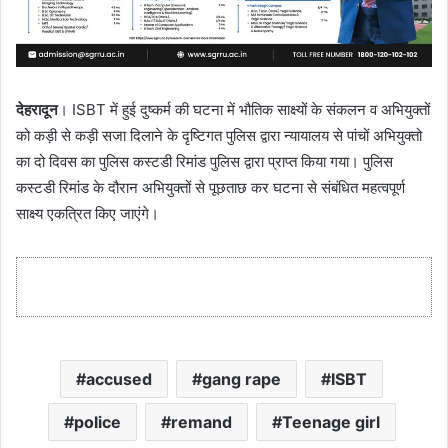
देहरादून
। ISBT में हुई दुष्कर्म की घटना में भौतिक साक्ष्यों के संकलन व अभियुक्तों
को कड़ी से कड़ी सजा दिलाने के दृष्टिगत पुलिस द्वारा न्यायालय से पांचों अभियुक्तो
का दो दिवस का पुलिस कस्टडी रिमांड पुलिस द्वारा प्राप्त किया गया। पुलिस
कस्टडी रिमांड के दौरान अभियुक्तों से पूछताछ कर घटना से संबंधित महत्वपूर्ण
साक्ष्य एकत्रित किए जाएंगे।
accused
gang rape
ISBT
police
remand
Teenage girl