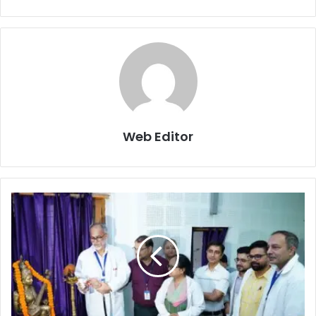
Web Editor