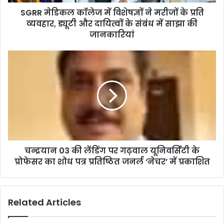
SGRR मेडिकल काॅलेज में विशेषज्ञों ने मरीजों के प्रति
व्यवहार, ड्यूटी और दायित्वों के संबंध में साझा की
जानकारियां
चन्द्रयान 03 की लेंडिंग पर गढ़वाल यूनिवर्सिटी के
प्रोफेसर का शोध पत्र प्रतिष्ठित जनर्ल ‘नेचर’ में प्रकाशित
Related Articles