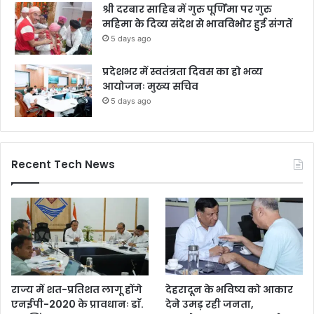
श्री दरबार साहिब में गुरु पूर्णिमा पर गुरु
महिमा के दिव्य संदेश से भावविभोर हुई संगतें
5 days ago
प्रदेशभर में स्वतंत्रता दिवस का हो भव्य
आयोजनः मुख्य सचिव
5 days ago
Recent Tech News
राज्य में शत-प्रतिशत लागू होंगे
देहरादून के भविष्य को आकार
एनईपी-2020 के प्रावधानः डाॅ.
देने उमड़ रही जनता,