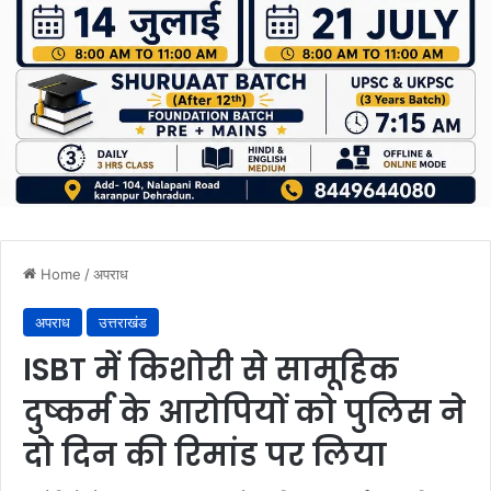
Home
/
अपराध
अपराध
उत्तराखंड
ISBT में किशोरी से सामूहिक
दुष्कर्म के आरोपियों को पुलिस ने
दो दिन की रिमांड पर लिया