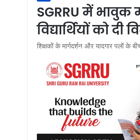
SGRRU में भावुक म
विद्यार्थियों को दी व
शिक्षकों के मार्गदर्शन और यादगार पलों के बी