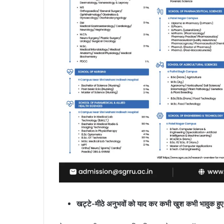
खट्टे-मीठे अनुभवों को याद कर कभी खुश कभी भावुक हुए 