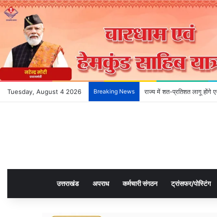
Tuesday, August 4 2026
Breaking News
राज्य में शत-प्रतिशत लागू होंग
उत्तराखंड
अपराध
कर्मचारी संगठन
ट्रांसफर/पोस्टिंग