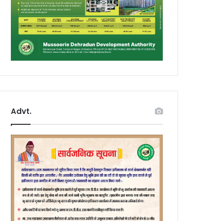
Advt.