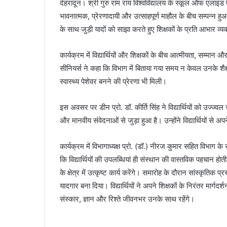
देहरादून। श्री गुरु राम राय विश्वविद्यालय के स्कूल ऑफ एलाइड 
भावनात्मक, प्रेरणादायी और उत्साहपूर्ण माहौल के बीच सम्पन्न हुआ
के साथ जुड़ी यादों को साझा करते हुए शिक्षकों के प्रति आभार व्य
कार्यक्रम में विद्यार्थियों और शिक्षकों के बीच आत्मीयता, सम्मा
सीनियर्स ने कहा कि विभाग में बिताया गया समय न केवल उनके शैक
स्वास्थ्य पेशेवर बनने की प्रेरणा भी मिली।
इस अवसर पर डीन प्रो. डॉ. कीर्ति सिंह ने विद्यार्थियों को उज्ज्वल
और मानवीय संवेदनाओं से जुड़ा हुआ है। उन्होंने विद्यार्थियों स
कार्यक्रम में विभागाध्यक्ष प्रो. (डॉ.) नीरज कुमार सहित विभाग के स
कि विद्यार्थियों की उपलब्धियां ही संस्थान की वास्तविक पहचान होती ह
के क्षेत्र में उत्कृष्ट कार्य करेंगे। समारोह के दौरान सांस्कृतिक प्
यादगार बना दिया। विद्यार्थियों ने अपने शिक्षकों के निरंतर मार्ग
संस्कार, ज्ञान और रिश्ते जीवनभर उनके साथ रहेंगे।