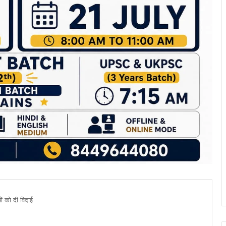
ों को दी विदाई