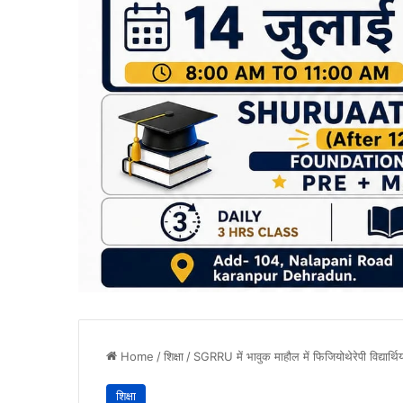
Home
/
शिक्षा
/
SGRRU में भावुक माहौल में फिजियोथेरेपी विद्यार्थिय
शिक्षा