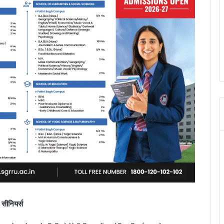
सीनियर्स