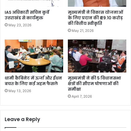
IAS अधिकारी सचिन कुर्वे
मुख्यमंत्री ने विकास योजनाओं
उत्तराखंड से कार्यमुक्त
के लिए प्रदान की ₹ 29.10 करोड़
की वित्तीय स्वीकृति
May 23, 2026
May 21, 2026
धामी कैबिनेट में ऊर्जा और ईंधन
मुख्यमंत्री ने की 5 विधानसभा
बचत के लिए कई अहम फैसले
क्षेत्रों की सीएम घोषणाओं की
समीक्षा
May 13, 2026
April 7, 2026
Leave a Reply