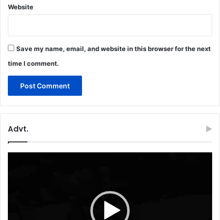
Website
Save my name, email, and website in this browser for the next
time I comment.
Advt.
Video
Player