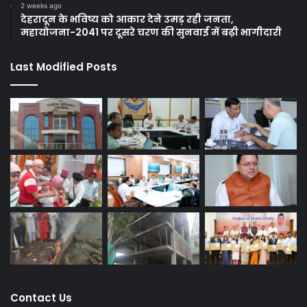
2 weeks ago
देहरादून के भविष्य को आकार देने उमड़ रही जनता,
महायोजना-2041 पर दूसरे चरण की सुनवाई में बढ़ी भागीदारी
Last Modified Posts
Contact Us