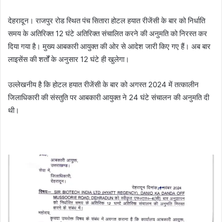
देहरादून। राजपुर रोड स्थित पंच सितारा होटल हयात रीजेंसी के बार को निर्धाति
समय के अतिरिक्त 12 घंटे अतिरिक्त संचालित करने की अनुमति को निरस्त कर
दिया गया है। मुख्य आबकारी आयुक्त की ओर से आदेश जारी किए गए हैं। अब बार
लाइसेंस की शर्तों के अनुसार 12 घंटे ही खुलेगा।
उल्लेखनीय है कि होटल हयात रीजेंसी के बार को अगस्त 2024 में तत्कालीन
जिलाधिकारी की संस्तुति पर आबकारी आयुक्त ने 24 घंटे संचालन की अनुमति दी
थी।