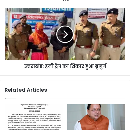
उत्तराखंडः हनी ट्रैप का शिकार हुआ बुजुर्ग
Related Articles