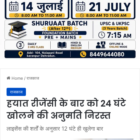
Home
/
राजकाज
राजकाज
हयात रीजेंसी के बार को 24 घंटे
खोलने की अनुमति निरस्त
लाइसेंस की शर्तों के अनुसार 12 घंटे ही खुलेगा बार