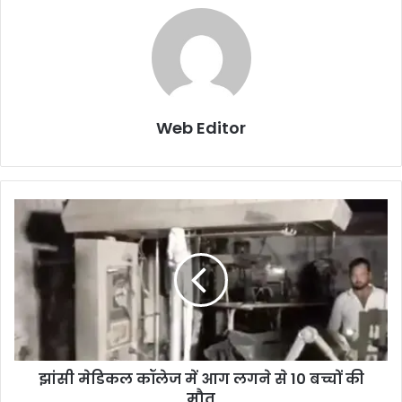
Web Editor
झांसी मेडिकल कॉलेज में आग लगने से 10 बच्चों की
मौत