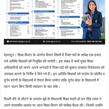
l
देहरादून। शिक्षा विभाग के अंतर्गत विभाग विषयों में रिक्त पदों के सापेक्ष एक हजार
नये अतिथि शिक्षकों की नियुक्ति की जायेगी। इस संबंध में सभी मुख्य शिक्षा
अधिकारियों को अपने-अपने जनपदों में रिक्त पदों की सूचना तत्काल निदेशालय को
उपलब्ध कराने के निर्देश दे दिये गये हैं। इन अतिथि शिक्षकों को प्रदेश के पर्वतीय व
दुर्गम श्रेणी के विद्यालयों में तैनात किया जायेगा ताकि दुर्गम क्षेत्र के विद्यालयों में
पठन-पाठन बिना किसी व्यवधान के चल सके।
दिल्ली दौरे से लौटने के उपरांत सूबे के विद्यालयी शिक्षा मंत्री डॉ धन सिंह रावत ने
अपने शासकीय आवास पर आज शिक्षा विभाग की समीक्षा बैठक ली। जिसमें उन्होंने