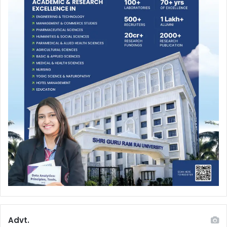
Advt.