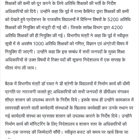
शिक्षकों की कमी को दूर करने के लिये अतिथि शिक्षकों की भर्ती के निर्देश
अधिकारियों को दिये। उन्होंने कहा कि पूर्व में राज्य कैबिनेट द्वारा शिक्षकों की कमी
को देखते हुये प्रदेशभर के राजकीय विद्यालयों में विभिन्न विषयों के 5200 अतिथि
शिक्षकों की नियुक्ति की मंजूरी दी गई थी। जिसके सापेक्ष विभाग द्वारा 4200
अतिथि शिक्षकों की ही नियुक्ति की गई। विभागीय मंत्री ने कहा कि पूर्व में स्वीकृत
सूची में से अवशेष 1000 अतिथि शिक्षकों को गणित, विज्ञान एवं अंग्रेजी विषय में
नियुक्ति दी जाएगी। उन्होंने कहा कि इस सम्बंध में सभी जनपदों के मुख्य शिक्षा
अधिकारियों से उक्त विषयों में रिक्त पदों की सूचना निदेशालय में एक सप्ताह के
भीतर मंगा ली जाय।
बैठक में विभागीय मंत्री डॉ रावत ने डी श्रेणी के विद्यालयों में निर्माण कार्य की धीमी
प्रगति पर नाराजगी जताते हुए अधिकारियों को सभी जनपदों से डीपीआर मंगाकर
शीघ्र शासन को उपलब्ध कराने के निर्देश दिये। इसके साथ ही उन्होंने कामकाज में
लापरवाही बरतने वाली कार्यदायी संस्थाओं के खिलाफ कार्यवाही कर उनके स्थान पर
नई कार्यदायी संस्था का प्रस्ताव शासन को उपलब्ध कराने के निर्देश दिये। उन्होंने
निर्माण कार्य की मॉनिटरिंग के लिए निदेशालय व शासन स्तर के अधिकारियों को
एक-एक जनपद की जिम्मेदारी सौंपी। स्वीकृत बजट को समय पर खर्च किया जा