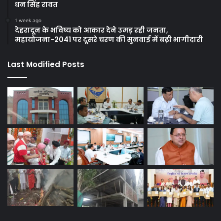
धन सिंह रावत
1 week ago
देहरादून के भविष्य को आकार देने उमड़ रही जनता,
महायोजना-2041 पर दूसरे चरण की सुनवाई में बढ़ी भागीदारी
Last Modified Posts