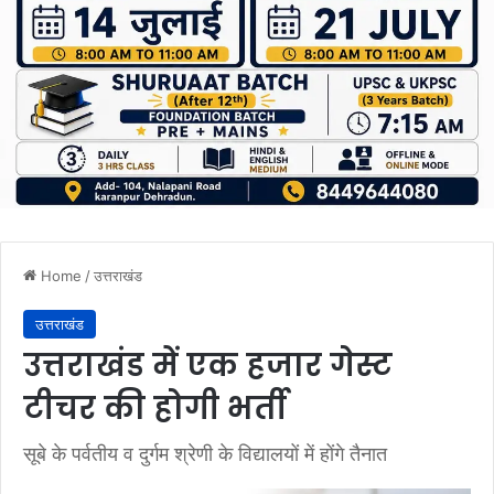
Home
/
उत्तराखंड
उत्तराखंड
उत्तराखंड में एक हजार गेस्ट
टीचर की होगी भर्ती
सूबे के पर्वतीय व दुर्गम श्रेणी के विद्यालयों में होंगे तैनात