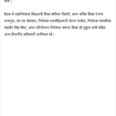
सके।
बैठक में महानिदेशक विद्यालयी शिक्षा बंशीधर तिवारी, अपर सचिव शिक्षा रंजना
राजगुरू, एम एम सेमवाल, निदेशक एससीईआरटी वंदना गर्व्याल, निदेशक माध्यमिक
महावीर सिंह बिष्ट, अपर परियोजना निदेशक समग्र शिक्षा डॉ मुकुल सती सहित
अन्य विभागीय अधिकारी उपस्थित रहे।