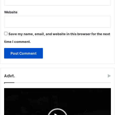
Website
Save my name, email, and website in this browser for the next
time I comment.
Advt.
Video
Player