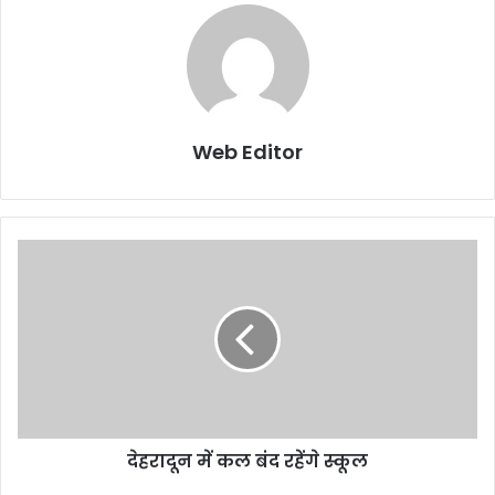
Web Editor
देहरादून में कल बंद रहेंगे स्कूल