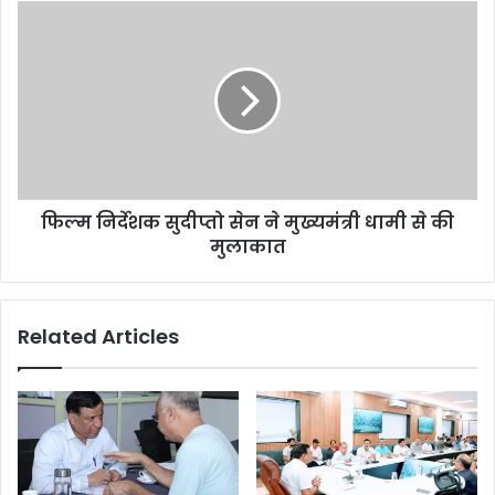
फिल्म निर्देशक सुदीप्तो सेन ने मुख्यमंत्री धामी से की
मुलाकात
Related Articles