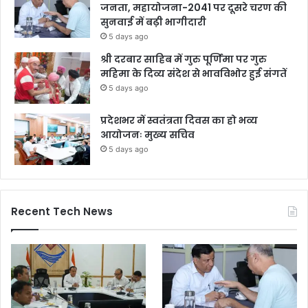
जनता, महायोजना-2041 पर दूसरे चरण की
सुनवाई में बढ़ी भागीदारी
5 days ago
श्री दरबार साहिब में गुरु पूर्णिमा पर गुरु
महिमा के दिव्य संदेश से भावविभोर हुई संगतें
5 days ago
प्रदेशभर में स्वतंत्रता दिवस का हो भव्य
आयोजनः मुख्य सचिव
5 days ago
Recent Tech News