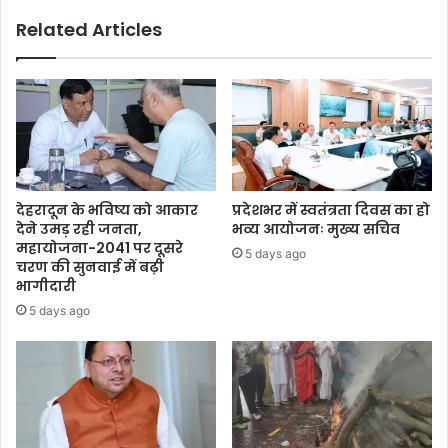
Related Articles
देहरादून के भविष्य को आकार
प्रदेशभर में स्वतंत्रता दिवस का हो
देने उमड़ रही जनता,
भव्य आयोजनः मुख्य सचिव
महायोजना-2041 पर दूसरे
5 days ago
चरण की सुनवाई में बढ़ी
भागीदारी
5 days ago