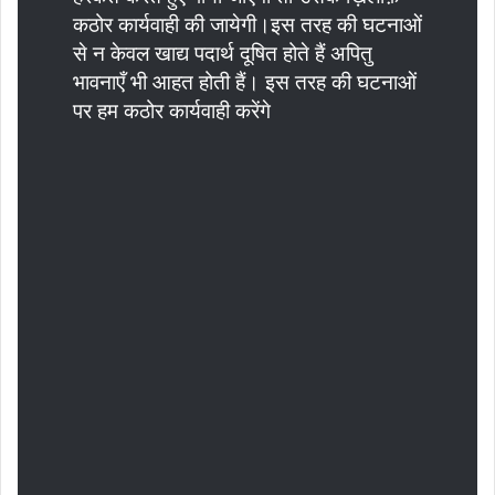
कठोर कार्यवाही की जायेगी।इस तरह की घटनाओं
से न केवल खाद्य पदार्थ दूषित होते हैं अपितु
भावनाएँ भी आहत होती हैं। इस तरह की घटनाओं
पर हम कठोर कार्यवाही करेंगे