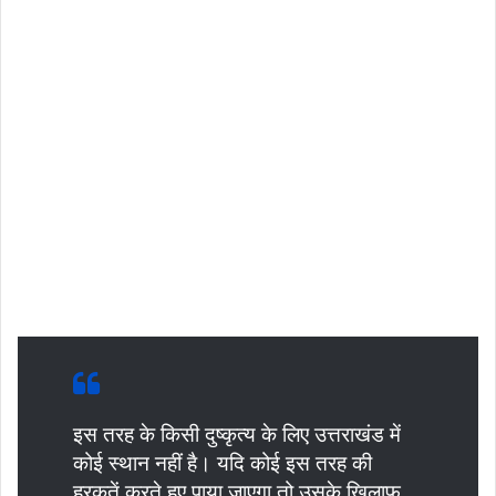
इस तरह के किसी दुष्कृत्य के लिए उत्तराखंड में
कोई स्थान नहीं है। यदि कोई इस तरह की
हरकतें करते हुए पाया जाएगा तो उसके ख़िलाफ़