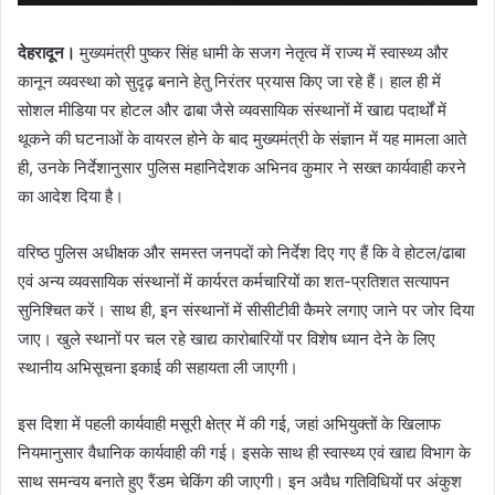
देहरादून।
मुख्यमंत्री पुष्कर सिंह धामी के सजग नेतृत्व में राज्य में स्वास्थ्य और
कानून व्यवस्था को सुदृढ़ बनाने हेतु निरंतर प्रयास किए जा रहे हैं। हाल ही में
सोशल मीडिया पर होटल और ढाबा जैसे व्यवसायिक संस्थानों में खाद्य पदार्थों में
थूकने की घटनाओं के वायरल होने के बाद मुख्यमंत्री के संज्ञान में यह मामला आते
ही, उनके निर्देशानुसार पुलिस महानिदेशक अभिनव कुमार ने सख्त कार्यवाही करने
का आदेश दिया है।
वरिष्ठ पुलिस अधीक्षक और समस्त जनपदों को निर्देश दिए गए हैं कि वे होटल/ढाबा
एवं अन्य व्यवसायिक संस्थानों में कार्यरत कर्मचारियों का शत-प्रतिशत सत्यापन
सुनिश्चित करें। साथ ही, इन संस्थानों में सीसीटीवी कैमरे लगाए जाने पर जोर दिया
जाए। खुले स्थानों पर चल रहे खाद्य कारोबारियों पर विशेष ध्यान देने के लिए
स्थानीय अभिसूचना इकाई की सहायता ली जाएगी।
इस दिशा में पहली कार्यवाही मसूरी क्षेत्र में की गई, जहां अभियुक्तों के खिलाफ
नियमानुसार वैधानिक कार्यवाही की गई। इसके साथ ही स्वास्थ्य एवं खाद्य विभाग के
साथ समन्वय बनाते हुए रैंडम चेकिंग की जाएगी। इन अवैध गतिविधियों पर अंकुश