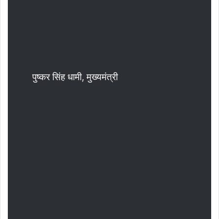
पुष्कर सिंह धामी, मुख्यमंत्री