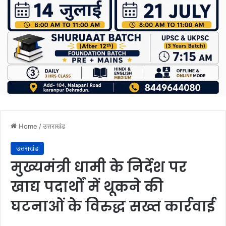
Home
/
उत्तराखंड
उत्तराखंड
मुख्यमंत्री धामी के निर्देश पर
खाद्य पदार्थों में थूकने की
घटनाओं के विरुद्ध सख्त कार्रवाई