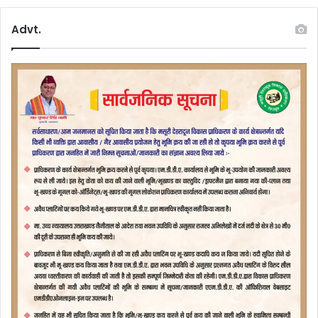
Advt.