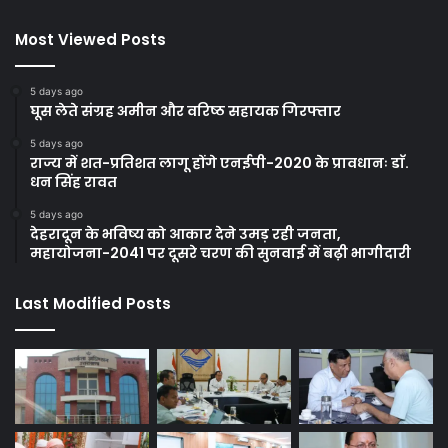
Most Viewed Posts
5 days ago
घूस लेते संग्रह अमीन और वरिष्ठ सहायक गिरफ्तार
5 days ago
राज्य में शत-प्रतिशत लागू होंगे एनईपी-2020 के प्रावधानः डाॅ.
धन सिंह रावत
5 days ago
देहरादून के भविष्य को आकार देने उमड़ रही जनता,
महायोजना-2041 पर दूसरे चरण की सुनवाई में बढ़ी भागीदारी
Last Modified Posts