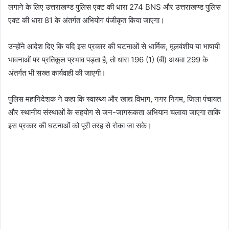
लगाने के लिए उत्तराखण्ड पुलिस एक्ट की धारा 274 BNS और उत्तराखण्ड पुलिस
एक्ट की धारा 81 के अंतर्गत अभियोग पंजीकृत किया जाएगा।
उन्होंने आदेश दिए कि यदि इस प्रकार की घटनाओं से धार्मिक, मूलवंशीय या भाषायी
भावनाओं पर प्रतिकूल प्रभाव पड़ता है, तो धारा 196 (1) (बी) अथवा 299 के
अंतर्गत भी सख्त कार्यवाही की जाएगी।
पुलिस महानिदेशक ने कहा कि स्वास्थ्य और खाद्य विभाग, नगर निगम, जिला पंचायत
और स्थानीय संस्थाओं के सहयोग से जन-जागरूकता अभियान चलाया जाएगा ताकि
इस प्रकार की घटनाओं को पूरी तरह से रोका जा सके।