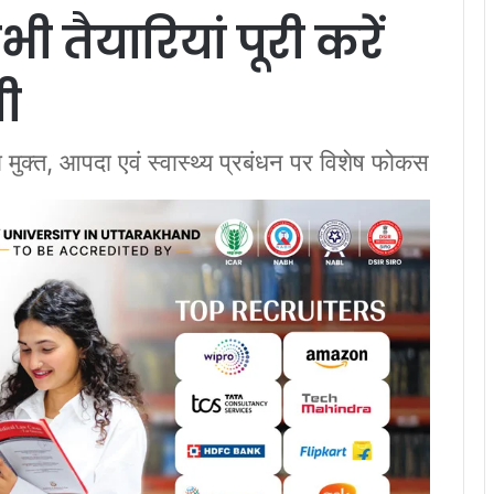
 तैयारियां पूरी करें
री
ुक्त, आपदा एवं स्वास्थ्य प्रबंधन पर विशेष फोकस