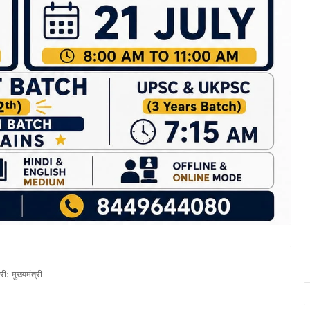
ी: मुख्यमंत्री