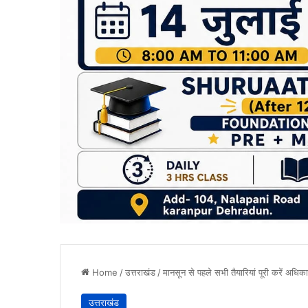
Home
/
उत्तराखंड
/
मानसून से पहले सभी तैयारियां पूरी करें अधिकार
उत्तराखंड