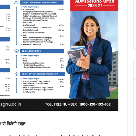
म से मिलेगी राहत