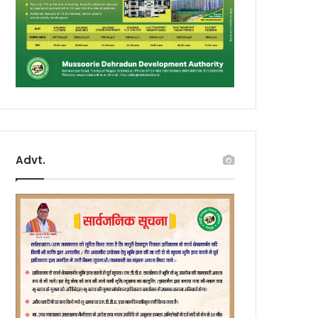
Advt.