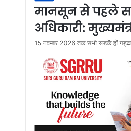
मानसून से पहले सभी
अधिकारी: मुख्यमंत्
15 नवम्बर 2026 तक सभी सड़कें हों गड्ढा म