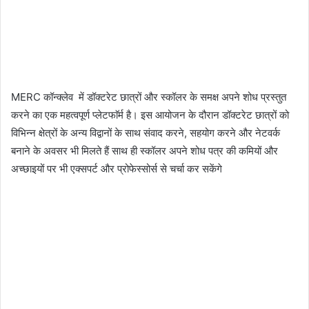
MERC कॉन्क्लेव
में डॉक्टरेट छात्रों और स्कॉलर के समक्ष अपने शोध प्रस्तुत
करने का एक महत्वपूर्ण प्लेटफाॅर्म है। इस आयोजन के दौरान डॉक्टरेट छात्रों को
विभिन्न क्षेत्रों के अन्य विद्वानों के साथ संवाद करने, सहयोग करने और नेटवर्क
बनाने के अवसर भी मिलते हैं साथ ही स्कॉलर अपने शोध पत्र की कमियों और
अच्छाइयों पर भी एक्सपर्ट और प्रोफेस्सोर्स से चर्चा कर सकेंगे