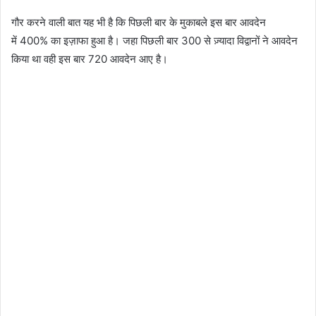
गौर करने वाली बात यह भी है कि पिछली बार के मुकाबले इस बार आवदेन
में 400% का इज़ाफा हुआ है। जहा पिछली बार 300 से ज़्यादा विद्वानों ने आवदेन
किया था वही इस बार 720 आवदेन आए है।