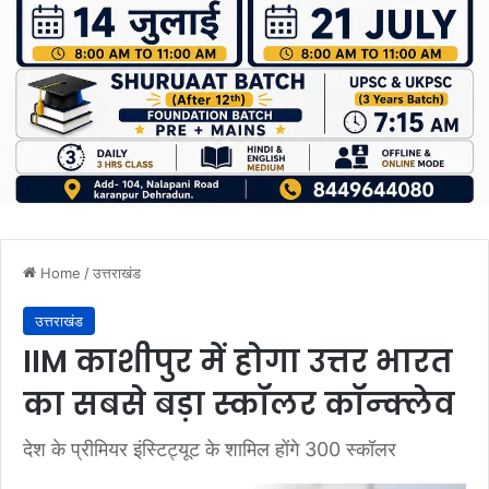
Home
/
उत्तराखंड
उत्तराखंड
IIM काशीपुर में होगा उत्तर भारत
का सबसे बड़ा स्कॉलर कॉन्क्लेव
देश के प्रीमियर इंस्टिट्यूट के शामिल होंगे 300 स्कॉलर