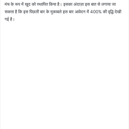
मंच के रूप में खुद को स्थापित किया है। इसका अंदाज़ा इस बात से लगाया जा
सकता है कि इस पिछली बार के मुकाबले इस बार आवेदन में 400% की वृद्धि देखी
गई है।