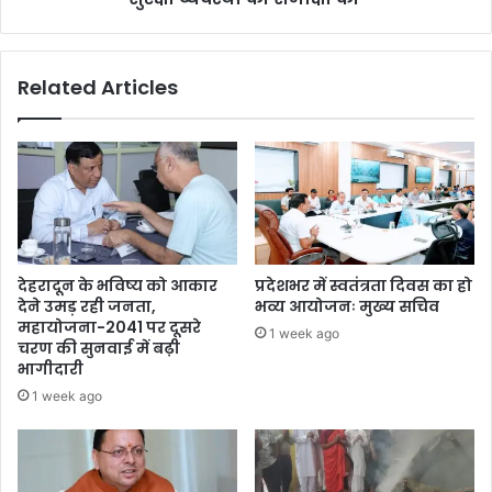
Related Articles
देहरादून के भविष्य को आकार
प्रदेशभर में स्वतंत्रता दिवस का हो
देने उमड़ रही जनता,
भव्य आयोजनः मुख्य सचिव
महायोजना-2041 पर दूसरे
1 week ago
चरण की सुनवाई में बढ़ी
भागीदारी
1 week ago