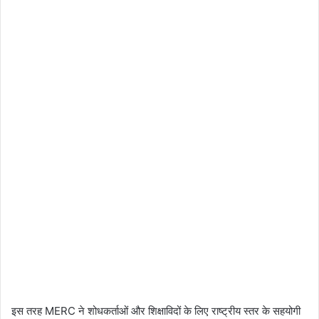
इस तरह MERC ने शोधकर्ताओं और शिक्षाविदों के लिए राष्ट्रीय स्तर के सहयोगी