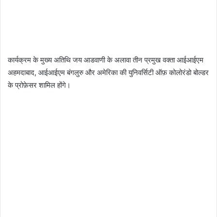
कार्यक्रम के मुख्य अतिथि जय आडवाणी के अलावा तीन प्रमुख वक्ता आईआईएम
अहमदाबाद, आईआईएम बंगलुरु और अमेरिका की युनिवर्सिटी ऑफ़ कोलोरंडो बोल्डर
के प्रोफ़ेसर शामिल होंगे।