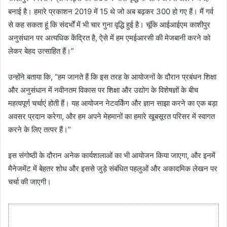
बनाई है। हमारे प्रकाशन 2019 में 15 थे जो अब बढ़कर 300 हो गए हैं। मैं गर्व
से कह सकता हूं कि संदर्भों में भी चार गुना वृद्धि हुई है। चूंकि आईआईएम काशीपुर
अनुसंधान पर अत्यधिक केंद्रित है, ऐसे में हम एमईआरसी की मेजबानी करने को
लेकर बेहद उत्साहित हैं।”
उन्होंने बताया कि, “हम जानते हैं कि इस तरह के आयोजनों के दौरान प्रबंधन शिक्षा
और अनुसंधान में नवीनतम विकास पर शिक्षा और उद्योग के विशेषज्ञों के बीच
महत्वपूर्ण चर्चाएं होती हैं। यह आयोजन नेटवर्किंग और ज्ञान साझा करने का एक बड़ा
अवसर प्रदान करेगा, और हम अपने मेहमानों का हमारे खूबसूरत परिसर में स्वागत
करने के लिए तत्पर हैं।’’
इस संगोष्ठी के दौरान अनेक कार्यशालाओं का भी आयोजन किया जाएगा, और इनमें
मैनेजमेंट में बेहतर शोध और इससे जुड़े संबंधित पहलुओं और अकादमिक लेखन पर
चर्चा की जाएगी।