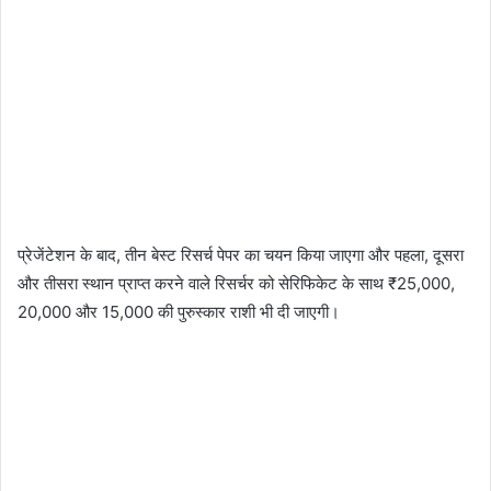
प्रेजेंटेशन के बाद, तीन बेस्ट रिसर्च पेपर का चयन किया जाएगा और पहला, दूसरा
और तीसरा स्थान प्राप्त करने वाले रिसर्चर को सेरिफिकेट के साथ ₹25,000,
20,000 और 15,000 की पुरुस्कार राशी भी दी जाएगी।