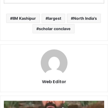
IIM Kashipur
largest
North India's
scholar conclave
Web Editor