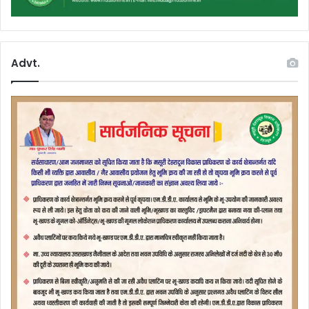
Advt.