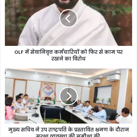
OLF में सेवानिवृत्त कर्मचारियों को फिर से काम पर
रखने का विरोध
मुख्य सचिव ने उप राष्ट्रपति के प्रस्तावित भ्रमण के दौरान
सुरक्षा व्यवस्था की समीक्षा की