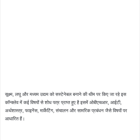
सूक्ष्म, लघु और मध्यम उद्यम को सस्टेनेबल बनाने की थीम पर किए जा रहे इस
कॉन्क्लेव में कई विषयों से शोध पत्र प्राप्त हुए है इसमें ओबीएचआर, आईटी,
अर्थशास्त्र, फाइनेंस, मार्केटिंग, संचालन और सामरिक प्रबंधन जैसे विषयों पर
आधारित हैं।