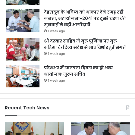
देहरादून के भविष्य को आकार देने उमड़ रही
जनता, महायोजना-2041 पर दूसरे चरण की
सुनवाई में बढ़ी भागीदारी
1 week ago
श्री दरबार साहिब में गुरु पूर्णिमा पर गुरु
महिमा के दिव्य संदेश से भावविभोर हुई संगतें
1 week ago
प्रदेशभर में स्वतंत्रता दिवस का हो भव्य
आयोजनः मुख्य सचिव
1 week ago
Recent Tech News