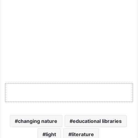
changing nature
educational libraries
light
literature