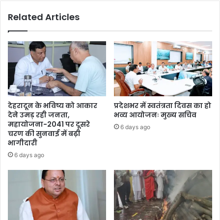
Related Articles
देहरादून के भविष्य को आकार
प्रदेशभर में स्वतंत्रता दिवस का हो
देने उमड़ रही जनता,
भव्य आयोजनः मुख्य सचिव
महायोजना-2041 पर दूसरे
6 days ago
चरण की सुनवाई में बढ़ी
भागीदारी
6 days ago