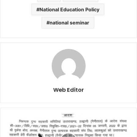
National Education Policy
national seminar
Web Editor