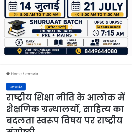
Home
/
उत्तराखंड
उत्तराखंड
राष्ट्रीय शिक्षा नीति के आलोक में
शैक्षणिक ग्रन्थालयों, साहित्य का
बदलता स्वरूप विषय पर राष्ट्रीय