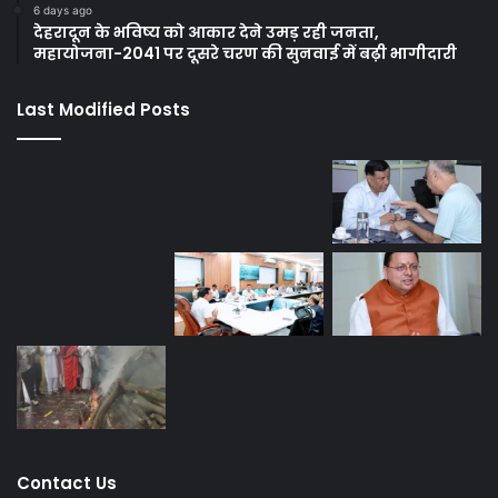
6 days ago
देहरादून के भविष्य को आकार देने उमड़ रही जनता,
महायोजना-2041 पर दूसरे चरण की सुनवाई में बढ़ी भागीदारी
Last Modified Posts
Contact Us