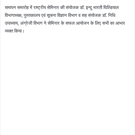
समापन समारोह में राष्ट्रीय सेमिनार की संयोजक डाॅ. इन्दु भारती घिल्डियाल
विभागाध्यक्ष, पुस्तकालय एवं सूचना विज्ञान विभाग व सह संयोजक डाॅ. निधि
उपाध्याय, अंग्रेजी विभाग ने सेमिनार के सफल आयोजन के लिए सभी का आभार
व्यक्त किया।