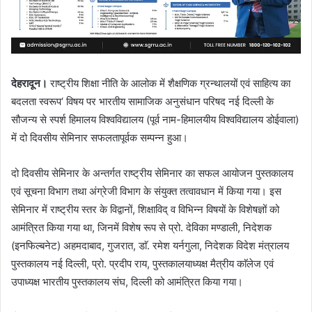
देहरादून।
राष्ट्रीय शिक्षा नीति के आलोक में शैक्षणिक ग्रन्थालयों एवं साहित्य का
बदलता स्वरूप‘ विषय पर भारतीय सामाजिक अनुसंधान परिषद नई दिल्ली के
सौजन्य से स्पर्श हिमालय विश्वविद्यालय (पूर्व नाम-हिमालयीय विश्वविद्यालय डोईवाला)
में दो दिवसीय सेमिनार सफलतापूर्वक सम्पन्न हुआ।
दो दिवसीय सेमिनार के अन्तर्गत राष्ट्रीय सेमिनार का सफल आयोजन पुस्तकालय
एवं सूचना विभाग तथा अंग्रेजी विभाग के संयुक्त तत्वावधान में किया गया। इस
सेमिनार में राष्ट्रीय स्तर के विद्वानों, शिक्षाविद् व विभिन्न विषयों के विशेषज्ञों को
आमंत्रित किया गया था, जिनमें विशेष रूप से प्रो. देविका मण्डाली, निदेशक
(इनफिल्बनेट) अहमदाबाद, गुजरात, डाॅ. रमेश यर्नगुला, निदेशक विदेश मंत्रालय
पुस्तकालय नई दिल्ली, प्रो. प्रदीप राय, पुस्तकालयाध्यक्ष मैत्रीय काॅलेज एवं
उपाध्यक्ष भारतीय पुस्तकालय संघ, दिल्ली को आमंत्रित किया गया।