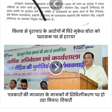
विधवा से दुराचार के आरोपों में घिरे मुकेश बोरा को
प्रशासक पद से हटाया
पत्रकारों की मान्यता के मानकों में शिथिलीकरण पर हो
रहा विचारः तिवारी