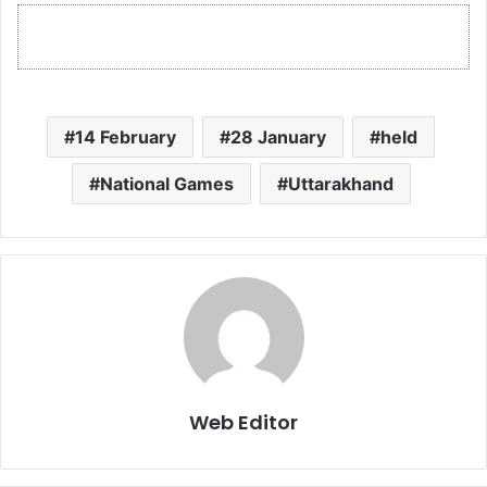
14 February
28 January
held
National Games
Uttarakhand
Web Editor