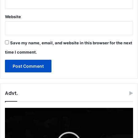
Website
Save my name, email, and website in this browser for the next
time I comment.
Advt.
Video
Player