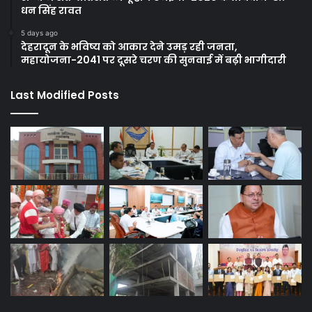
धन सिंह रावत
5 days ago
देहरादून के भविष्य को आकार देने उमड़ रही जनता,
महायोजना-2041 पर दूसरे चरण की सुनवाई में बढ़ी भागीदारी
Last Modified Posts