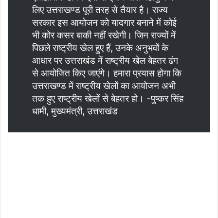
लिए उत्तराखण्ड पूरी तरह से तैयार है। राज्य
सरकार इस आयोजन को यादगार बनाने में कोई
भी कोर कसर बाकी नहीं रखेगी। जिन राज्यों में
पिछले राष्ट्रीय खेल हुए हैं, उनके अनुभवों के
आधार पर उत्तराखंड में राष्ट्रीय खेल बेहतर ढंग
से आयोजित किए जाएंगे। हमारा प्रयास होगा कि
उत्तराखण्ड में राष्ट्रीय खेलों का आयोजन अभी
तक हुए राष्ट्रीय खेलों से बेहतर हो। -पुष्कर सिंह
धामी, मुख्यमंत्री, उत्तराखंड