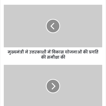
मुख्यमंत्री ने उत्तरकाशी में विकास योजनाओं की प्रगति
की समीक्षा की