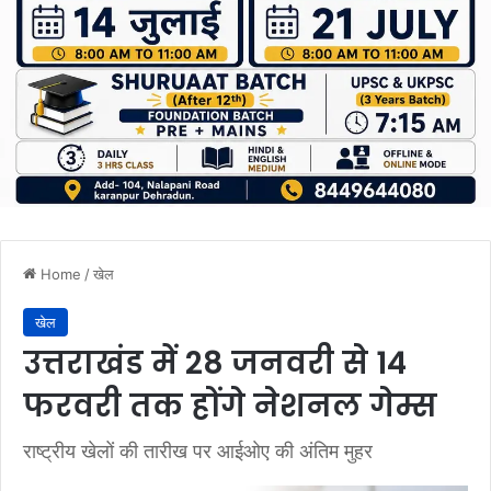
Home
/
खेल
खेल
उत्तराखंड में 28 जनवरी से 14
फरवरी तक होंगे नेशनल गेम्स
राष्ट्रीय खेलों की तारीख पर आईओए की अंतिम मुहर