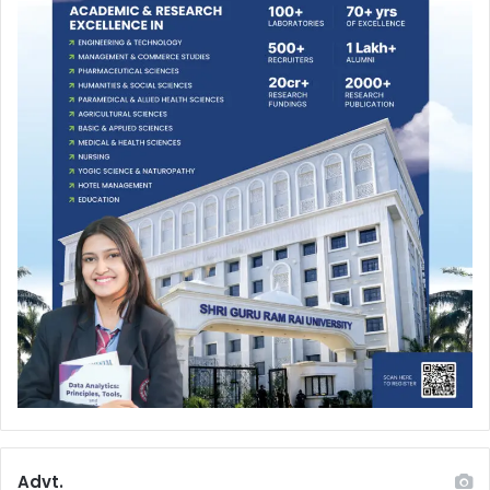
Advt.