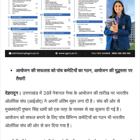
l
आयोजन की सफलता को पांच कमेटियों का गठन, आयोजन की युद्धस्तर पर
तैयारी
देहरादून।
उत्तराखंड में 38वें नेशनल गेम्स के आयोजन की तारीख पर भारतीय
ओलंपिक संघ (आईओए) ने अपनी अंतिम मुहर लगा दी है। संघ की ओर से
मुख्यमंत्री पुष्कर सिंह धामी को एक पत्र के माध्यम से यह सूचना दी गई है।
आयोजन को सफल बनाने के लिए पांच विभिन्न कमेटियों का गठन भी भारतीय
ओलंपिक संघ की ओर से कर दिया गया है।