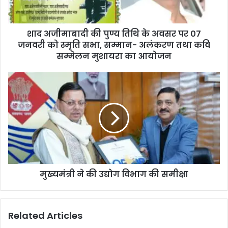
शाद अजीमाबादी की पुण्य तिथि के अवसर पर 07
जनवरी को स्मृति सभा, सम्मान- अलंकरण तथा कवि
सम्मेलन मुशायरा का आयोजन
मुख्यमंत्री ने की उद्योग विभाग की समीक्षा
Related Articles