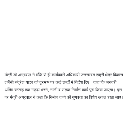
मंत्री डॉ अग्रवाल ने मौके से ही कार्यकारी अधिकारी उत्तराखंड शहरी क्षेत्र विकास
एजेंसी चंद्रेश यादव को दूरभाष पर कड़े शब्दों में निर्देश दिए। कहा कि जनवरी
अंतिम सप्ताह तक गड्ढा भरने, नाली व सड़क निर्माण कार्य पूरा किया जाएगा। इस
पर मंत्री अग्रवाल ने कहा कि निर्माण कार्य की गुणवत्ता का विशेष ख्याल रखा जाए।