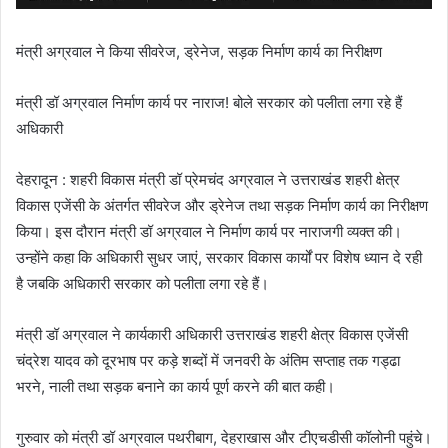
मंत्री अग्रवाल ने किया सीवरेज, ड्रेनेज, सड़क निर्माण कार्य का निरीक्षण
मंत्री डॉ अग्रवाल निर्माण कार्य पर नाराज! बोले सरकार को पलीता लगा रहे हैं
अधिकारी
देहरादून : शहरी विकास मंत्री डॉ प्रेमचंद अग्रवाल ने उत्तराखंड शहरी क्षेत्र
विकास एजेंसी के अंतर्गत सीवरेज और ड्रेनेज तथा सड़क निर्माण कार्य का निरीक्षण
किया। इस दौरान मंत्री डॉ अग्रवाल ने निर्माण कार्य पर नाराजगी व्यक्त की।
उन्होंने कहा कि अधिकारी सुधर जाएं, सरकार विकास कार्यों पर विशेष ध्यान दे रही
है जबकि अधिकारी सरकार को पलीता लगा रहे हैं।
मंत्री डॉ अग्रवाल ने कार्यकारी अधिकारी उत्तराखंड शहरी क्षेत्र विकास एजेंसी
चंद्रेश यादव को दूरभाष पर कड़े शब्दों में जनवरी के अंतिम सप्ताह तक गड्ढा
भरने, नाली तथा सड़क बनाने का कार्य पूर्ण करने की बात कही।
गुरुवार को मंत्री डॉ अग्रवाल पथरीबाग, देहराखास और टीएचडीसी कॉलोनी पहुंचे।