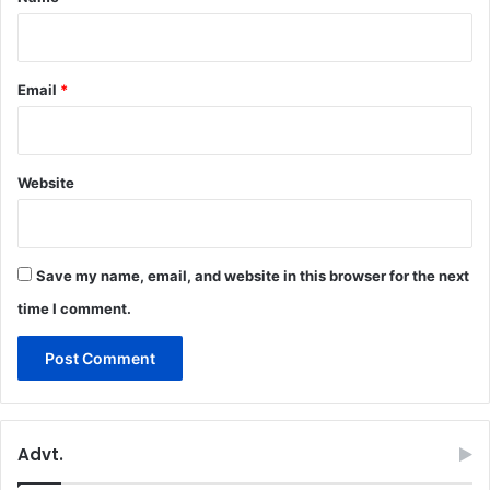
Email
*
Website
Save my name, email, and website in this browser for the next
time I comment.
Advt.