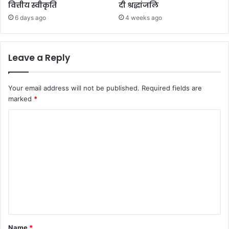
वित्तीय स्वीकृति
दी श्रद्धांजलि
6 days ago
4 weeks ago
Leave a Reply
Your email address will not be published.
Required fields are
marked
*
C
o
m
m
e
n
t
*
Name
*