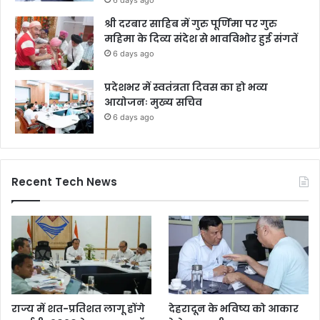
6 days ago
श्री दरबार साहिब में गुरु पूर्णिमा पर गुरु
महिमा के दिव्य संदेश से भावविभोर हुई संगतें
6 days ago
प्रदेशभर में स्वतंत्रता दिवस का हो भव्य
आयोजनः मुख्य सचिव
6 days ago
Recent Tech News
राज्य में शत-प्रतिशत लागू होंगे
देहरादून के भविष्य को आकार