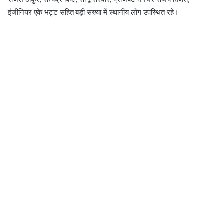
इंजीनियर एके भट्ट सहित बड़ी संख्या में स्थानीय लोग उपस्थित रहे।