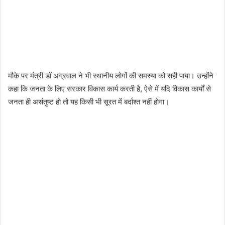
मौके पर मंत्री डॉ अग्रवाल ने भी स्थानीय लोगों की समस्या को सही पाया। उन्होंने
कहा कि जनता के लिए सरकार विकास कार्य करती है, ऐसे में यदि विकास कार्यों से
जनता ही असंतुष्ट हो तो यह किसी भी सूरत में बर्दाश्त नहीं होगा।