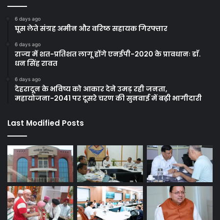
6 days ago
घूस लेते संग्रह अमीन और वरिष्ठ सहायक गिरफ्तार
6 days ago
राज्य में शत-प्रतिशत लागू होंगे एनईपी-2020 के प्रावधानः डाॅ.
धन सिंह रावत
6 days ago
देहरादून के भविष्य को आकार देने उमड़ रही जनता,
महायोजना-2041 पर दूसरे चरण की सुनवाई में बढ़ी भागीदारी
Last Modified Posts