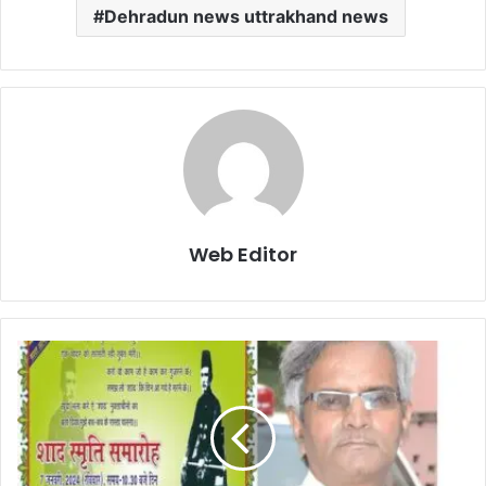
Dehradun news uttrakhand news
Web Editor