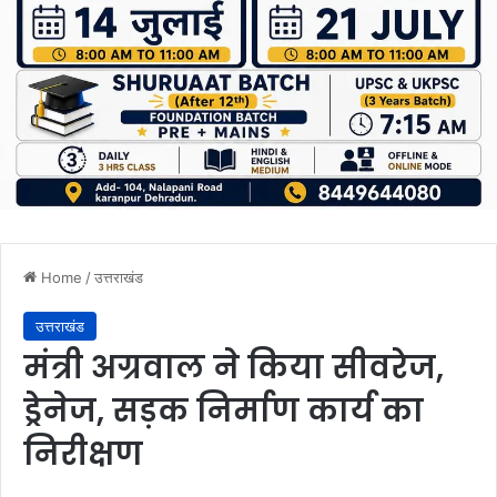
Home
/
उत्तराखंड
उत्तराखंड
मंत्री अग्रवाल ने किया सीवरेज,
ड्रेनेज, सड़क निर्माण कार्य का
निरीक्षण