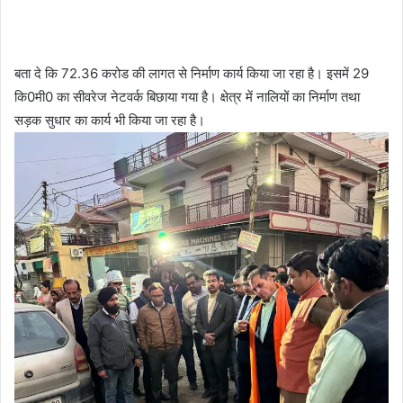
बता दे कि 72.36 करोड की लागत से निर्माण कार्य किया जा रहा है। इसमें 29
कि0मी0 का सीवरेज नेटवर्क बिछाया गया है। क्षेत्र में नालियों का निर्माण तथा
सड़क सुधार का कार्य भी किया जा रहा है।