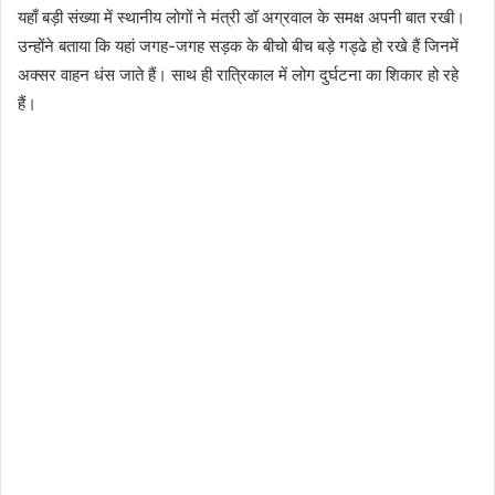
यहाँ बड़ी संख्या में स्थानीय लोगों ने मंत्री डॉ अग्रवाल के समक्ष अपनी बात रखी।
उन्होंने बताया कि यहां जगह-जगह सड़क के बीचो बीच बड़े गड्ढे हो रखे हैं जिनमें
अक्सर वाहन धंस जाते हैं। साथ ही रात्रिकाल में लोग दुर्घटना का शिकार हो रहे
हैं।