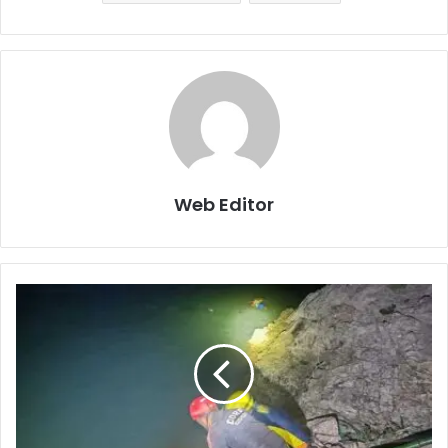
Web Editor