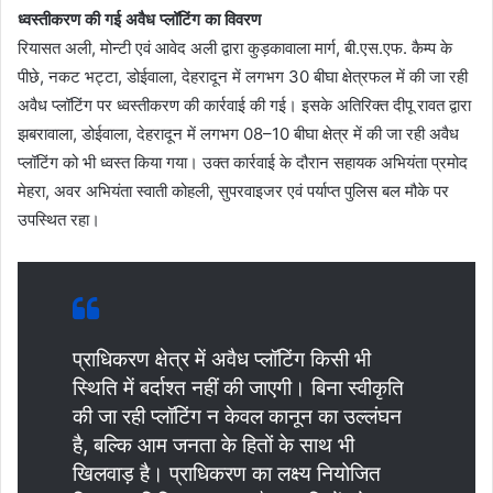
ध्वस्तीकरण की गई अवैध प्लॉटिंग का विवरण
रियासत अली, मोन्टी एवं आवेद अली द्वारा कुड़कावाला मार्ग, बी.एस.एफ. कैम्प के
पीछे, नकट भट्टा, डोईवाला, देहरादून में लगभग 30 बीघा क्षेत्रफल में की जा रही
अवैध प्लॉटिंग पर ध्वस्तीकरण की कार्रवाई की गई। इसके अतिरिक्त दीपू रावत द्वारा
झबरावाला, डोईवाला, देहरादून में लगभग 08–10 बीघा क्षेत्र में की जा रही अवैध
प्लॉटिंग को भी ध्वस्त किया गया। उक्त कार्रवाई के दौरान सहायक अभियंता प्रमोद
मेहरा, अवर अभियंता स्वाती कोहली, सुपरवाइजर एवं पर्याप्त पुलिस बल मौके पर
उपस्थित रहा।
प्राधिकरण क्षेत्र में अवैध प्लॉटिंग किसी भी
स्थिति में बर्दाश्त नहीं की जाएगी। बिना स्वीकृति
की जा रही प्लॉटिंग न केवल कानून का उल्लंघन
है, बल्कि आम जनता के हितों के साथ भी
खिलवाड़ है। प्राधिकरण का लक्ष्य नियोजित