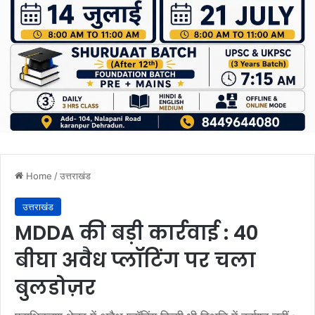
Home
/
उत्तराखंड
उत्तराखंड
MDDA की बड़ी कार्रवाई : 40
बीघा अवैध प्लॉटिंग पर चला
बुलडोज़र