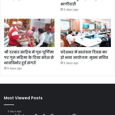
भागीदारी
5 days ago
श्री दरबार साहिब में गुरु पूर्णिमा
प्रदेशभर में स्वतंत्रता दिवस का
पर गुरु महिमा के दिव्य संदेश से
हो भव्य आयोजनः मुख्य सचिव
भावविभोर हुई संगतें
5 days ago
5 days ago
Most Viewed Posts
5 days ago