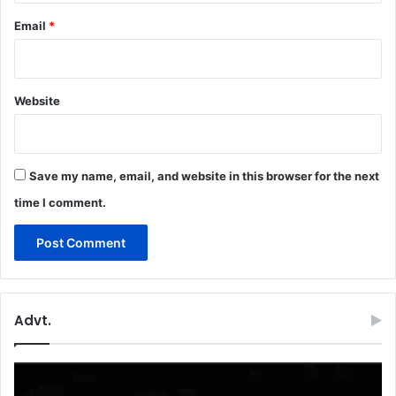
Email
*
Website
Save my name, email, and website in this browser for the next
time I comment.
Advt.
Video
Player