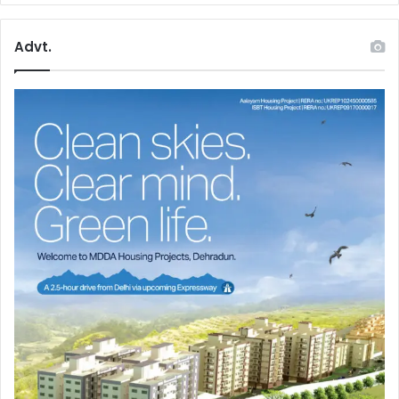
Advt.