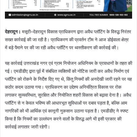
देहरादून।
मसूरी–देहरादून विकास प्राधिकरण द्वारा अवैध प्लॉटिंग के विरुद्ध निरंतर
सख्त कार्रवाई की जा रही है। प्राधिकरण की प्रवर्तन टीम ने आज डोईवाला क्षेत्र
में बड़े पैमाने पर की जा रही अवैध प्लॉटिंग पर ध्वस्तीकरण की कार्रवाई की।
यह कार्रवाई उत्तराखंड नगर एवं ग्राम नियोजन अधिनियम के प्रावधानों के तहत की
गई। एमडीडीए द्वारा पूर्व में संबंधित व्यक्तियों को नोटिस जारी कर अवैध निर्माण एवं
प्लॉटिंग को रोकने के निर्देश दिए गए थे, किंतु नियमों की अनदेखी जारी रहने पर यह
कठोर कदम उठाया गया। प्राधिकरण का उद्देश्य अनियंत्रित विकास पर रोक
लगाकर सुव्यवस्थित, सुरक्षित और नियोजित शहरी विकास को बढ़ावा देना है। अवैध
प्लॉटिंग से न केवल भविष्य की आधारभूत सुविधाओं पर दबाव पड़ता है, बल्कि आम
नागरिकों को भी आर्थिक एवं कानूनी नुकसान उठाना पड़ता है। एमडीडीए ने स्पष्ट
किया है कि नियमों का उल्लंघन करने वालों के विरुद्ध आगे भी इसी प्रकार की
कार्रवाई लगातार जारी रहेगी।