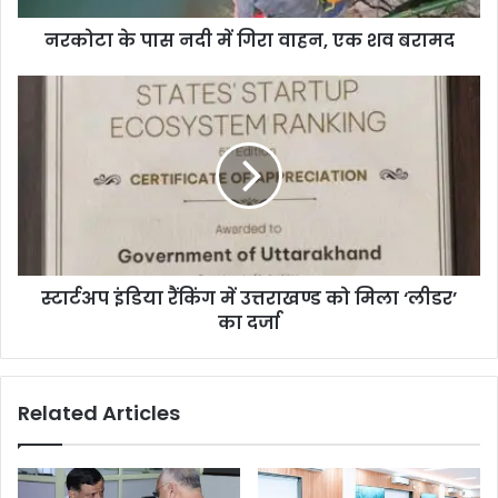
नरकोटा के पास नदी में गिरा वाहन, एक शव बरामद
स्टार्टअप इंडिया रैंकिंग में उत्तराखण्ड को मिला ‘लीडर’
का दर्जा
Related Articles