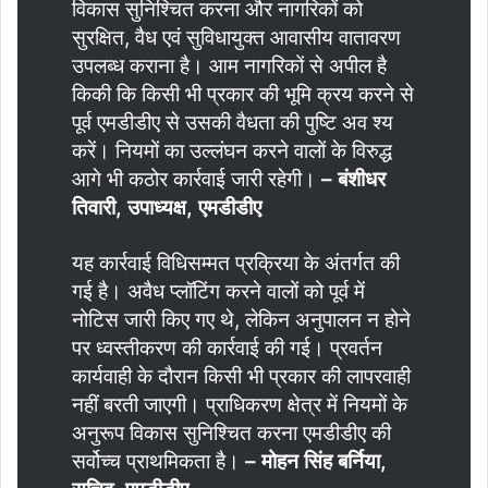
विकास सुनिश्चित करना और नागरिकों को
सुरक्षित, वैध एवं सुविधायुक्त आवासीय वातावरण
उपलब्ध कराना है। आम नागरिकों से अपील है
किकी कि किसी भी प्रकार की भूमि क्रय करने से
पूर्व एमडीडीए से उसकी वैधता की पुष्टि अव श्य
करें। नियमों का उल्लंघन करने वालों के विरुद्ध
आगे भी कठोर कार्रवाई जारी रहेगी।
– बंशीधर
तिवारी, उपाध्यक्ष, एमडीडीए
यह कार्रवाई विधिसम्मत प्रक्रिया के अंतर्गत की
गई है। अवैध प्लॉटिंग करने वालों को पूर्व में
नोटिस जारी किए गए थे, लेकिन अनुपालन न होने
पर ध्वस्तीकरण की कार्रवाई की गई। प्रवर्तन
कार्यवाही के दौरान किसी भी प्रकार की लापरवाही
नहीं बरती जाएगी। प्राधिकरण क्षेत्र में नियमों के
अनुरूप विकास सुनिश्चित करना एमडीडीए की
सर्वोच्च प्राथमिकता है।
– मोहन सिंह बर्निया,