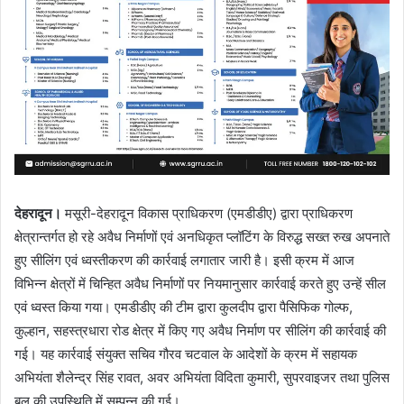
देहरादून।
मसूरी-देहरादून विकास प्राधिकरण (एमडीडीए) द्वारा प्राधिकरण
क्षेत्रान्तर्गत हो रहे अवैध निर्माणों एवं अनधिकृत प्लॉटिंग के विरुद्ध सख्त रुख अपनाते
हुए सीलिंग एवं ध्वस्तीकरण की कार्रवाई लगातार जारी है। इसी क्रम में आज
विभिन्न क्षेत्रों में चिन्हित अवैध निर्माणों पर नियमानुसार कार्रवाई करते हुए उन्हें सील
एवं ध्वस्त किया गया। एमडीडीए की टीम द्वारा कुलदीप द्वारा पैसिफिक गोल्फ,
कुल्हान, सहस्त्रधारा रोड क्षेत्र में किए गए अवैध निर्माण पर सीलिंग की कार्रवाई की
गई। यह कार्रवाई संयुक्त सचिव गौरव चटवाल के आदेशों के क्रम में सहायक
अभियंता शैलेन्द्र सिंह रावत, अवर अभियंता विदिता कुमारी, सुपरवाइजर तथा पुलिस
बल की उपस्थिति में सम्पन्न की गई।