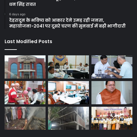
धन सिंह रावत
6 days ago
देहरादून के भविष्य को आकार देने उमड़ रही जनता,
महायोजना-2041 पर दूसरे चरण की सुनवाई में बढ़ी भागीदारी
Last Modified Posts