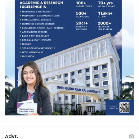
Advt.