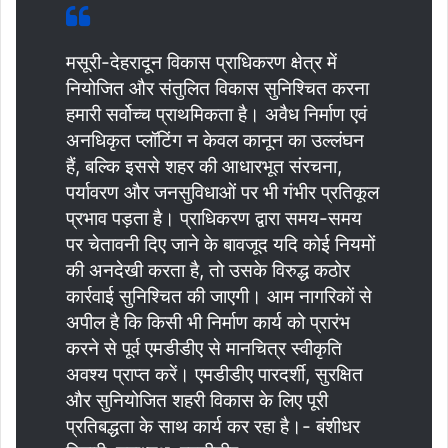
मसूरी-देहरादून विकास प्राधिकरण क्षेत्र में
नियोजित और संतुलित विकास सुनिश्चित करना
हमारी सर्वोच्च प्राथमिकता है। अवैध निर्माण एवं
अनधिकृत प्लॉटिंग न केवल कानून का उल्लंघन
हैं, बल्कि इससे शहर की आधारभूत संरचना,
पर्यावरण और जनसुविधाओं पर भी गंभीर प्रतिकूल
प्रभाव पड़ता है। प्राधिकरण द्वारा समय-समय
पर चेतावनी दिए जाने के बावजूद यदि कोई नियमों
की अनदेखी करता है, तो उसके विरुद्ध कठोर
कार्रवाई सुनिश्चित की जाएगी। आम नागरिकों से
अपील है कि किसी भी निर्माण कार्य को प्रारंभ
करने से पूर्व एमडीडीए से मानचित्र स्वीकृति
अवश्य प्राप्त करें। एमडीडीए पारदर्शी, सुरक्षित
और सुनियोजित शहरी विकास के लिए पूरी
प्रतिबद्धता के साथ कार्य कर रहा है।- बंशीधर