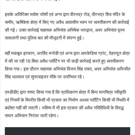
इसके अतिरिक्त भावेश जोशी एवं अन्य द्वारा वीरभद्र रोड, वीरभद्र शिव मंदिर के
समीप, ऋषिकेश क्षेत्र में किए गए अवैध आवासीय भवन पर ध्वस्तीकरण की कार्रवाई
की गई। उक्त कार्रवाई सहायक अभियंता अभिषेक भारद्वाज, अवर अभियंता पूनम
सकलानी तथा पुलिस बल की मौजूदगी में संपन्न हुई।
वहीं मकबूल इरफान, अरविंद मनोडी एवं अन्य द्वारा आरकेडिया ग्रांट, देहरादून क्षेत्र
में की जा रही 16 बिघा अवैध प्लॉटिंग पर भी कड़ी कार्रवाई करते हुए ध्वस्तीकरण
किया गया। इस दौरान सहायक अभियंता विजय सिंह रावत, अवर अभियंता अभिजीत
सिंह थलवाल एवं सुपरवाइजर मौके पर उपस्थित रहे।
एमडीडीए द्वारा स्पष्ट किया गया है कि प्राधिकरण क्षेत्र में बिना मानचित्र स्वीकृति
एवं नियमों के विपरीत किसी भी प्रकार का निर्माण अथवा प्लॉटिंग किसी भी स्थिति में
बर्दाश्त नहीं की जाएगी। भविष्य में भी इस प्रकार की अवैध गतिविधियों के विरुद्ध
सघन अभियान निरंतर जारी रहेगा।