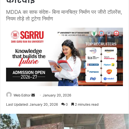
कार्रवाई
MDDA का साफ संदेश- बिना मानचित्र निर्माण पर जीरो टॉलरेंस,
नियम तोड़े तो टूटेगा निर्माण
Web Editor
S
January 20, 2026
e
Last Updated: January 20, 2026
0
2 minutes read
n
d
a