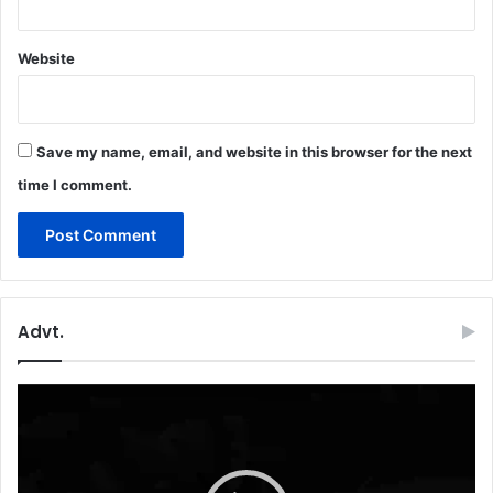
Website
Save my name, email, and website in this browser for the next
time I comment.
Advt.
Video
Player