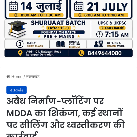
Home
/
उत्तराखंड
उत्तराखंड
अवैध निर्माण-प्लॉटिंग पर
MDDA का शिकंजा, कई स्थानों
पर सीलिंग और ध्वस्तीकरण की