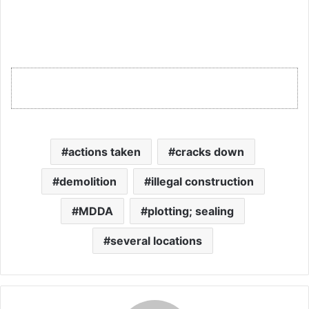
actions taken
cracks down
demolition
illegal construction
MDDA
plotting; sealing
several locations