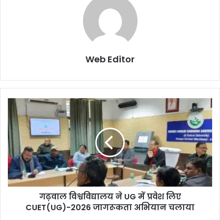
Web Editor
गढ़वाल विश्वविद्यालय ने UG में प्रवेश लिए
CUET(UG)-2026 जागरूकता अभियान चलाया