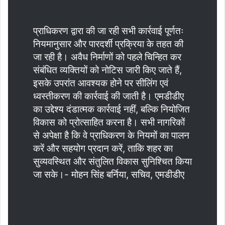
प्राधिकरण द्वारा की जा रही सभी कार्रवाई पूर्णतः
नियमानुसार और पारदर्शी प्रक्रिया के तहत की
जा रही है। अवैध निर्माणों को पहले चिन्हित कर
संबंधित व्यक्तियों को नोटिस जारी किए जाते हैं,
इसके उपरांत आवश्यक होने पर सीलिंग एवं
ध्वस्तीकरण की कार्रवाई की जाती है। एमडीडीए
का उद्देश्य दंडात्मक कार्रवाई नहीं, बल्कि नियोजित
विकास को प्रोत्साहित करना है। सभी नागरिकों
से अपेक्षा है कि वे प्राधिकरण के नियमों का पालन
करें और सहयोग प्रदान करें, ताकि शहर का
सुव्यवस्थित और संतुलित विकास सुनिश्चित किया
जा सके।- मोहन सिंह बर्निया, सचिव, एमडीडीए