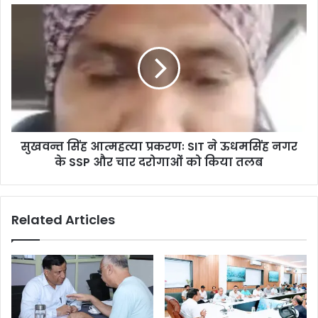
सुखवन्त सिंह आत्महत्या प्रकरणः SIT ने ऊधमसिंह नगर
के SSP और चार दरोगाओं को किया तलब
Related Articles