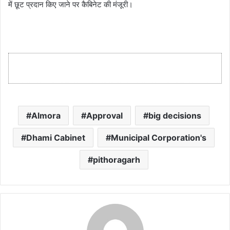
में छूट प्रदान किए जाने पर कैबिनेट की मंजूरी।
Almora
Approval
big decisions
Dhami Cabinet
Municipal Corporation's
pithoragarh