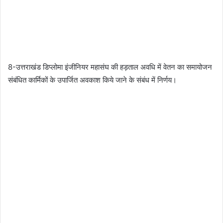
8-उत्तराखंड डिप्लोमा इंजीनियर महासंघ की हड़ताल अवधि में वेतन का समायोजन
संबंधित कार्मिकों के उपार्जित अवकाश किये जाने के संबंध में निर्णय।