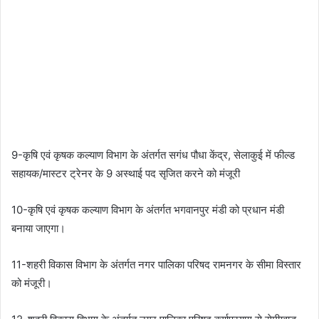
9-कृषि एवं कृषक कल्याण विभाग के अंतर्गत सगंध पौधा केंद्र, सेलाकुई में फील्ड
सहायक/मास्टर ट्रेनर के 9 अस्थाई पद सृजित करने को मंजूरी
10-कृषि एवं कृषक कल्याण विभाग के अंतर्गत भगवानपुर मंडी को प्रधान मंडी
बनाया जाएगा।
11-शहरी विकास विभाग के अंतर्गत नगर पालिका परिषद रामनगर के सीमा विस्तार
को मंजूरी।