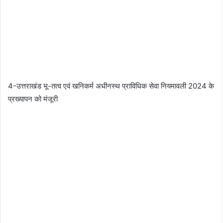
4-उत्तराखंड भू-तत्व एवं खनिकर्म अधीनस्थ प्राविधिक सेवा नियमावली 2024 के
प्रख्यापन को मंजूरी