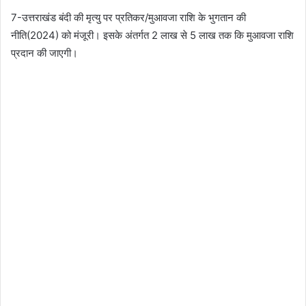
7-उत्तराखंड बंदी की मृत्यु पर प्रतिकर/मुआवजा राशि के भुगतान की
नीति(2024) को मंजूरी। इसके अंतर्गत 2 लाख से 5 लाख तक कि मुआवजा राशि
प्रदान की जाएगी।