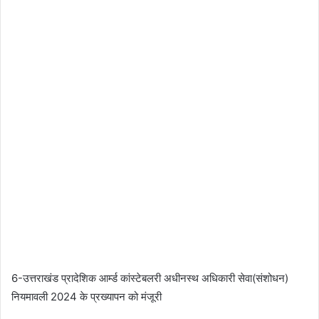
6-उत्तराखंड प्रादेशिक आर्म्ड कांस्टेबलरी अधीनस्थ अधिकारी सेवा(संशोधन)
नियमावली 2024 के प्रख्यापन को मंजूरी