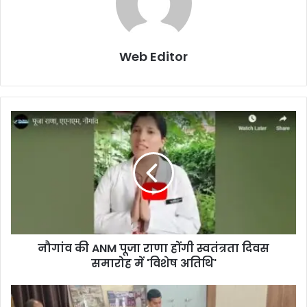
Web Editor
नौगांव की ANM पूजा राणा होंगी स्वतंत्रता दिवस
समारोह में 'विशेष अतिथि'