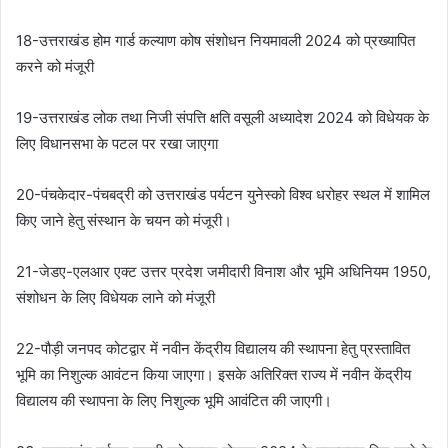
18-उत्तराखंड होम गार्ड कल्याण कोष संशोधन नियमावली 2024 को प्रख्यापित
करने को मंजूरी
19-उत्तराखंड लोक तथा निजी संपत्ति क्षति वसूली अध्यादेश 2024 को विधेयक के
लिए विधानसभा के पटल पर रखा जाएगा
20-पंचकेदार-पंचबद्री को उत्तराखंड पर्यटन युनेस्को विश्व धरोहर स्थल में शामिल
किए जाने हेतु संस्थान के चयन को मंजूरी।
21-जेडए-एलआर एक्ट उत्तर प्रदेश जमीदारी विनाश और भूमि अधिनियम 1950,
संशोधन के लिए विधेयक लाने को मंजूरी
22-पौड़ी जनपद कोटद्वार में नवीन केंद्रीय विद्यालय की स्थापना हेतु प्रस्तावित
भूमि का निशुल्क आवंटन किया जाएगा। इसके अतिरिक्त राज्य में नवीन केंद्रीय
विद्यालय की स्थापना के लिए निशुल्क भूमि आवंटित की जाएगी।