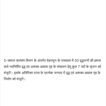
5-समाज कल्याण विभाग के अंतर्गत देहरादून के रायवाला में 50 वृद्धजनों की क्षमता
वाले नवनिर्मित वृद्ध एवं अशक्त आवास गृह के संचालन हेतु कुल 7 पदों के सृजन को
मंजूरी। इसके अतिरिक्त राज्य के प्रत्येक जनपद में वृद्ध एवं अशक्त आवास गृह के
निर्माण को मंजूरी।