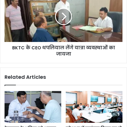
BKTC के CEO थपलियाल लेंगे यात्रा व्यवस्थाओं का
जायजा
Related Articles