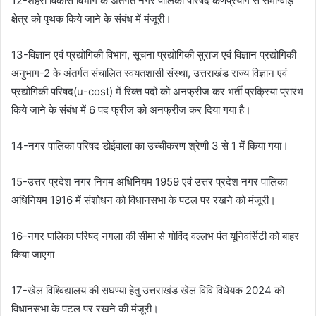
12-शहरी विकास विभाग के अंतर्गत नगर पालिका परिषद कर्णप्रयाग से सेमीग्वाड़
क्षेत्र को पृथक किये जाने के संबंध में मंजूरी।
13-विज्ञान एवं प्रद्योगिकी विभाग, सूचना प्रद्योगिकी सुराज एवं विज्ञान प्रद्योगिकी
अनुभाग-2 के अंतर्गत संचालित स्वयतशासी संस्था, उत्तराखंड राज्य विज्ञान एवं
प्रद्योगिकी परिषद(u-cost) में रिक्त पदों को अनफ्रीज कर भर्ती प्रक्रिया प्रारंभ
किये जाने के संबंध में 6 पद फ्रीज को अनफ्रीज कर दिया गया है।
14-नगर पालिका परिषद डोईवाला का उच्चीकरण श्रेणी 3 से 1 में किया गया।
15-उत्तर प्रदेश नगर निगम अधिनियम 1959 एवं उत्तर प्रदेश नगर पालिका
अधिनियम 1916 में संशोधन को विधानसभा के पटल पर रखने को मंजूरी।
16-नगर पालिका परिषद नगला की सीमा से गोविंद वल्लभ पंत यूनिवर्सिटी को बाहर
किया जाएगा
17-खेल विश्विद्यालय की सघण्या हेतु उत्तराखंड खेल विवि विधेयक 2024 को
विधानसभा के पटल पर रखने की मंजूरी।