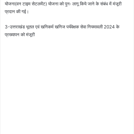
योजना(वन टाइम सेटलमेंट) योजना को पुनः लागू किये जाने के संबंध में मंजूरी
प्रदान की गई।
3-उत्तराखंड भूतल एवं खनिकर्म खनिज पर्यवेक्षक सेवा नियमावली 2024 के
प्रख्यापन को मंजूरी