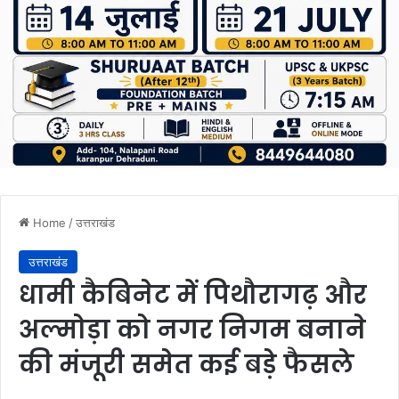
Home
/
उत्तराखंड
उत्तराखंड
धामी कैबिनेट में पिथौरागढ़ और
अल्मोड़ा को नगर निगम बनाने
की मंजूरी समेत कई बड़े फैसले