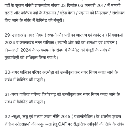
पदों के सृजन संबंधी शासनादेश संख्या 03 दिनांक 03 जनवरी 2017 में भाषायी
त्रुटि और कतिपय पदों के वेतनमान / ग्रेड वेतन / पदनाम को निम्रकृत / संशोधित
किए जाने के संबंध में कैबिनेट की मंजूरी।
29-उत्तराखंड नगर निगम ( स्थानो और पदों का आरक्षण एवं आवंटन ) नियमावली
2024 व उत्तराखंड नगर पालिका ( स्थानो और पदों का आरक्षण एवं आवंटन )
नियमावली 2024 के प्रख्यापन के संबध में कैबिनेट की मंजूरी के संबंध में
मुख्यमंत्री को अधिकृत किया गया है।
30-नगर पालिका परिषद अल्मोड़ा को उच्चीकृत कर नगर निगम बनाए जाने के
संबंध में कैबिनेट की मंजूरी।
31-नगर पालिका परिषद पिथौरागढ़ को उच्चीकृत कर नगर निगम बनाए जाने के
संबंध में कैबिनेट की मंजूरी।
32 -सूक्ष्म, लघु एवं मध्यम उद्यम नीति 2015 ( यथासंशोधित ) के अंतर्गत प्रदत्त
वित्तिय प्रोत्साहनों की अनुमन्यता हेतु CAF पर सैद्धांतिक स्वीकृति की तिथि के संबंध