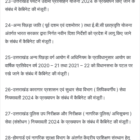
23-उत्तराखंड पर्यटन उद्यमी प्रोत्साहन योजना 2024 के प्रख्यापन किए जाने के
संबंध में केबिनेट की मंजूरी।
24-अन्य पिछड़ा जाति ( पूर्व दशम एवं दशमोत्तर ) तथा ई.बी.सी छात्रवृत्ति योजना
अंतर्गत भारत सरकार द्वारा निर्गत नवीन दिशा निर्देशों को प्रदेश में लागू किए जाने
के संबंध में कैबिनेट की मंजूरी।
25-उत्तराखंड अन्य पिछड़ा वर्ग आयोग में अधिनियम के प्राविधानुसार आयोग का
वार्षिक प्रतिवेदन वर्ष 2020 – 21 तथा 2021 – 22 को विधानसभा के पटल पर
रखे जाने के संबंध में कैबिनेट की मंजूरी।
26-उत्तराखंड कारागार प्रशासन एवं सुधार सेवा विभाग ( लिपिकवर्गीय ) सेवा
नियमावली 2024 के प्रख्यापन के संबंध में कैबिनेट की मंजूरी।
27-उत्तराखंड पुलिस उप निरीक्षक और निरीक्षक ( नागरिक पुलिस/ अभिसूचना )
सेवा (संशोधन ) नियमावली 2024 के प्रख्यापन के संबंध में कैबिनेट की मंजूरी।
28-होमगार्ड एवं नागरिक सुरक्षा विभाग के अंतर्गत केंद्रीय प्रशिक्षण संस्थान हेतु