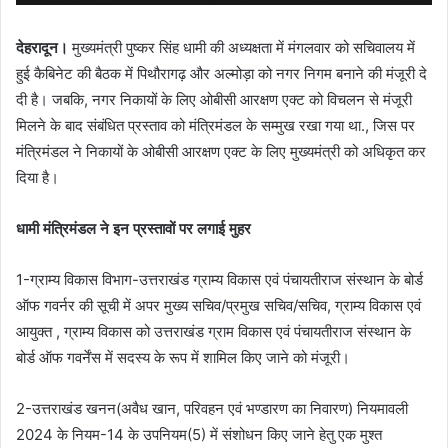
देहरादून।
मुख्यमंत्री पुष्कर सिंह धामी की अध्यक्षता में मंगलवार को सचिवालय में
हुई कैबिनेट की बैठक में पिथौरागढ़ और अल्मोड़ा को नगर निगम बनाने की मंजूरी दे
दी है। जबकि, नगर निकायों के लिए ओबीसी आरक्षण एक्ट को विचलन से मंजूरी
मिलने के बाद संबंधित प्रस्ताव को मंत्रिमंडल के सम्मुख रखा गया था., जिस पर
मंत्रिमंडल ने निकायों के ओबीसी आरक्षण एक्ट के लिए मुख्यमंत्री को अधिकृत कर
दिया है।
धामी मंत्रिमंडल ने इन प्रस्तावों पर लगाई मुहर
1-ग्राम्य विकास विभाग-उत्तराखंड ग्राम्य विकास एवं पंचायतीराज संस्थान के बोर्ड
ऑफ गवर्नर की सूची में अपर मुख्य सचिव/प्रमुख सचिव/सचिव, ग्राम्य विकास एवं
आयुक्त , ग्राम्य विकास को उत्तराखंड ग्राम विकास एवं पंचायतीराज संस्थान के
बोर्ड ऑफ गवर्नेंस में सदस्य के रूप में शामिल किए जाने को मंजूरी।
2-उत्तराखंड खनन(अवैध खान, परिवहन एवं भण्डारण का निवारण) नियमावली
2024 के नियम-14 के उपनियम(5) में संशोधन किए जाने हेतु एक मुश्त