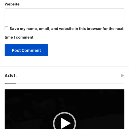
Website
Save my name, email, and website in this browser for the next
time I comment.
Advt.
Video
Player