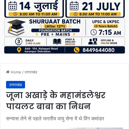
Home
/
उत्तराखंड
उत्तराखंड
जूना अखाड़े के महामंडलेश्वर
पायलट बाबा का निधन
सन्यास लेने से पहले भारतीय वायु सेना में थे विंग कमांडर