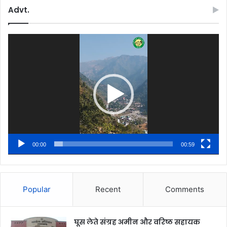
Advt.
Video
Player
00:00
00:59
Popular
Recent
Comments
घूस लेते संग्रह अमीन और वरिष्ठ सहायक