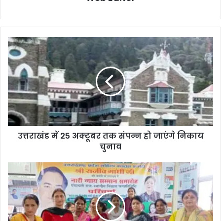
उत्तराखंड में 25 अक्टूबर तक संपन्न हो जाएंगे निकाय
चुनाव