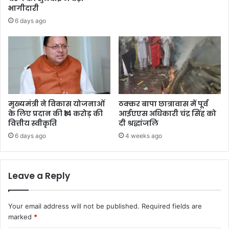
भागीदारी
6 days ago
मुख्यमंत्री ने विकास योजनाओं
ठक्कर बापा छात्रावास में पूर्व
के लिए प्रदान की ₹14 करोड़ की
आईएएस अधिकारी चंद्र सिंह को
वित्तीय स्वीकृति
दी श्रद्धांजलि
6 days ago
4 weeks ago
Leave a Reply
Your email address will not be published.
Required fields are
marked
*