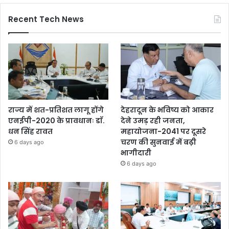
Recent Tech News
राज्य में शत-प्रतिशत लागू होंगे
देहरादून के भविष्य को आकार
एनईपी-2020 के प्रावधानः डाॅ.
देने उमड़ रही जनता,
धन सिंह रावत
महायोजना-2041 पर दूसरे
चरण की सुनवाई में बढ़ी
6 days ago
भागीदारी
6 days ago