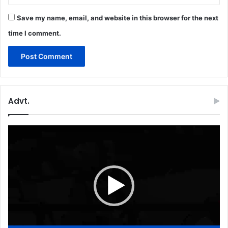
Save my name, email, and website in this browser for the next
time I comment.
Advt.
Video
Player