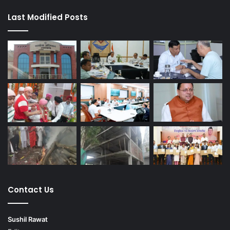
Last Modified Posts
Contact Us
Sushil Rawat