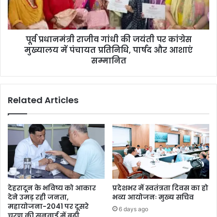
पूर्व प्रधानमंत्री राजीव गांधी की जयंती पर कांग्रेस
मुख्यालय में पंचायत प्रतिनिधि, पार्षद और आशाएं
सम्मानित
Related Articles
देहरादून के भविष्य को आकार
प्रदेशभर में स्वतंत्रता दिवस का हो
देने उमड़ रही जनता,
भव्य आयोजनः मुख्य सचिव
महायोजना-2041 पर दूसरे
6 days ago
चरण की सुनवाई में बढ़ी