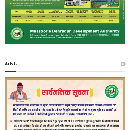
Advt.