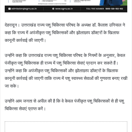
देहरादून। उत्तराखंड राज्य पशु चिकित्सा परिषद के अध्यक्ष डॉ. कैलाश उनियाल ने
कहा कि राज्य में अपंजीकृत पशु चिकित्सकों और झोलाछाप डॉक्टरों के खिलाफ
कानूनी कार्रवाई की जाएगी।
उन्होंने कहा कि उत्तराखंड राज्य पशु चिकित्सा परिषद के नियमों के अनुसार, केवल
पंजीकृत पशु चिकित्सक ही राज्य में पशु चिकित्सा सेवाएं प्रदान कर सकते हैं।
उन्होंने कहा कि अपंजीकृत पशु चिकित्सकों और झोलाछाप डॉक्टरों के खिलाफ
कानूनी कार्रवाई की जाएगी ताकि राज्य में पशु स्वास्थ्य सेवाओं की गुणवत्ता बनाए रखी
जा सके।
उन्होंने आम जनता से अपील की है कि वे केवल पंजीकृत पशु चिकित्सकों से ही पशु
चिकित्सा सेवाएं प्राप्त करें।