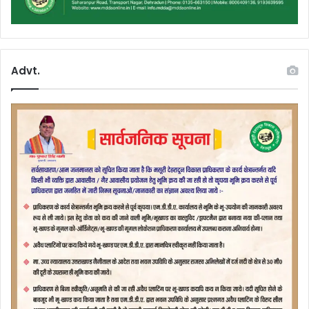
Advt.