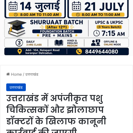
Home
/
उत्तराखंड
उत्तराखंड
उत्तराखंड में अपंजीकृत पशु
चिकित्सकों और झोलाछाप
डॉक्टरों के खिलाफ कानूनी