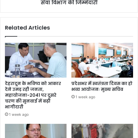
सेवा विभाग की जिम्मेदारी
Related Articles
देहरादून के भविष्य को आकार
प्रदेशभर में स्वतंत्रता दिवस का हो
देने उमड़ रही जनता,
भव्य आयोजनः मुख्य सचिव
महायोजना-2041 पर दूसरे
1 week ago
चरण की सुनवाई में बढ़ी
भागीदारी
1 week ago