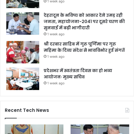
1 week ago
देहरादून के भविष्य को आकार देने उमड़ रही
जनता, महायोजना-2041 पर दूसरे चरण की
सुनवाई में बढ़ी भागीदारी
1 week ago
श्री दरबार साहिब में गुरु पूर्णिमा पर गुरु
महिमा के दिव्य संदेश से भावविभोर हुई संगतें
1 week ago
प्रदेशभर में स्वतंत्रता दिवस का हो भव्य
आयोजनः मुख्य सचिव
1 week ago
Recent Tech News