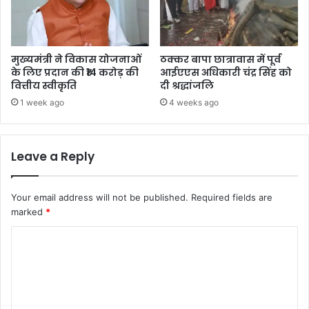
मुख्यमंत्री ने विकास योजनाओं
ठक्कर बापा छात्रावास में पूर्व
के लिए प्रदान की ₹14 करोड़ की
आईएएस अधिकारी चंद्र सिंह को
वित्तीय स्वीकृति
दी श्रद्धांजलि
1 week ago
4 weeks ago
Leave a Reply
Your email address will not be published.
Required fields are
marked
*
C
o
m
m