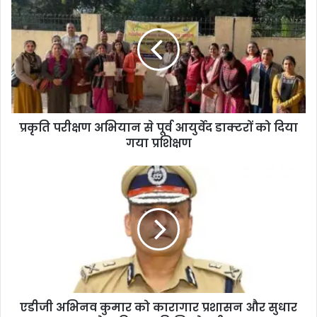
प्रकृति परीक्षण अभियान से पूर्व आयुर्वेद डाक्टरों को दिया
गया प्रशिक्षण
एडीजी अभिनव कुमार को कारागार प्रशासन और सुधार