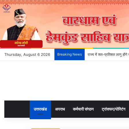
Thursday, August 6 2026
Breaking News
राज्य में शत-प्रतिशत लागू हों
उत्तराखंड
अपराध
कर्मचारी संगठन
ट्रांसफर/पोस्टिंग