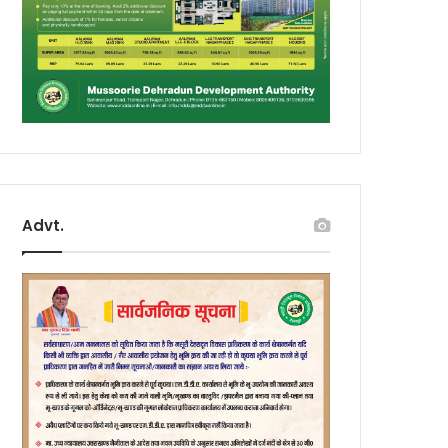
Advt.