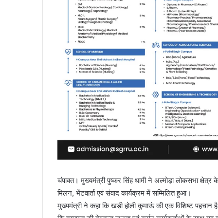
चंपावत। मुख्यमंत्री पुष्कर सिंह धामी ने अल्मोड़ा लोकसभा क्षेत्र के
मिलन, भेंटवार्ता एवं संवाद कार्यक्रम में सम्मिलित हुआ।
मुख्यमंत्री ने कहा कि खड़ी होली कुमाऊं की एक विशिष्ट पहचान है,