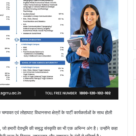
 चम्पावत एवं लोहाघाट विधानसभा क्षेत्रों के पार्टी कार्यकर्ताओं के साथ होली
 जो हमारी देवभूमि की समृद्ध संस्कृति का भी एक अभिन्न अंग है। उन्होंने कहा